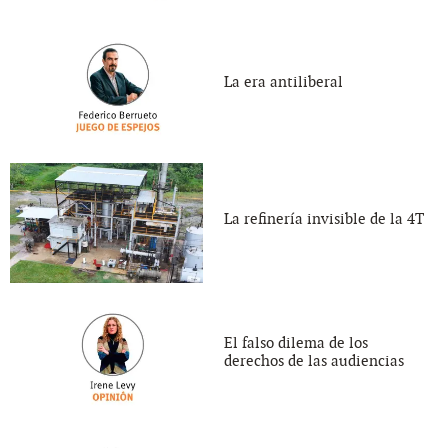
La era antiliberal
La refinería invisible de la 4T
El falso dilema de los
derechos de las audiencias