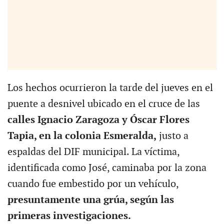
Los hechos ocurrieron la tarde del jueves en el
puente a desnivel ubicado en el cruce de las
calles Ignacio Zaragoza y Óscar Flores
Tapia, en la colonia Esmeralda,
justo a
espaldas del DIF municipal. La víctima,
identificada como José, caminaba por la zona
cuando fue embestido por un vehículo,
presuntamente una grúa, según las
primeras investigaciones.