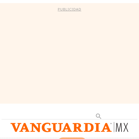
PUBLICIDAD