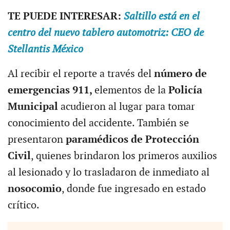
TE PUEDE INTERESAR:
Saltillo está en el
centro del nuevo tablero automotriz: CEO de
Stellantis México
Al recibir el reporte a través del
número de
emergencias 911,
elementos de la
Policía
Municipal
acudieron al lugar para tomar
conocimiento del accidente. También se
presentaron
paramédicos de Protección
Civil
, quienes brindaron los primeros auxilios
al lesionado y lo trasladaron de inmediato al
nosocomio
, donde fue ingresado en estado
crítico.