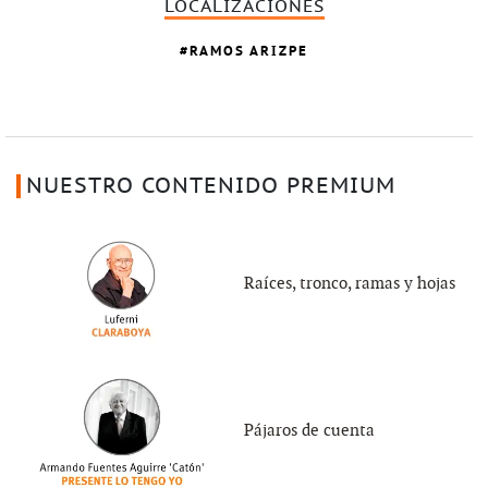
LOCALIZACIONES
RAMOS ARIZPE
NUESTRO CONTENIDO PREMIUM
Raíces, tronco, ramas y hojas
Pájaros de cuenta