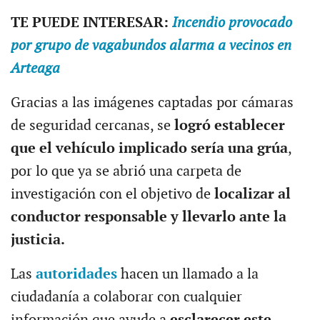
TE PUEDE INTERESAR:
Incendio provocado
por grupo de vagabundos alarma a vecinos en
Arteaga
Gracias a las imágenes captadas por cámaras
de seguridad cercanas, se
logró establecer
que el vehículo implicado sería una grúa
,
por lo que ya se abrió una carpeta de
investigación con el objetivo de
localizar al
conductor responsable y llevarlo ante la
justicia.
Las
autoridades
hacen un llamado a la
ciudadanía a colaborar con cualquier