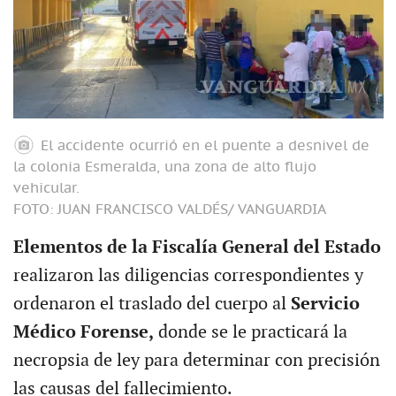
El accidente ocurrió en el puente a desnivel de
la colonia Esmeralda, una zona de alto flujo
vehicular.
FOTO: JUAN FRANCISCO VALDÉS/ VANGUARDIA
Elementos de la Fiscalía General del Estado
realizaron las diligencias correspondientes y
ordenaron el traslado del cuerpo al
Servicio
Médico Forense,
donde se le practicará la
necropsia de ley para determinar con precisión
las causas del fallecimiento.