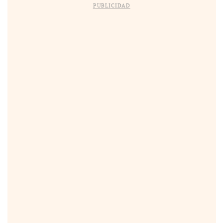
PUBLICIDAD