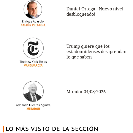
Daniel Ortega. ¡Nuevo nivel
desbloqueado!
Trump quiere que los
estadounidenses desaprendan
lo que saben
Mirador 04/08/2026
LO MÁS VISTO DE LA SECCIÓN