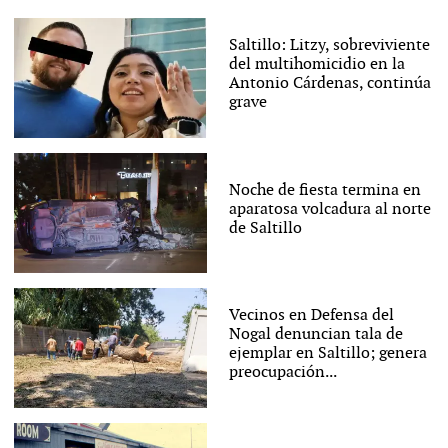
Saltillo: Litzy, sobreviviente
del multihomicidio en la
Antonio Cárdenas, continúa
grave
Noche de fiesta termina en
aparatosa volcadura al norte
de Saltillo
Vecinos en Defensa del
Nogal denuncian tala de
ejemplar en Saltillo; genera
preocupación...