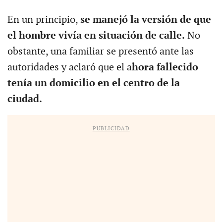
En un principio,
se manejó la versión de que
el hombre vivía en situación de calle.
No
obstante, una familiar se presentó ante las
autoridades y aclaró que el a
hora fallecido
tenía un domicilio en el centro de la
ciudad.
PUBLICIDAD