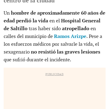
centro de la ciudad
Un
hombre de aproximadamente 60 años de
edad perdió la vida
en el
Hospital General
de Saltillo
tras haber sido
atropellado
en
calles del municipio de
Ramos Arizpe
. Pese a
los esfuerzos médicos por salvarle la vida, el
sexagenario
no resistió las graves lesiones
que sufrió durante el incidente.
PUBLICIDAD