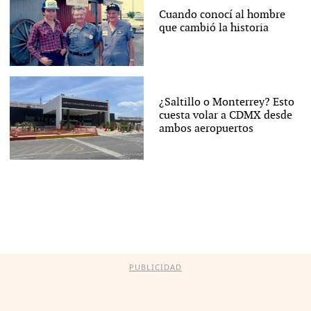
Cuando conocí al hombre
que cambió la historia
¿Saltillo o Monterrey? Esto
cuesta volar a CDMX desde
ambos aeropuertos
PUBLICIDAD