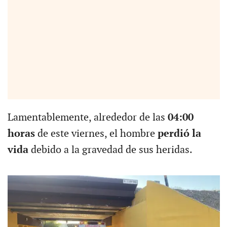
Lamentablemente, alrededor de las
04:00
horas
de este viernes, el hombre
perdió la
vida
debido a la gravedad de sus heridas.