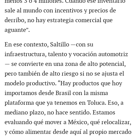
menos 3 o 4 millones. Cuando ese inventario
sale al mundo con incentivos y precios de
derribo, no hay estrategia comercial que
aguante”.
En ese contexto, Saltillo —con su
infraestructura, talento y vocación automotriz
— se convierte en una zona de alto potencial,
pero también de alto riesgo si no se ajusta el
modelo productivo. “Hay productos que hoy
importamos desde Brasil con la misma
plataforma que ya tenemos en Toluca. Eso, a
mediano plazo, no hace sentido. Estamos
evaluando qué mover a México, qué relocalizar,
y cómo alimentar desde aquí al propio mercado