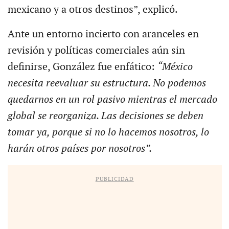
mexicano y a otros destinos”, explicó.
Ante un entorno incierto con aranceles en
revisión y políticas comerciales aún sin
definirse, González fue enfático:
“México
necesita reevaluar su estructura. No podemos
quedarnos en un rol pasivo mientras el mercado
global se reorganiza. Las decisiones se deben
tomar ya, porque si no lo hacemos nosotros, lo
harán otros países por nosotros”.
PUBLICIDAD