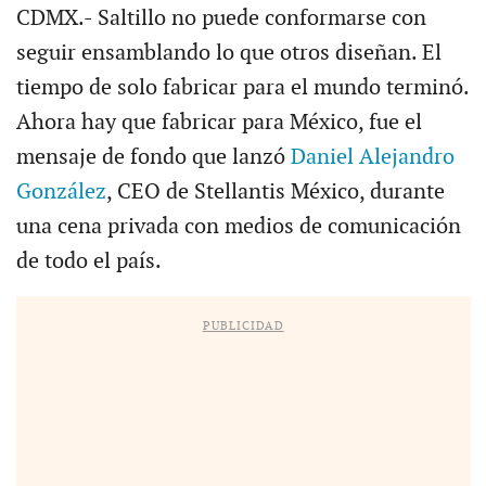
CDMX.- Saltillo no puede conformarse con
seguir ensamblando lo que otros diseñan. El
tiempo de solo fabricar para el mundo terminó.
Ahora hay que fabricar para México, fue el
mensaje de fondo que lanzó
Daniel Alejandro
González
, CEO de Stellantis México, durante
una cena privada con medios de comunicación
de todo el país.
PUBLICIDAD