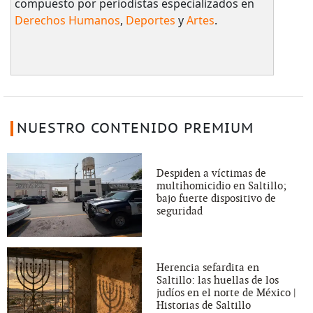
compuesto por periodistas especializados en
Derechos Humanos
,
Deportes
y
Artes
.
NUESTRO CONTENIDO PREMIUM
Despiden a víctimas de
multihomicidio en Saltillo;
bajo fuerte dispositivo de
seguridad
Herencia sefardita en
Saltillo: las huellas de los
judíos en el norte de México |
Historias de Saltillo