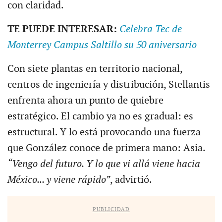
con claridad.
TE PUEDE INTERESAR:
Celebra Tec de
Monterrey Campus Saltillo su 50 aniversario
Con siete plantas en territorio nacional,
centros de ingeniería y distribución, Stellantis
enfrenta ahora un punto de quiebre
estratégico. El cambio ya no es gradual: es
estructural. Y lo está provocando una fuerza
que González conoce de primera mano: Asia.
“Vengo del futuro. Y lo que vi allá viene hacia
México... y viene rápido”
, advirtió.
PUBLICIDAD