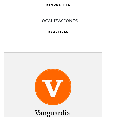
INDUSTRIA
LOCALIZACIONES
SALTILLO
Vanguardia