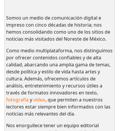
Somos un medio de comunicación digital e
impreso con cinco décadas de historia; nos
hemos consolidando como uno de los sitios de
noticias más visitados del Noreste de México.
Como medio multiplataforma, nos distinguimos
por ofrecer contenidos confiables y de alta
calidad, abarcando una amplia gama de temas,
desde política y estilo de vida hasta artes y
cultura. Además, ofrecemos artículos de
análisis, entretenimiento y recursos útiles a
través de formatos innovadores en texto,
fotografía
y
video
, que permiten a nuestros
lectores estar siempre bien informados con las
noticias más relevantes del día.
Nos enorgullece tener un equipo editorial