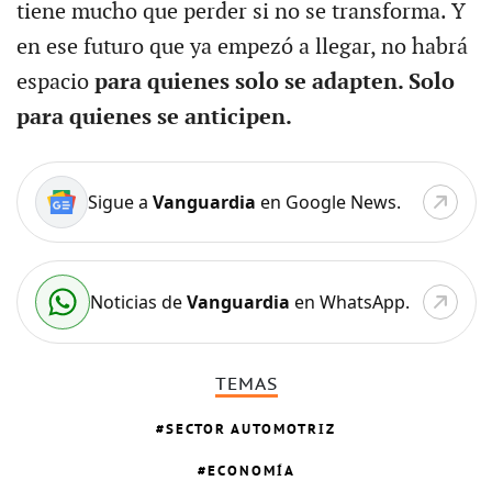
tiene mucho que perder si no se transforma. Y
en ese futuro que ya empezó a llegar, no habrá
espacio
para quienes solo se adapten. Solo
para quienes se anticipen.
Sigue a
Vanguardia
en Google News.
Noticias de
Vanguardia
en WhatsApp.
TEMAS
SECTOR AUTOMOTRIZ
ECONOMÍA