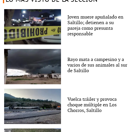
Joven muere apuñalado en
Saltillo; detienen a su
pareja como presunta
responsable
Rayo mata a campesino y a
varios de sus animales al sur
de Saltillo
Vuelca tráiler y provoca
choque múltiple en Los
Chorros, Saltillo