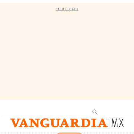
PUBLICIDAD