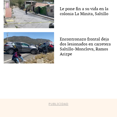
Le pone fin a su vida en la
colonia La Minita, Saltillo
Encontronazo frontal deja
dos lesionados en carretera
Saltillo-Monclova, Ramos
Arizpe
PUBLICIDAD