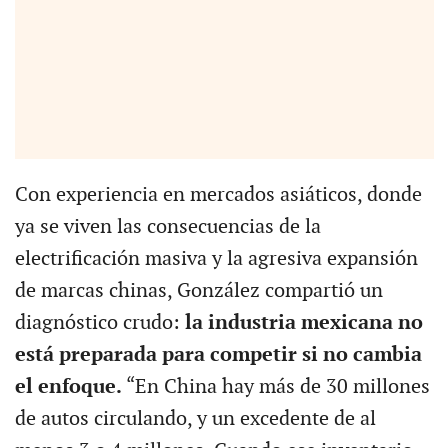
Con experiencia en mercados asiáticos, donde
ya se viven las consecuencias de la
electrificación masiva y la agresiva expansión
de marcas chinas, González compartió un
diagnóstico crudo:
la industria mexicana no
está preparada para competir si no cambia
el enfoque.
“En China hay más de 30 millones
de autos circulando, y un excedente de al