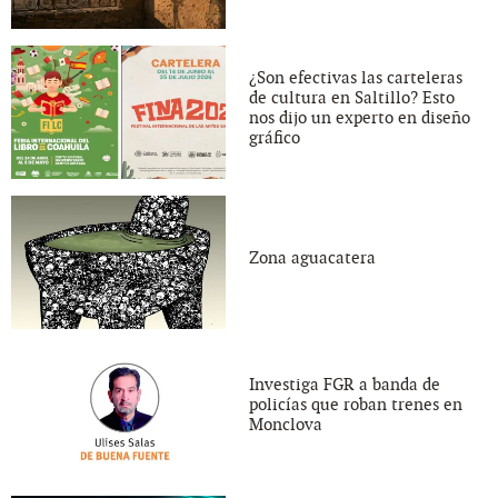
¿Son efectivas las carteleras
de cultura en Saltillo? Esto
nos dijo un experto en diseño
gráfico
Zona aguacatera
Investiga FGR a banda de
policías que roban trenes en
Monclova