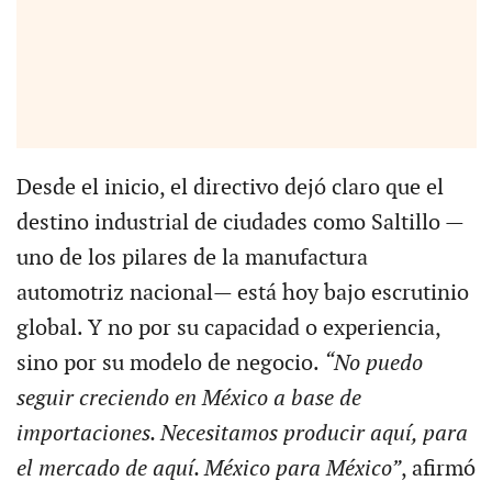
Desde el inicio, el directivo dejó claro que el
destino industrial de ciudades como Saltillo —
uno de los pilares de la manufactura
automotriz nacional— está hoy bajo escrutinio
global. Y no por su capacidad o experiencia,
sino por su modelo de negocio.
“No puedo
seguir creciendo en México a base de
importaciones. Necesitamos producir aquí, para
el mercado de aquí. México para México”
, afirmó