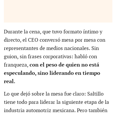
Durante la cena, que tuvo formato íntimo y
directo, el CEO conversó mesa por mesa con
representantes de medios nacionales. Sin
guion, sin frases corporativas: habló con
franqueza,
con el peso de quien no está
especulando, sino liderando en tiempo
real.
Lo que dejó sobre la mesa fue claro: Saltillo
tiene todo para liderar la siguiente etapa de la
industria automotriz mexicana. Pero también