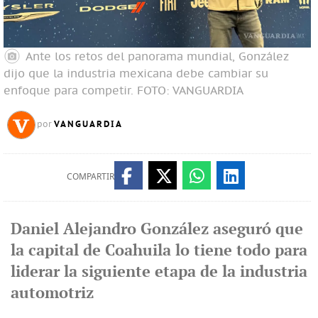
Ante los retos del panorama mundial, González
dijo que la industria mexicana debe cambiar su
enfoque para competir.
FOTO: VANGUARDIA
VANGUARDIA
por
COMPARTIR
Daniel Alejandro González aseguró que
la capital de Coahuila lo tiene todo para
liderar la siguiente etapa de la industria
automotriz