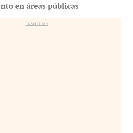
to en áreas públicas
PUBLICIDAD