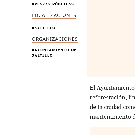
PLAZAS PÚBLICAS
LOCALIZACIONES
SALTILLO
ORGANIZACIONES
AYUNTAMIENTO DE
SALTILLO
El Ayuntamiento
reforestación, li
de la ciudad com
mantenimiento de