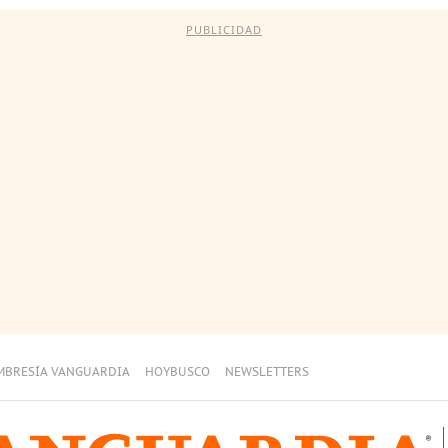
PUBLICIDAD
MBRESÍA VANGUARDIA
HOYBUSCO
NEWSLETTERS