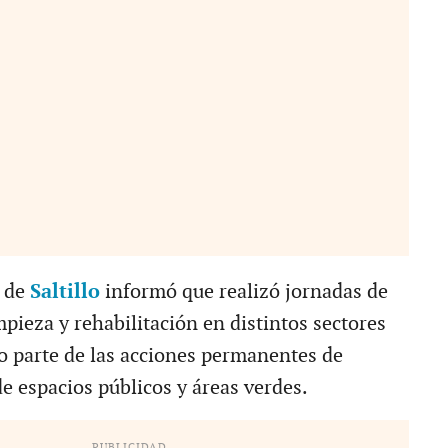
 de
Saltillo
informó que realizó jornadas de
mpieza y rehabilitación en distintos sectores
o parte de las acciones permanentes de
 espacios públicos y áreas verdes.
PUBLICIDAD