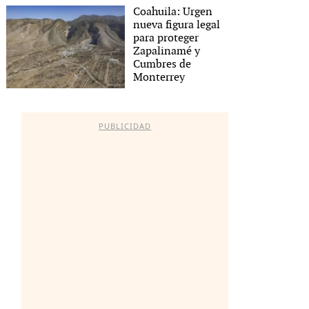
Coahuila: Urgen
nueva figura legal
para proteger
Zapalinamé y
Cumbres de
Monterrey
PUBLICIDAD