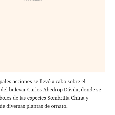
pales acciones se llevó a cabo sobre el
 del bulevar Carlos Abedrop Dávila, donde se
boles de las especies Sombrilla China y
e diversas plantas de ornato.