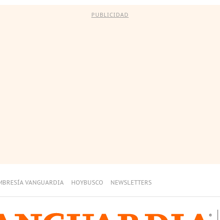
PUBLICIDAD
MBRESÍA VANGUARDIA
HOYBUSCO
NEWSLETTERS