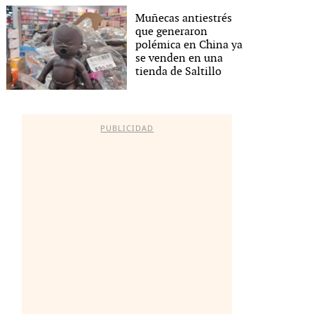
Muñecas antiestrés
que generaron
polémica en China ya
se venden en una
tienda de Saltillo
PUBLICIDAD