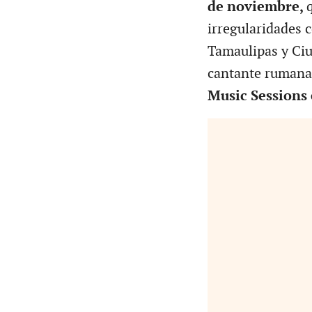
de noviembre,
irregularidades 
Tamaulipas y Ciu
cantante rumana
Music Sessions