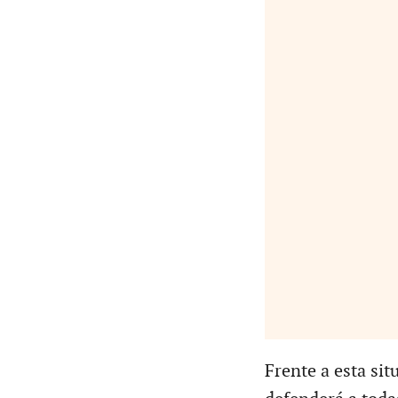
Frente a esta sit