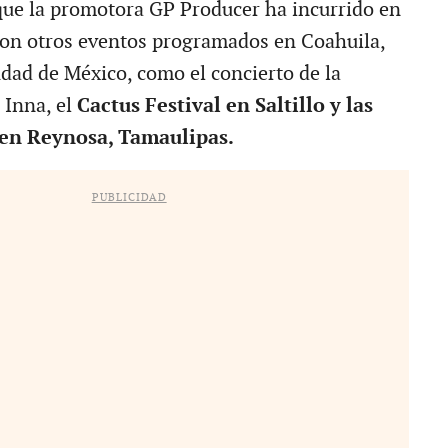
que la promotora GP Producer ha incurrido en
con otros eventos programados en Coahuila,
dad de México, como el concierto de la
 Inna, el
Cactus Festival en Saltillo y las
 en Reynosa, Tamaulipas.
PUBLICIDAD