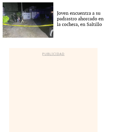
Joven encuentra a su
padrastro ahorcado en
la cochera, en Saltillo
PUBLICIDAD