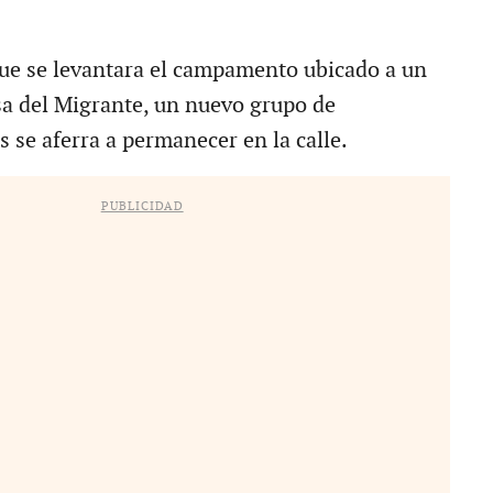
que se levantara el campamento ubicado a un
sa del Migrante, un nuevo grupo de
 se aferra a permanecer en la calle.
PUBLICIDAD