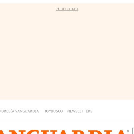
PUBLICIDAD
MBRESÍA VANGUARDIA
HOYBUSCO
NEWSLETTERS