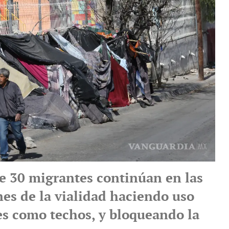
e 30 migrantes continúan en las
es de la vialidad haciendo uso
es como techos, y bloqueando la