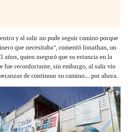
entro y al salir no pude seguir camino porque
inero que necesitaba”, comentó Jonathan, un
3 años, quien aseguró que su estancia en la
 fue reconfortante, sin embargo, al salir vio
peranzas de continuar su camino... por ahora.