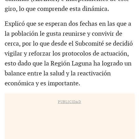
giro, lo que comprende esta dinámica.
Explicó que se esperan dos fechas en las que a
la población le gusta reunirse y convivir de
cerca, por lo que desde el Subcomité se decidió
vigilar y reforzar los protocolos de actuación,
esto dado que la Región Laguna ha logrado un
balance entre la salud y la reactivación
económica y es importante.
PUBLICIDAD