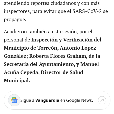
atendiendo reportes ciudadanos y con más
inspectores, para evitar que el SARS-CoV-2 se
propague.
Acudieron también a esta sesión, por el
personal de
Inspección y Verificación del
Municipio de Torreón, Antonio López
González; Roberta Flores Graham, de la
Secretaría del Ayuntamiento, y Manuel
Acuña Cepeda, Director de Salud
Municipal.
Sigue a
Vanguardia
en Google News.