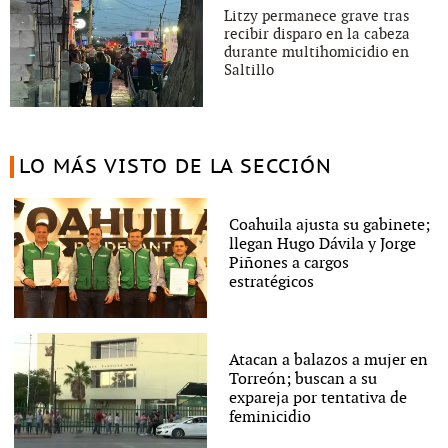
Litzy permanece grave tras
recibir disparo en la cabeza
durante multihomicidio en
Saltillo
LO MÁS VISTO DE LA SECCIÓN
Coahuila ajusta su gabinete;
llegan Hugo Dávila y Jorge
Piñones a cargos
estratégicos
Atacan a balazos a mujer en
Torreón; buscan a su
expareja por tentativa de
feminicidio