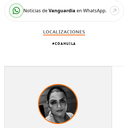
Noticias de
Vanguardia
en WhatsApp.
LOCALIZACIONES
COAHUILA