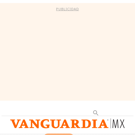
PUBLICIDAD