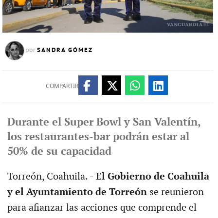
SANDRA GÓMEZ
por
COMPARTIR
Durante el Super Bowl y San Valentín,
los restaurantes-bar podrán estar al
50% de su capacidad
Torreón, Coahuila. -
El Gobierno de Coahuila
y el Ayuntamiento de Torreón
se reunieron
para afianzar las acciones que comprende el