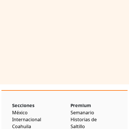
Secciones
Premium
México
Semanario
Internacional
Historias de
Coahuila
Saltillo