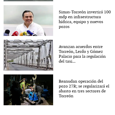
Simas-Torreón invertirá 100
mdp en infraestructura
hídrica, equipo y nuevos
pozos
Avanzan acuerdos entre
Torreón, Lerdo y Gómez
Palacio para la regulación
del taxi...
Reanudan operación del
pozo 27R; se regularizará el
abasto en tres sectores de
Torreón