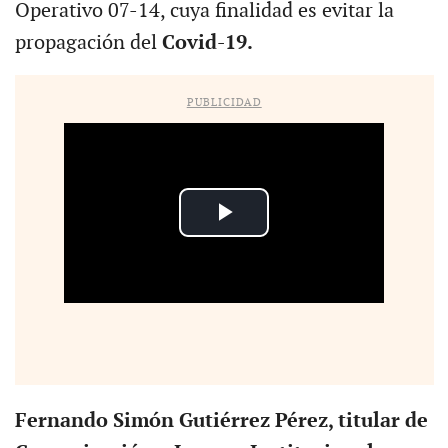
Operativo 07-14, cuya finalidad es evitar la
propagación del
Covid-19.
PUBLICIDAD
Fernando Simón Gutiérrez Pérez, titular de