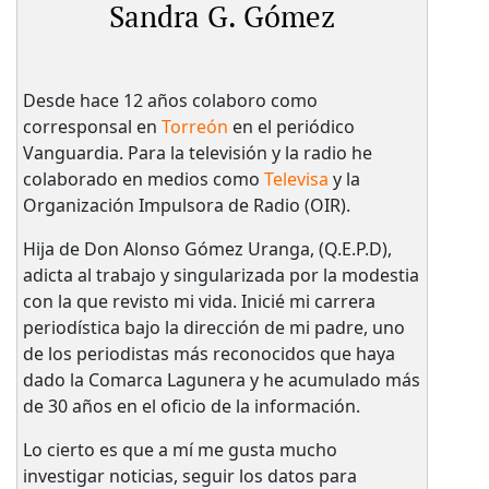
Sandra G. Gómez
Desde hace 12 años colaboro como
corresponsal en
Torreón
en el periódico
Vanguardia. Para la televisión y la radio he
colaborado en medios como
Televisa
y la
Organización Impulsora de Radio (OIR).
Hija de Don Alonso Gómez Uranga, (Q.E.P.D),
adicta al trabajo y singularizada por la modestia
con la que revisto mi vida. Inicié mi carrera
periodística bajo la dirección de mi padre, uno
de los periodistas más reconocidos que haya
dado la Comarca Lagunera y he acumulado más
de 30 años en el oficio de la información.
Lo cierto es que a mí me gusta mucho
investigar noticias, seguir los datos para