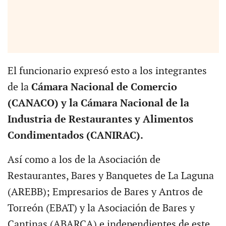
El funcionario expresó esto a los integrantes
de la
Cámara Nacional de Comercio
(CANACO) y la Cámara Nacional de la
Industria de Restaurantes y Alimentos
Condimentados (CANIRAC).
Así como a los de la Asociación de
Restaurantes, Bares y Banquetes de La Laguna
(AREBB); Empresarios de Bares y Antros de
Torreón (EBAT) y la Asociación de Bares y
Cantinas (ABARCA) e independientes de este