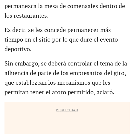
permanezca la mesa de comensales dentro de
los restaurantes.
Es decir, se les concede permanecer más
tiempo en el sitio por lo que dure el evento
deportivo.
Sin embargo, se deberá controlar el tema de la
afluencia de parte de los empresarios del giro,
que establezcan los mecanismos que les
permitan tener el aforo permitido, aclaró.
PUBLICIDAD