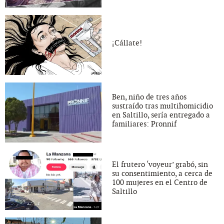
¡Cállate!
Ben, niño de tres años
sustraído tras multihomicidio
en Saltillo, sería entregado a
familiares: Pronnif
El frutero ‘voyeur’ grabó, sin
su consentimiento, a cerca de
100 mujeres en el Centro de
Saltillo