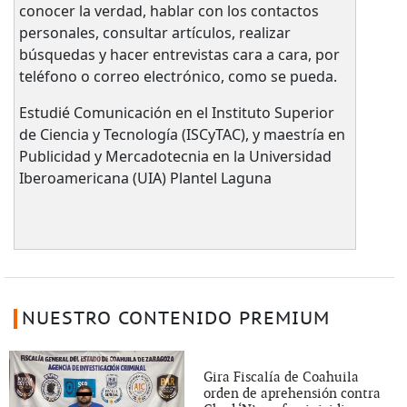
conocer la verdad, hablar con los contactos
personales, consultar artículos, realizar
búsquedas y hacer entrevistas cara a cara, por
teléfono o correo electrónico, como se pueda.
Estudié Comunicación en el Instituto Superior
de Ciencia y Tecnología (ISCyTAC), y maestría en
Publicidad y Mercadotecnia en la Universidad
Iberoamericana (UIA) Plantel Laguna
NUESTRO CONTENIDO PREMIUM
Gira Fiscalía de Coahuila
orden de aprehensión contra