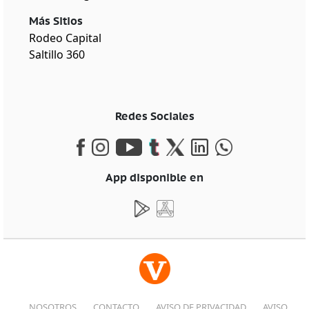
Más Sitios
Rodeo Capital
Saltillo 360
Redes Sociales
App disponible en
NOSOTROS
CONTACTO
AVISO DE PRIVACIDAD
AVISO