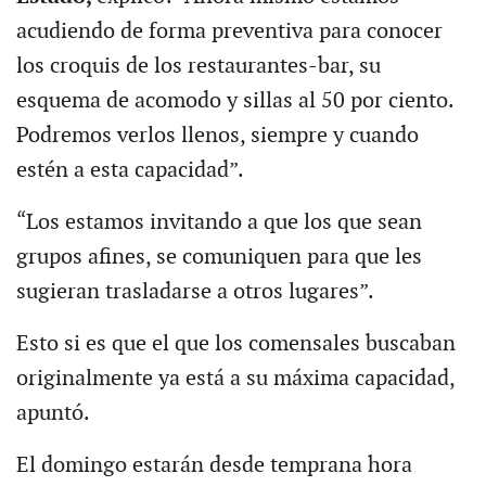
acudiendo de forma preventiva para conocer
los croquis de los restaurantes-bar, su
esquema de acomodo y sillas al 50 por ciento.
Podremos verlos llenos, siempre y cuando
estén a esta capacidad”.
“Los estamos invitando a que los que sean
grupos afines, se comuniquen para que les
sugieran trasladarse a otros lugares”.
Esto si es que el que los comensales buscaban
originalmente ya está a su máxima capacidad,
apuntó.
El domingo estarán desde temprana hora