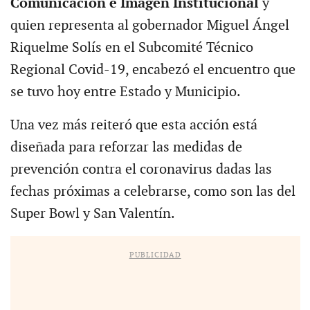
Comunicación e Imagen Institucional
y
quien representa al gobernador Miguel Ángel
Riquelme Solís en el Subcomité Técnico
Regional Covid-19, encabezó el encuentro que
se tuvo hoy entre Estado y Municipio.
Una vez más reiteró que esta acción está
diseñada para reforzar las medidas de
prevención contra el coronavirus dadas las
fechas próximas a celebrarse, como son las del
Super Bowl y San Valentín.
PUBLICIDAD