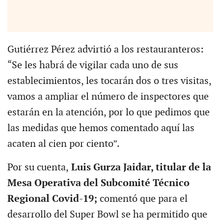
Gutiérrez Pérez advirtió a los restauranteros:
“Se les habrá de vigilar cada uno de sus
establecimientos, les tocarán dos o tres visitas,
vamos a ampliar el número de inspectores que
estarán en la atención, por lo que pedimos que
las medidas que hemos comentado aquí las
acaten al cien por ciento”.
Por su cuenta,
Luis Gurza Jaidar, titular de la
Mesa Operativa del Subcomité Técnico
Regional Covid-19;
comentó que para el
desarrollo del Super Bowl se ha permitido que