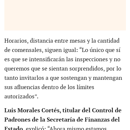
Horarios, distancia entre mesas y la cantidad
de comensales, siguen igual: “Lo único que sí
es que se intensificarán las inspecciones y no
queremos que se sientan sorprendidos, por lo
tanto invitarlos a que sostengan y mantengan
sus afluencias dentro de los límites
autorizados”.
Luis Morales Cortés, titular del Control de
Padrones de la Secretaría de Finanzas del
Estado,
explicó: “Ahora mismo estamos