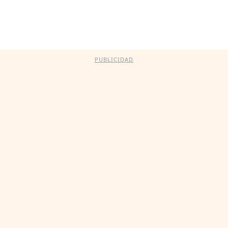
PUBLICIDAD