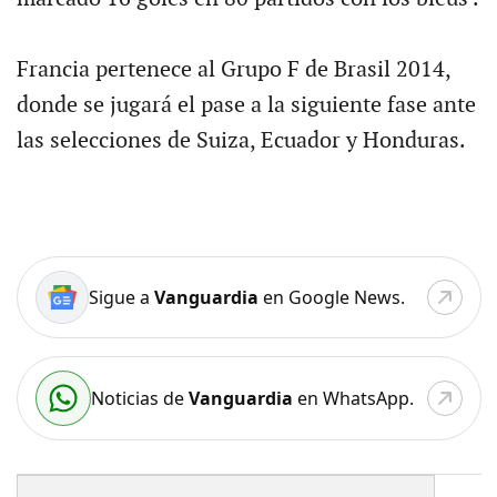
Francia pertenece al Grupo F de Brasil 2014,
donde se jugará el pase a la siguiente fase ante
las selecciones de Suiza, Ecuador y Honduras.
Sigue a
Vanguardia
en Google News.
Noticias de
Vanguardia
en WhatsApp.