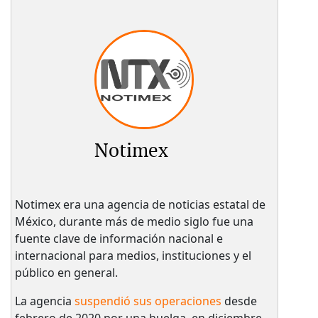
Notimex
Notimex era una agencia de noticias estatal de
México, durante más de medio siglo fue una
fuente clave de información nacional e
internacional para medios, instituciones y el
público en general.
La agencia
suspendió sus operaciones
desde
febrero de 2020 por una huelga, en diciembre