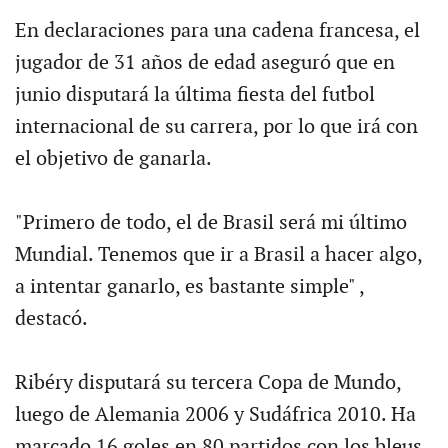
En declaraciones para una cadena francesa, el
jugador de 31 años de edad aseguró que en
junio disputará la última fiesta del futbol
internacional de su carrera, por lo que irá con
el objetivo de ganarla.
"Primero de todo, el de Brasil será mi último
Mundial. Tenemos que ir a Brasil a hacer algo,
a intentar ganarlo, es bastante simple" ,
destacó.
Ribéry disputará su tercera Copa de Mundo,
luego de Alemania 2006 y Sudáfrica 2010. Ha
marcado 16 goles en 80 partidos con los bleus .