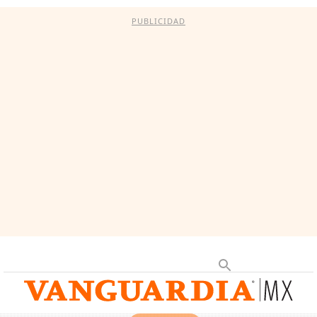
PUBLICIDAD