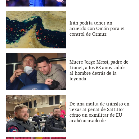
Irán podría tener un
acuerdo con Omán para el
control de Ormuz
Muere Jorge Messi, padre de
Lionel, a los 68 años: adiós
al hombre detrás de la
leyenda
De una multa de tránsito en
Texas al penal de Saltillo:
cómo un exmilitar de EU
acabó acusado de...