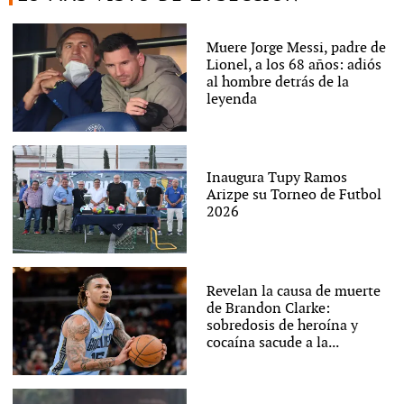
Muere Jorge Messi, padre de
Lionel, a los 68 años: adiós
al hombre detrás de la
leyenda
Inaugura Tupy Ramos
Arizpe su Torneo de Futbol
2026
Revelan la causa de muerte
de Brandon Clarke:
sobredosis de heroína y
cocaína sacude a la...