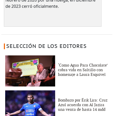
de 2023 cerró oficialmente.
SELECCIÓN DE LOS EDITORES
‘Como Agua Para Chocolate’
cobra vida en Saltillo con
homenaje a Laura Esquivel
Bombazo por Érik Lira: Cruz
Azul acuerda con Al Jazira
una venta de hasta 14 mdd