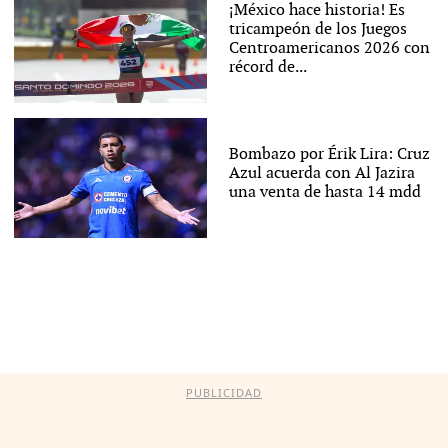
¡México hace historia! Es
tricampeón de los Juegos
Centroamericanos 2026 con
récord de...
Bombazo por Érik Lira: Cruz
Azul acuerda con Al Jazira
una venta de hasta 14 mdd
PUBLICIDAD