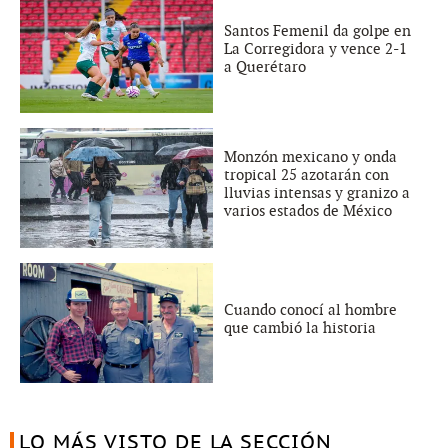
Santos Femenil da golpe en
La Corregidora y vence 2-1
a Querétaro
Monzón mexicano y onda
tropical 25 azotarán con
lluvias intensas y granizo a
varios estados de México
Cuando conocí al hombre
que cambió la historia
LO MÁS VISTO DE LA SECCIÓN