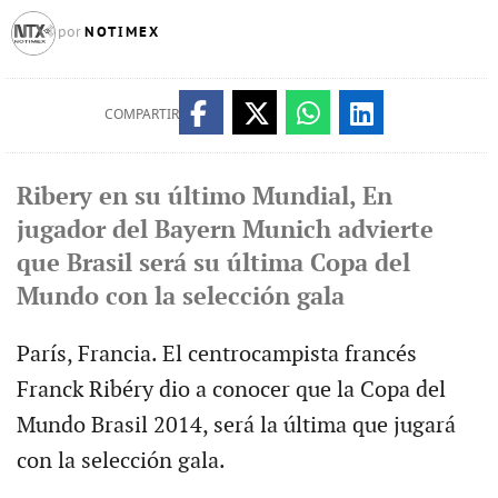
NOTIMEX
por
COMPARTIR
Ribery en su último Mundial, En
jugador del Bayern Munich advierte
que Brasil será su última Copa del
Mundo con la selección gala
París, Francia. El centrocampista francés
Franck Ribéry dio a conocer que la Copa del
Mundo Brasil 2014, será la última que jugará
con la selección gala.