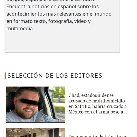
Encuentra noticias en español sobre los
acontecimientos más relevantes en el mundo
en formato texto, fotografía, video y
multimedia.
SELECCIÓN DE LOS EDITORES
Chad, estadounidense
acusado de multihomicidio
en Saltillo, habría cruzado a
México con el arma pese a...
De una multa de tránsito en