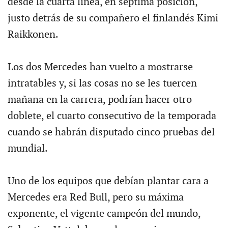
desde la cuarta línea, en séptima posición,
justo detrás de su compañero el finlandés Kimi
Raikkonen.
Los dos Mercedes han vuelto a mostrarse
intratables y, si las cosas no se les tuercen
mañana en la carrera, podrían hacer otro
doblete, el cuarto consecutivo de la temporada
cuando se habrán disputado cinco pruebas del
mundial.
Uno de los equipos que debían plantar cara a
Mercedes era Red Bull, pero su máxima
exponente, el vigente campeón del mundo,