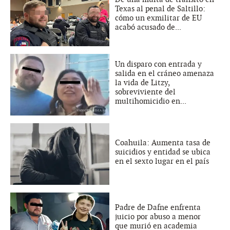
Texas al penal de Saltillo:
cómo un exmilitar de EU
acabó acusado de...
Un disparo con entrada y
salida en el cráneo amenaza
la vida de Litzy,
sobreviviente del
multihomicidio en...
Coahuila: Aumenta tasa de
suicidios y entidad se ubica
en el sexto lugar en el país
Padre de Dafne enfrenta
juicio por abuso a menor
que murió en academia