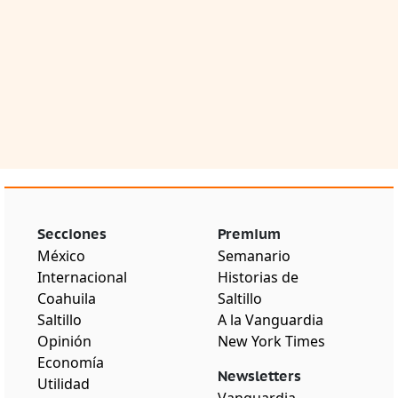
Secciones
Premium
México
Semanario
Internacional
Historias de
Coahuila
Saltillo
Saltillo
A la Vanguardia
Opinión
New York Times
Economía
Newsletters
Utilidad
Vanguardia