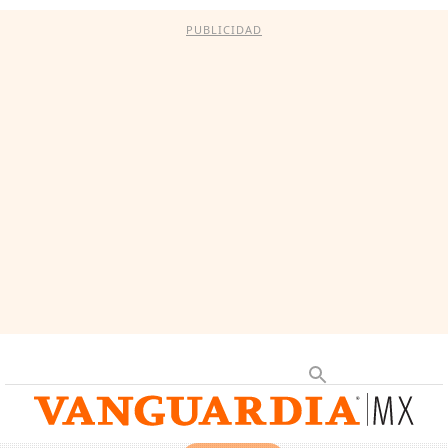
PUBLICIDAD