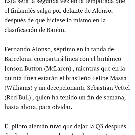
Esta será la segunda vez en la temporada que
el finlandés salga por delante de Alonso,
después de que hiciese lo mismo en la
clasificación de Baréin.
Fernando Alonso, séptimo en la tanda de
Barcelona, compartirá línea con el británico
Jenson Button (McLaren) , mientras que en la
quinta línea estarán el brasileño Felipe Massa
(Williams) y un decepcionante Sebastian Vettel
(Red Bull) , quien ha tenido un fin de semana,
hasta ahora, para olvidar.
El piloto alemán tuvo que dejar la Q3 después