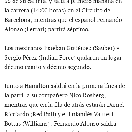
35 de su carrera, y saldrá primero mañana en
la carrera (14:00 horas) en el Circuito de
Barcelona, mientras que el español Fernando
Alonso (Ferrari) partirá séptimo.
Los mexicanos Esteban Gutiérrez (Sauber) y
Sergio Pérez (Indian Force) qudaron en lugar
décimo cuarto y décimo segundo.
Junto a Hamilton saldrá en la primera línea de
la parrilla su compañero Nico Rosberg,
mientras que en la fila de atrás estarán Daniel
Ricciardo (Red Bull) y el finlandés Valtteri
Bottas (Williams) . Fernando Alonso saldrá