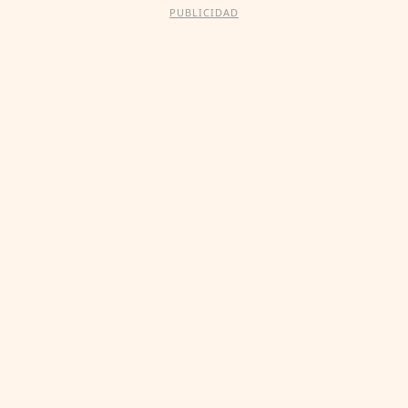
PUBLICIDAD