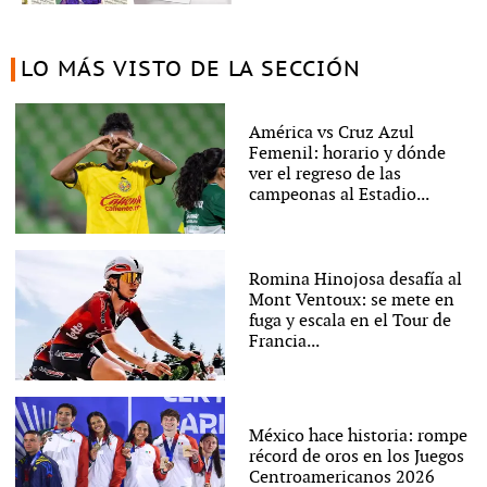
LO MÁS VISTO DE LA SECCIÓN
América vs Cruz Azul
Femenil: horario y dónde
ver el regreso de las
campeonas al Estadio...
Romina Hinojosa desafía al
Mont Ventoux: se mete en
fuga y escala en el Tour de
Francia...
México hace historia: rompe
récord de oros en los Juegos
Centroamericanos 2026