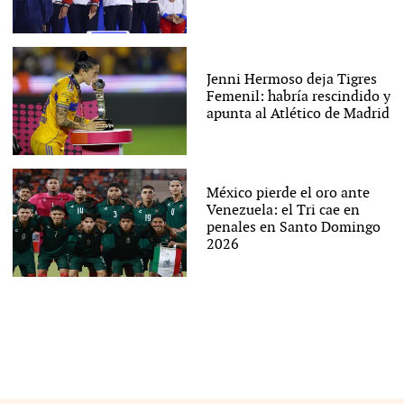
Jenni Hermoso deja Tigres
Femenil: habría rescindido y
apunta al Atlético de Madrid
México pierde el oro ante
Venezuela: el Tri cae en
penales en Santo Domingo
2026