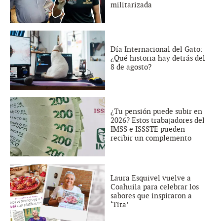
militarizada
Día Internacional del Gato:
¿Qué historia hay detrás del
8 de agosto?
¿Tu pensión puede subir en
2026? Estos trabajadores del
IMSS e ISSSTE pueden
recibir un complemento
Laura Esquivel vuelve a
Coahuila para celebrar los
sabores que inspiraron a
‘Tita’