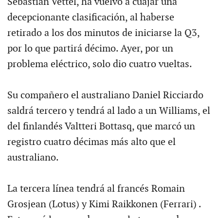
Sebastian Vettel, ha vuelvo a cuajar una
decepcionante clasificación, al haberse
retirado a los dos minutos de iniciarse la Q3,
por lo que partirá décimo. Ayer, por un
problema eléctrico, solo dio cuatro vueltas.
Su compañero el australiano Daniel Ricciardo
saldrá tercero y tendrá al lado a un Williams, el
del finlandés Valtteri Bottasq, que marcó un
registro cuatro décimas más alto que el
australiano.
La tercera línea tendrá al francés Romain
Grosjean (Lotus) y Kimi Raikkonen (Ferrari) .