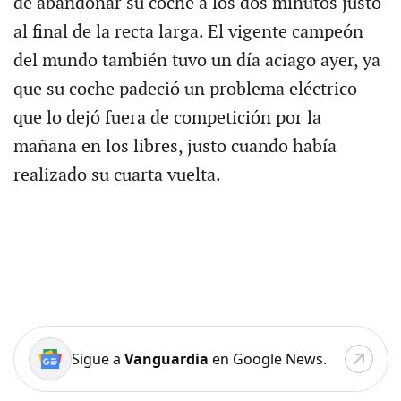
de abandonar su coche a los dos minutos justo
al final de la recta larga. El vigente campeón
del mundo también tuvo un día aciago ayer, ya
que su coche padeció un problema eléctrico
que lo dejó fuera de competición por la
mañana en los libres, justo cuando había
realizado su cuarta vuelta.
Sigue a
Vanguardia
en Google News.