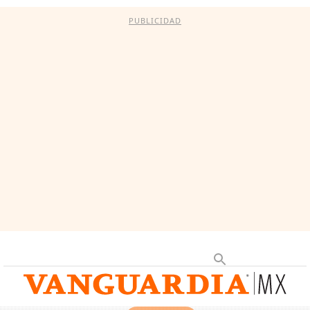
PUBLICIDAD