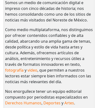
Somos un medio de comunicación digital e
impreso con cinco décadas de historia; nos
hemos consolidando como uno de los sitios de
noticias más visitados del Noreste de México.
Como medio multiplataforma, nos distinguimos
por ofrecer contenidos confiables y de alta
calidad, abarcando una amplia gama de temas,
desde política y estilo de vida hasta artes y
cultura. Además, ofrecemos artículos de
análisis, entretenimiento y recursos útiles a
través de formatos innovadores en texto,
fotografía
y
video
, que permiten a nuestros
lectores estar siempre bien informados con las
noticias más relevantes del día.
Nos enorgullece tener un equipo editorial
compuesto por periodistas especializados en
Derechos Humanos
,
Deportes
y
Artes
.