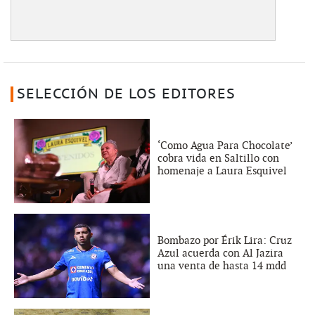
SELECCIÓN DE LOS EDITORES
‘Como Agua Para Chocolate’
cobra vida en Saltillo con
homenaje a Laura Esquivel
Bombazo por Érik Lira: Cruz
Azul acuerda con Al Jazira
una venta de hasta 14 mdd