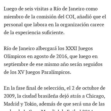
Luego de seis visitas a Río de Janeiro como
miembro de la comisión del COI, añadió que el
personal que labora en la organización carece
de la experiencia suficiente.
Río de Janeiro albergará los XXXI Juegos
Olímpicos en agosto de 2016, que luego en
septiembre de ese mismo año serán seguidos
de los XV Juegos Paralímpicos.
En la fase final de selección, el 2 de octubre de
2009, la ciudad brasileña dejó atrás a Chicago,
Madrid y Tokio, además de que será una de las