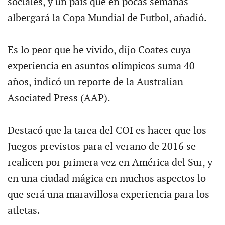
sociales, y un país que en pocas semanas
albergará la Copa Mundial de Futbol, añadió.
Es lo peor que he vivido, dijo Coates cuya
experiencia en asuntos olímpicos suma 40
años, indicó un reporte de la Australian
Asociated Press (AAP).
Destacó que la tarea del COI es hacer que los
Juegos previstos para el verano de 2016 se
realicen por primera vez en América del Sur, y
en una ciudad mágica en muchos aspectos lo
que será una maravillosa experiencia para los
atletas.