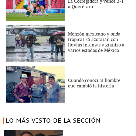
La Corregidora y vence 2-1
a Querétaro
Monzón mexicano y onda
tropical 25 azotarán con
lluvias intensas y granizo a
varios estados de México
Cuando conocí al hombre
que cambió la historia
LO MÁS VISTO DE LA SECCIÓN