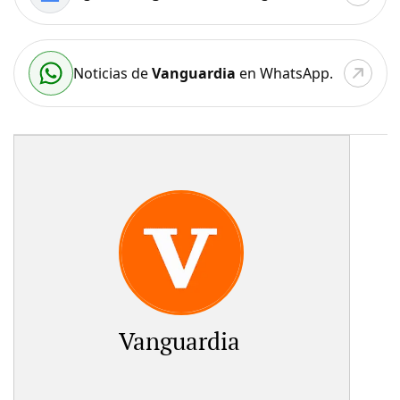
Noticias de
Vanguardia
en WhatsApp.
Vanguardia