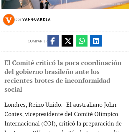
VANGUARDIA
por
COMPARTIR
El Comité criticó la poca coordinación
del gobierno brasileño ante los
recientes brotes de inconformidad
social
Londres, Reino Unido.- El australiano John
Coates, vicepresidente del Comité Olímpico
Internacional (COI), criticó la preparación de