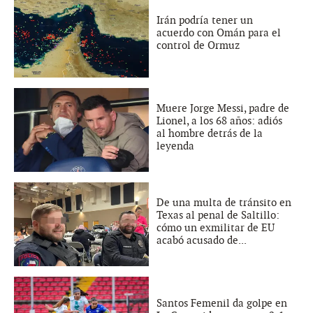
Irán podría tener un
acuerdo con Omán para el
control de Ormuz
Muere Jorge Messi, padre de
Lionel, a los 68 años: adiós
al hombre detrás de la
leyenda
De una multa de tránsito en
Texas al penal de Saltillo:
cómo un exmilitar de EU
acabó acusado de...
Santos Femenil da golpe en