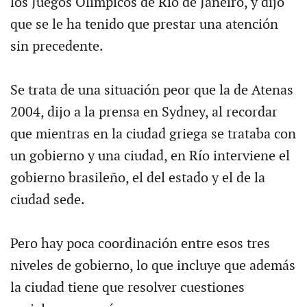
los Juegos Olímpicos de Río de Janeiro, y dijo
que se le ha tenido que prestar una atención
sin precedente.
Se trata de una situación peor que la de Atenas
2004, dijo a la prensa en Sydney, al recordar
que mientras en la ciudad griega se trataba con
un gobierno y una ciudad, en Río interviene el
gobierno brasileño, el del estado y el de la
ciudad sede.
Pero hay poca coordinación entre esos tres
niveles de gobierno, lo que incluye que además
la ciudad tiene que resolver cuestiones