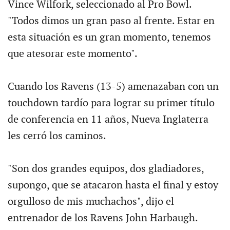
Vince Wilfork, seleccionado al Pro Bowl.
"Todos dimos un gran paso al frente. Estar en
esta situación es un gran momento, tenemos
que atesorar este momento".
Cuando los Ravens (13-5) amenazaban con un
touchdown tardío para lograr su primer título
de conferencia en 11 años, Nueva Inglaterra
les cerró los caminos.
"Son dos grandes equipos, dos gladiadores,
supongo, que se atacaron hasta el final y estoy
orgulloso de mis muchachos", dijo el
entrenador de los Ravens John Harbaugh.