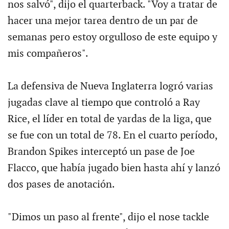
nos salvó", dijo el quarterback. "Voy a tratar de
hacer una mejor tarea dentro de un par de
semanas pero estoy orgulloso de este equipo y
mis compañeros".
La defensiva de Nueva Inglaterra logró varias
jugadas clave al tiempo que controló a Ray
Rice, el líder en total de yardas de la liga, que
se fue con un total de 78. En el cuarto período,
Brandon Spikes interceptó un pase de Joe
Flacco, que había jugado bien hasta ahí y lanzó
dos pases de anotación.
"Dimos un paso al frente", dijo el nose tackle