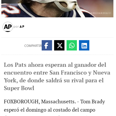
AP
por
COMPARTIR
Los Pats ahora esperan al ganador del
encuentro entre San Francisco y Nueva
York, de donde saldrá su rival para el
Super Bowl
FOXBOROUGH, Massachusetts. - Tom Brady
esperó el domingo al costado del campo