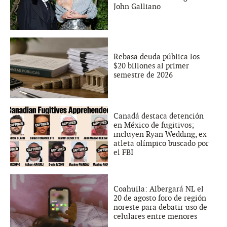
John Galliano
Rebasa deuda pública los
$20 billones al primer
semestre de 2026
Canadá destaca detención
en México de fugitivos;
incluyen Ryan Wedding, ex
atleta olímpico buscado por
el FBI
Coahuila: Albergará NL el
20 de agosto foro de región
noreste para debatir uso de
celulares entre menores