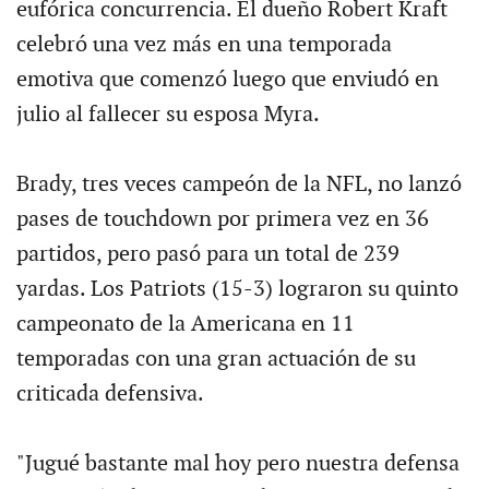
eufórica concurrencia. El dueño Robert Kraft
celebró una vez más en una temporada
emotiva que comenzó luego que enviudó en
julio al fallecer su esposa Myra.
Brady, tres veces campeón de la NFL, no lanzó
pases de touchdown por primera vez en 36
partidos, pero pasó para un total de 239
yardas. Los Patriots (15-3) lograron su quinto
campeonato de la Americana en 11
temporadas con una gran actuación de su
criticada defensiva.
"Jugué bastante mal hoy pero nuestra defensa