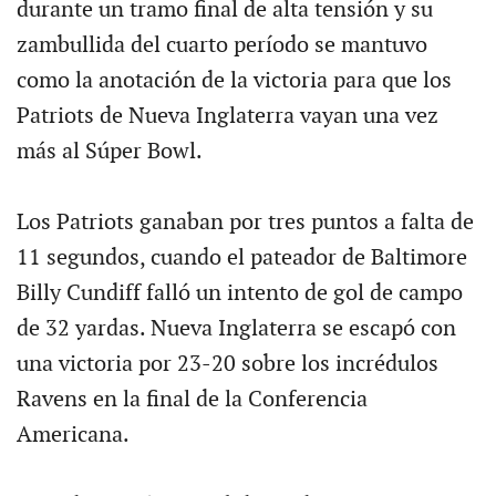
durante un tramo final de alta tensión y su
zambullida del cuarto período se mantuvo
como la anotación de la victoria para que los
Patriots de Nueva Inglaterra vayan una vez
más al Súper Bowl.
Los Patriots ganaban por tres puntos a falta de
11 segundos, cuando el pateador de Baltimore
Billy Cundiff falló un intento de gol de campo
de 32 yardas. Nueva Inglaterra se escapó con
una victoria por 23-20 sobre los incrédulos
Ravens en la final de la Conferencia
Americana.