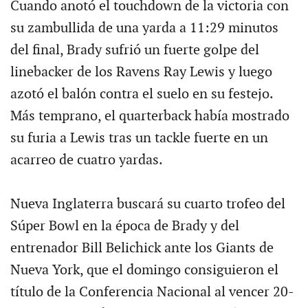
Cuando anotó el touchdown de la victoria con
su zambullida de una yarda a 11:29 minutos
del final, Brady sufrió un fuerte golpe del
linebacker de los Ravens Ray Lewis y luego
azotó el balón contra el suelo en su festejo.
Más temprano, el quarterback había mostrado
su furia a Lewis tras un tackle fuerte en un
acarreo de cuatro yardas.
Nueva Inglaterra buscará su cuarto trofeo del
Súper Bowl en la época de Brady y del
entrenador Bill Belichick ante los Giants de
Nueva York, que el domingo consiguieron el
título de la Conferencia Nacional al vencer 20-