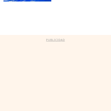
PUBLICIDAD