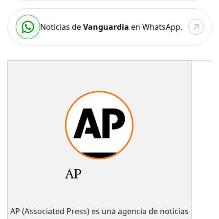
Noticias de
Vanguardia
en WhatsApp.
AP
AP (Associated Press) es una agencia de noticias