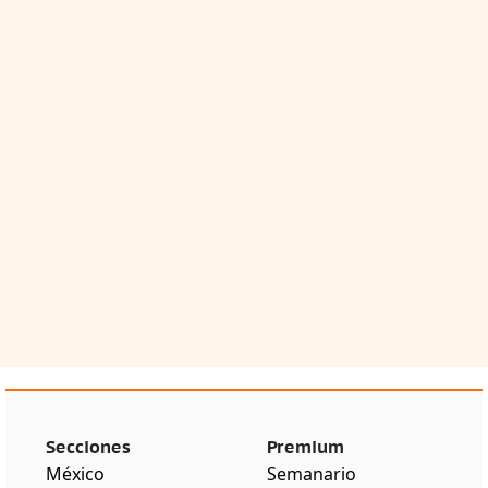
Secciones
Premium
México
Semanario