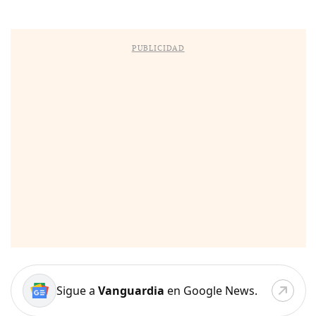
PUBLICIDAD
Sigue a
Vanguardia
en Google News.