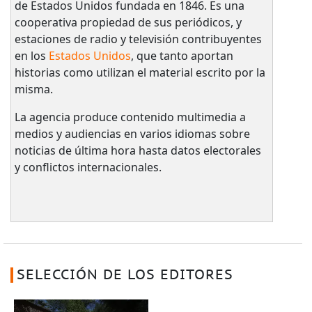
de Estados Unidos fundada en 1846. Es una
cooperativa propiedad de sus periódicos, y
estaciones de radio y televisión contribuyentes
en los
Estados Unidos
, que tanto aportan
historias como utilizan el material escrito por la
misma.
La agencia produce contenido multimedia a
medios y audiencias en varios idiomas sobre
noticias de última hora hasta datos electorales
y conflictos internacionales.
SELECCIÓN DE LOS EDITORES