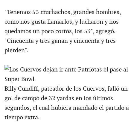
"Tenemos 53 muchachos, grandes hombres,
como nos gusta llamarlos, y lucharon y nos
quedamos un poco cortos, los 53", agregó.
"Cincuenta y tres ganan y cincuenta y tres
pierden".
Billy Cundiff, pateador de los Cuervos, falló un
gol de campo de 32 yardas en los últimos
segundos, el cual hubiera mandado el partido a
tiempo extra.