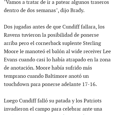
"Vamos a tratar de ir a patear algunos traseros
dentro de dos semanas", dijo Brady.
Dos jugadas antes de que Cundiff fallara, los
Ravens tuvieron la posibilidad de ponerse
arriba pero el cornerback suplente Sterling
Moore le manoteó el balón al wide receiver Lee
Evans cuando casi lo había atrapado en la zona
de anotación. Moore había sufrido más
temprano cuando Baltimore anotó un
touchdown para ponerse adelante 17-16.
Luego Cundiff falló su patada y los Patriots
invadieron el campo para celebrar ante una