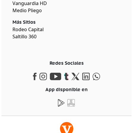
Vanguardia HD
Medio Pliego
Más Sitios
Rodeo Capital
Saltillo 360
Redes Sociales
App disponible en