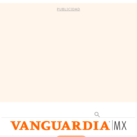
PUBLICIDAD