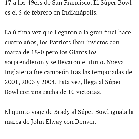
17 a los 49ers de San Francisco. El Súper Bowl
es el 5 de febrero en Indianápolis.
La última vez que llegaron a la gran final hace
cuatro años, los Patriots iban invictos con
marca de 18-0 pero los Giants los
sorprendieron y se llevaron el título. Nueva
Inglaterra fue campeón tras las temporadas de
2001, 2003 y 2004. Esta vez, llega al Súper
Bowl con una racha de 10 victorias.
El quinto viaje de Brady al Súper Bowl iguala la
marca de John Elway con Denver.