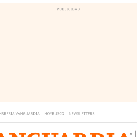
PUBLICIDAD
MBRESÍA VANGUARDIA
HOYBUSCO
NEWSLETTERS