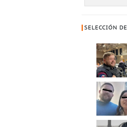
SELECCIÓN DE