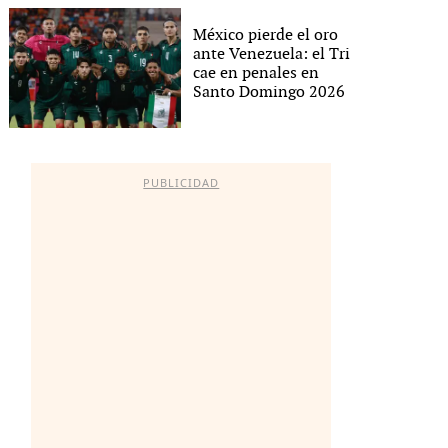
México pierde el oro
ante Venezuela: el Tri
cae en penales en
Santo Domingo 2026
PUBLICIDAD