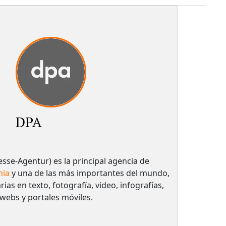
DPA
sse-Agentur) es la principal agencia de
nia
y una de las más importantes del mundo,
rias en texto, fotografía, video, infografías,
 webs y portales móviles.