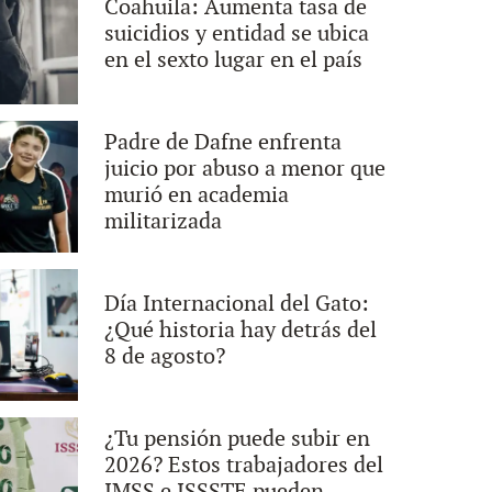
Coahuila: Aumenta tasa de
suicidios y entidad se ubica
en el sexto lugar en el país
Padre de Dafne enfrenta
juicio por abuso a menor que
murió en academia
militarizada
Día Internacional del Gato:
¿Qué historia hay detrás del
8 de agosto?
¿Tu pensión puede subir en
2026? Estos trabajadores del