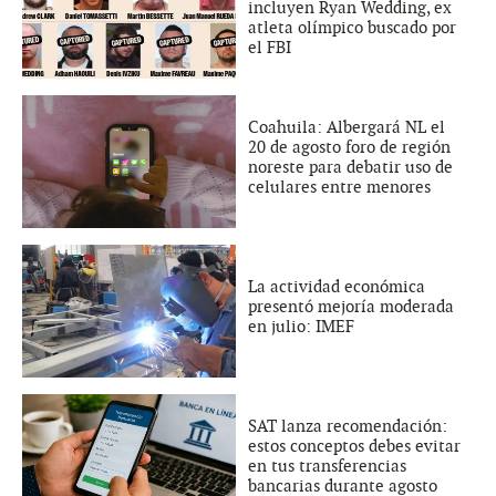
incluyen Ryan Wedding, ex
atleta olímpico buscado por
el FBI
Coahuila: Albergará NL el
20 de agosto foro de región
noreste para debatir uso de
celulares entre menores
La actividad económica
presentó mejoría moderada
en julio: IMEF
SAT lanza recomendación:
estos conceptos debes evitar
en tus transferencias
bancarias durante agosto