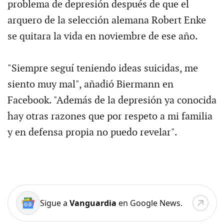
problema de depresión después de que el
arquero de la selección alemana Robert Enke
se quitara la vida en noviembre de ese año.
"Siempre seguí teniendo ideas suicidas, me
siento muy mal", añadió Biermann en
Facebook. "Además de la depresión ya conocida
hay otras razones que por respeto a mi familia
y en defensa propia no puedo revelar".
Sigue a
Vanguardia
en Google News.