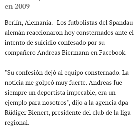
en 2009
Berlín, Alemania.- Los futbolistas del Spandau
alemán reaccionaron hoy consternados ante el
intento de suicidio confesado por su
compañero Andreas Biermann en Facebook.
"Su confesión dejó al equipo consternado. La
noticia me golpeó muy fuerte. Andreas fue
siempre un deportista impecable, era un
ejemplo para nosotros", dijo a la agencia dpa
Rüdiger Bienert, presidente del club de la liga
regional.