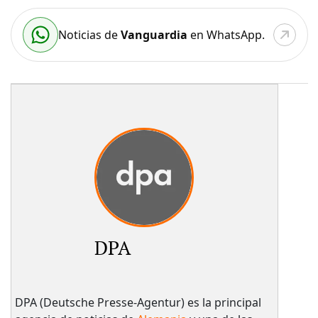
Noticias de
Vanguardia
en WhatsApp.
DPA
DPA (Deutsche Presse-Agentur) es la principal