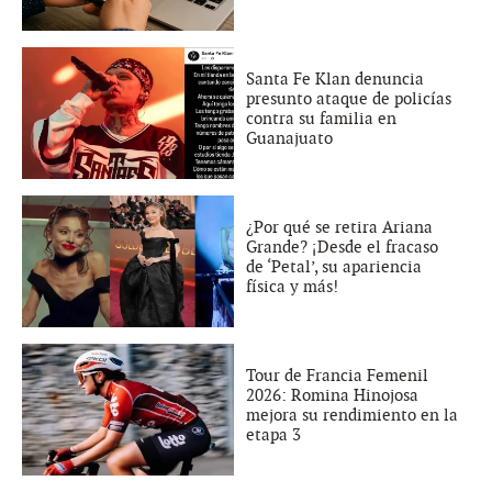
Santa Fe Klan denuncia
presunto ataque de policías
contra su familia en
Guanajuato
¿Por qué se retira Ariana
Grande? ¡Desde el fracaso
de ‘Petal’, su apariencia
física y más!
Tour de Francia Femenil
2026: Romina Hinojosa
mejora su rendimiento en la
etapa 3