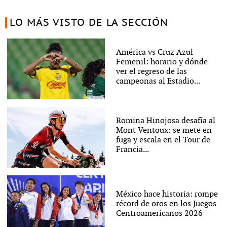
LO MÁS VISTO DE LA SECCIÓN
América vs Cruz Azul
Femenil: horario y dónde
ver el regreso de las
campeonas al Estadio...
Romina Hinojosa desafía al
Mont Ventoux: se mete en
fuga y escala en el Tour de
Francia...
México hace historia: rompe
récord de oros en los Juegos
Centroamericanos 2026