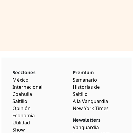
Secciones
Premium
México
Semanario
Internacional
Historias de
Coahuila
Saltillo
Saltillo
A la Vanguardia
Opinión
New York Times
Economía
Newsletters
Utilidad
Vanguardia
Show