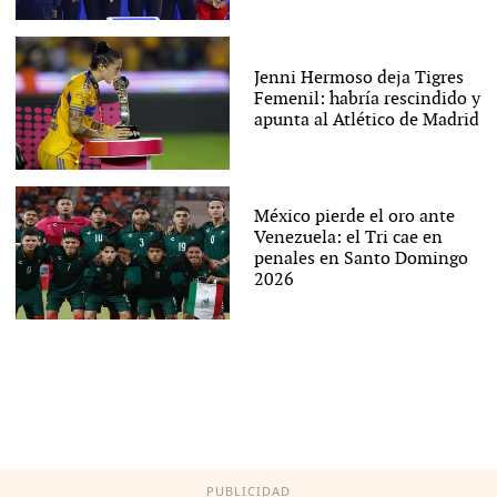
Jenni Hermoso deja Tigres
Femenil: habría rescindido y
apunta al Atlético de Madrid
México pierde el oro ante
Venezuela: el Tri cae en
penales en Santo Domingo
2026
PUBLICIDAD