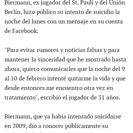
Biermann, ex jugador del St. Pauli y del Unión
Berlín, hizo público su intento de suicidio la
noche del lunes con un mensaje en su cuenta
de Facebook.
"Para evitar rumores y noticias falsas y para
mantener la sinceridad que he mostrado hasta
ahora, quiero comunicarles que la noche del 9
al 10 de febrero intenté quitarme la vida y que
desde entonces me encuentro otra vez en
tratamiento", escribió el jugador de 31 años.
Biermann, que ya había intentado suicidarse
en 2009, dio a conocer públicamente su