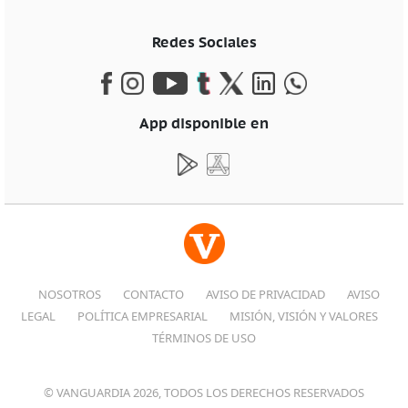
Redes Sociales
App disponible en
NOSOTROS
CONTACTO
AVISO DE PRIVACIDAD
AVISO
LEGAL
POLÍTICA EMPRESARIAL
MISIÓN, VISIÓN Y VALORES
TÉRMINOS DE USO
© VANGUARDIA 2026, TODOS LOS DERECHOS RESERVADOS