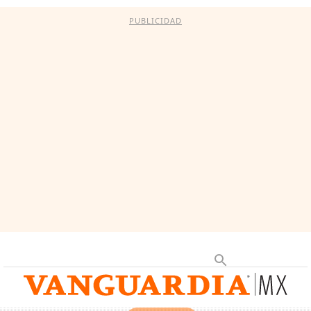
PUBLICIDAD