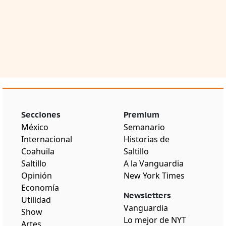
Secciones
Premium
México
Semanario
Internacional
Historias de
Coahuila
Saltillo
Saltillo
A la Vanguardia
Opinión
New York Times
Economía
Newsletters
Utilidad
Vanguardia
Show
Lo mejor de NYT
Artes