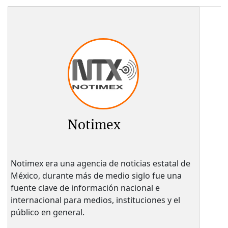
Notimex
Notimex era una agencia de noticias estatal de
México, durante más de medio siglo fue una
fuente clave de información nacional e
internacional para medios, instituciones y el
público en general.