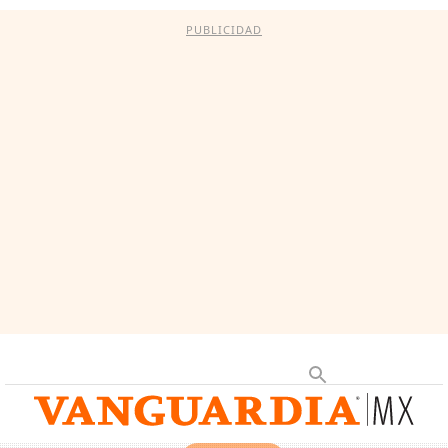
PUBLICIDAD