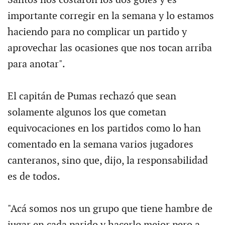
Santos nos costaron los dos goles y es
importante corregir en la semana y lo estamos
haciendo para no complicar un partido y
aprovechar las ocasiones que nos tocan arriba
para anotar".
El capitán de Pumas rechazó que sean
solamente algunos los que cometan
equivocaciones en los partidos como lo han
comentado en la semana varios jugadores
canteranos, sino que, dijo, la responsabilidad
es de todos.
"Acá somos nos un grupo que tiene hambre de