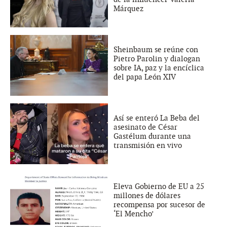
Márquez
Sheinbaum se reúne con
Pietro Parolin y dialogan
sobre IA, paz y la encíclica
del papa León XIV
Así se enteró La Beba del
asesinato de César
Gastélum durante una
transmisión en vivo
Eleva Gobierno de EU a 25
millones de dólares
recompensa por sucesor de
‘El Mencho’