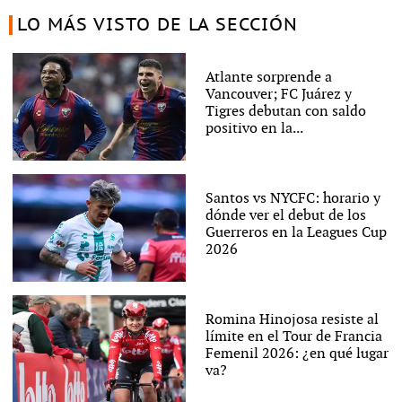
LO MÁS VISTO DE LA SECCIÓN
Atlante sorprende a
Vancouver; FC Juárez y
Tigres debutan con saldo
positivo en la...
Santos vs NYCFC: horario y
dónde ver el debut de los
Guerreros en la Leagues Cup
2026
Romina Hinojosa resiste al
límite en el Tour de Francia
Femenil 2026: ¿en qué lugar
va?