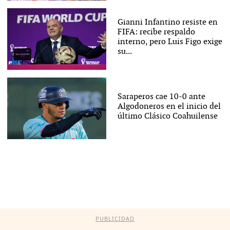
Gianni Infantino resiste en
FIFA: recibe respaldo
interno, pero Luis Figo exige
su...
Saraperos cae 10-0 ante
Algodoneros en el inicio del
último Clásico Coahuilense
PUBLICIDAD