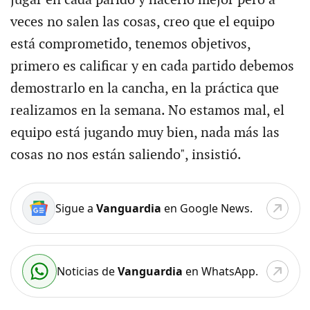
jugar en cada parido y hacerlo mejor pero a
veces no salen las cosas, creo que el equipo
está comprometido, tenemos objetivos,
primero es calificar y en cada partido debemos
demostrarlo en la cancha, en la práctica que
realizamos en la semana. No estamos mal, el
equipo está jugando muy bien, nada más las
cosas no nos están saliendo", insistió.
Sigue a
Vanguardia
en Google News.
Noticias de
Vanguardia
en WhatsApp.