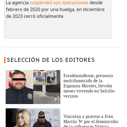
La agencia
suspendió sus operaciones
desde
febrero de 2020 por una huelga, en diciembre
de 2023 cerró oficialmente.
SELECCIÓN DE LOS EDITORES
Estadounidense, presunto
multihomicida de la
Espinoza Mireles, llevaba
meses viviendo en Saltillo:
vecinos
Vinculan a proceso a Iván
Martín ‘N’ por el feminicidio
de la influencer Valeria