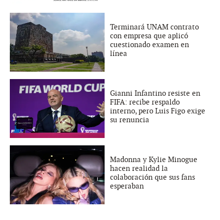
Terminará UNAM contrato
con empresa que aplicó
cuestionado examen en
línea
Gianni Infantino resiste en
FIFA: recibe respaldo
interno, pero Luis Figo exige
su renuncia
Madonna y Kylie Minogue
hacen realidad la
colaboración que sus fans
esperaban