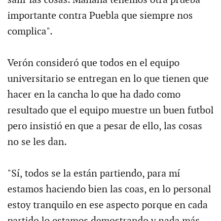
salir las cosas. Mañana tenemos otra prueba
importante contra Puebla que siempre nos
complica".
Verón consideró que todos en el equipo
universitario se entregan en lo que tienen que
hacer en la cancha lo que ha dado como
resultado que el equipo muestre un buen futbol
pero insistió en que a pesar de ello, las cosas
no se les dan.
"Sí, todos se la están partiendo, para mí
estamos haciendo bien las coas, en lo personal
estoy tranquilo en ese aspecto porque en cada