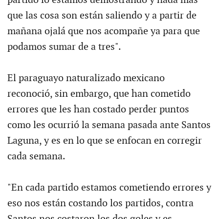
partido lo estamos demostrando y nada más
que las cosa son están saliendo y a partir de
mañana ojalá que nos acompañe ya para que
podamos sumar de a tres".
El paraguayo naturalizado mexicano
reconoció, sin embargo, que han cometido
errores que les han costado perder puntos
como les ocurrió la semana pasada ante Santos
Laguna, y es en lo que se enfocan en corregir
cada semana.
"En cada partido estamos cometiendo errores y
eso nos están costando los partidos, contra