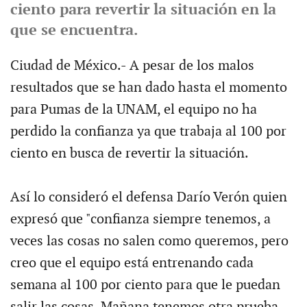
ciento para revertir la situación en la
que se encuentra.
Ciudad de México.- A pesar de los malos
resultados que se han dado hasta el momento
para Pumas de la UNAM, el equipo no ha
perdido la confianza ya que trabaja al 100 por
ciento en busca de revertir la situación.
Así lo consideró el defensa Darío Verón quien
expresó que "confianza siempre tenemos, a
veces las cosas no salen como queremos, pero
creo que el equipo está entrenando cada
semana al 100 por ciento para que le puedan