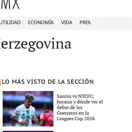
UTILIDAD
ECONOMÍA
VIDA
PREMIUM
Herzegovina
LO MÁS VISTO DE LA SECCIÓN
Santos vs NYCFC:
horario y dónde ver el
debut de los
Guerreros en la
Leagues Cup 2026