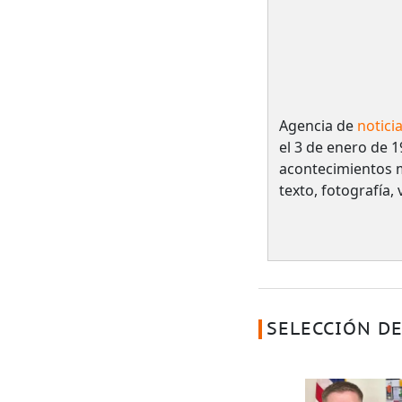
Agencia de
notici
el 3 de enero de 1
acontecimientos 
texto, fotografía,
SELECCIÓN DE