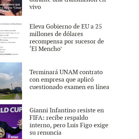
vivo
Eleva Gobierno de EU a 25
millones de dólares
recompensa por sucesor de
‘El Mencho’
Terminará UNAM contrato
con empresa que aplicó
cuestionado examen en línea
Gianni Infantino resiste en
FIFA: recibe respaldo
interno, pero Luis Figo exige
su renuncia