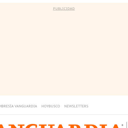
PUBLICIDAD
MBRESÍA VANGUARDIA
HOYBUSCO
NEWSLETTERS