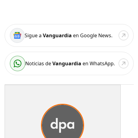
Sigue a
Vanguardia
en Google News.
Noticias de
Vanguardia
en WhatsApp.