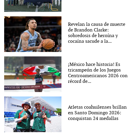
Revelan la causa de muerte
de Brandon Clarke:
sobredosis de heroína y
cocaína sacude a la...
¡México hace historia! Es
tricampeón de los Juegos
Centroamericanos 2026 con
récord de...
Atletas coahuilenses brillan
en Santo Domingo 2026:
conquistan 24 medallas