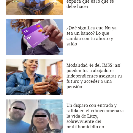
explica qué es lo que se
debe hacer
¿Qué significa que Nu ya
sea un banco? Lo que
cambia con tu ahorro y
saldo
Modalidad 44 del IMSS: así
pueden los trabajadores
independientes asegurar su
futuro y acceder a una
pensión
Un disparo con entrada y
salida en el cráneo amenaza
la vida de Litzy,
sobreviviente del
multihomicidio en...