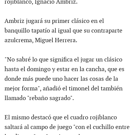
rojiblanco, Ignacio Ambriz.
Ambriz jugará su primer clásico en el
banquillo tapatío al igual que su contraparte
azulcrema, Miguel Herrera.
"No sabré lo que significa el jugar un clásico
hasta el domingo y estar en la cancha, que es
donde más puede uno hacer las cosas de la
mejor forma", añadió el timonel del también
llamado "rebaño sagrado".
El mismo destacó que el cuadro rojiblanco
saltará al campo de juego "con el cuchillo entre