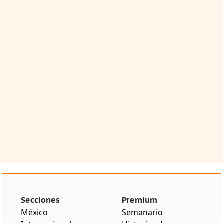
Secciones
Premium
México
Semanario