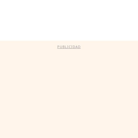
PUBLICIDAD