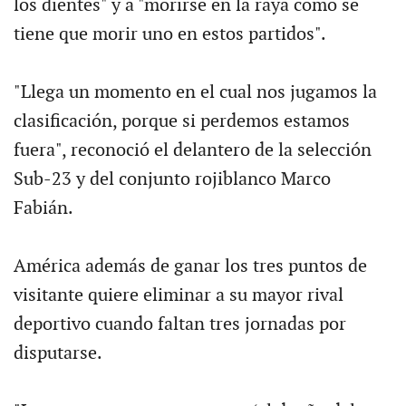
los dientes" y a "morirse en la raya como se
tiene que morir uno en estos partidos".
"Llega un momento en el cual nos jugamos la
clasificación, porque si perdemos estamos
fuera", reconoció el delantero de la selección
Sub-23 y del conjunto rojiblanco Marco
Fabián.
América además de ganar los tres puntos de
visitante quiere eliminar a su mayor rival
deportivo cuando faltan tres jornadas por
disputarse.