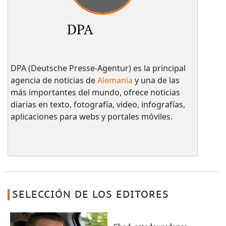
DPA
DPA (Deutsche Presse-Agentur) es la principal
agencia de noticias de
Alemania
y una de las
más importantes del mundo, ofrece noticias
diarias en texto, fotografía, video, infografías,
aplicaciones para webs y portales móviles.
SELECCIÓN DE LOS EDITORES