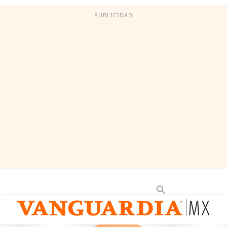
PUBLICIDAD