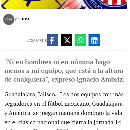
DPA
por
COMPARTIR
"Ni en hombres ni en nómina hago
menos a mi equipo, que está a la altura
de cualquiera", expresó Ignacio Ambriz.
Guadalajara, Jalisco.- Los dos equipos con más
seguidores en el fútbol mexicano, Guadalajara
y América, se juegan mañana domingo la vida
en el clásico nacional que cierra la jornada 14