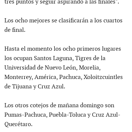
tres puntos y seguir aspirando a las finales".
Los ocho mejores se clasificarán a los cuartos
de final.
Hasta el momento los ocho primeros lugares
los ocupan Santos Laguna, Tigres de la
Universidad de Nuevo León, Morelia,
Monterrey, América, Pachuca, Xoloitzcuintles
de Tijuana y Cruz Azul.
Los otros cotejos de mañana domingo son
Pumas-Pachuca, Puebla-Toluca y Cruz Azul-
Querétaro.