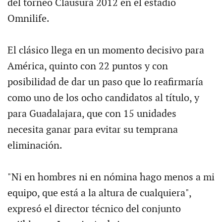
del torneo Clausura 2012 en el estadio
Omnilife.
El clásico llega en un momento decisivo para
América, quinto con 22 puntos y con
posibilidad de dar un paso que lo reafirmaría
como uno de los ocho candidatos al título, y
para Guadalajara, que con 15 unidades
necesita ganar para evitar su temprana
eliminación.
"Ni en hombres ni en nómina hago menos a mi
equipo, que está a la altura de cualquiera",
expresó el director técnico del conjunto