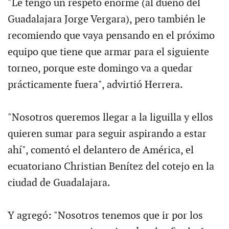
"Le tengo un respeto enorme (al dueño del
Guadalajara Jorge Vergara), pero también le
recomiendo que vaya pensando en el próximo
equipo que tiene que armar para el siguiente
torneo, porque este domingo va a quedar
prácticamente fuera", advirtió Herrera.
"Nosotros queremos llegar a la liguilla y ellos
quieren sumar para seguir aspirando a estar
ahí", comentó el delantero de América, el
ecuatoriano Christian Benítez del cotejo en la
ciudad de Guadalajara.
Y agregó: "Nosotros tenemos que ir por los