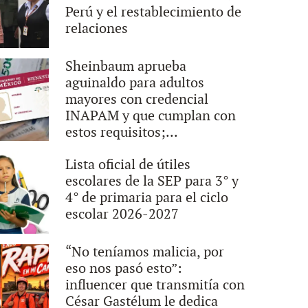
Perú y el restablecimiento de
relaciones
Sheinbaum aprueba
aguinaldo para adultos
mayores con credencial
INAPAM y que cumplan con
estos requisitos;...
Lista oficial de útiles
escolares de la SEP para 3° y
4° de primaria para el ciclo
escolar 2026-2027
“No teníamos malicia, por
eso nos pasó esto”:
influencer que transmitía con
César Gastélum le dedica