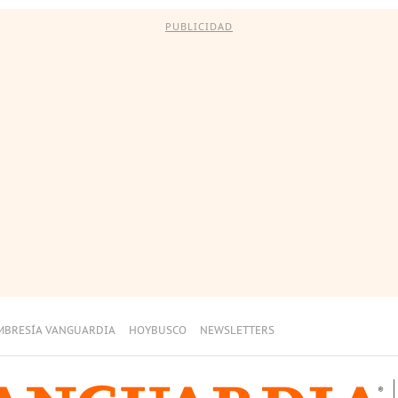
PUBLICIDAD
MBRESÍA VANGUARDIA
HOYBUSCO
NEWSLETTERS