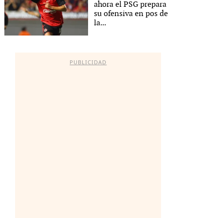
ahora el PSG prepara
su ofensiva en pos de
la...
PUBLICIDAD