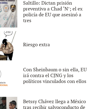
Saltillo: Dictan prisión
preventiva a Chad ‘N’; el ex
policía de EU que asesinó a
tres
Riesgo extra
Con Sheinbaum o sin ella, EU
irá contra el CJNG y los
políticos vinculados con ellos
Betssy Chávez llega a México
tras recibir salvoconducto de