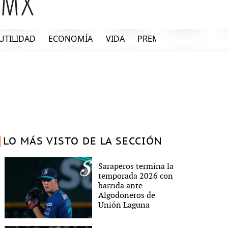
UTILIDAD
ECONOMÍA
VIDA
PREMIUM
LO MÁS VISTO DE LA SECCIÓN
Saraperos termina la
temporada 2026 con
barrida ante
Algodoneros de
Unión Laguna