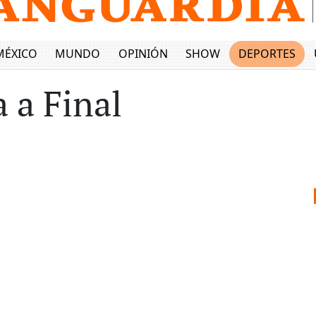
MÉXICO
MUNDO
OPINIÓN
SHOW
DEPORTES
 a Final