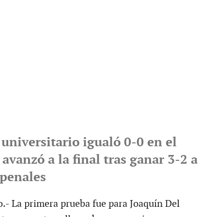
universitario igualó 0-0 en el
avanzó a la final tras ganar 3-2 a
penales
.- La primera prueba fue para Joaquín Del