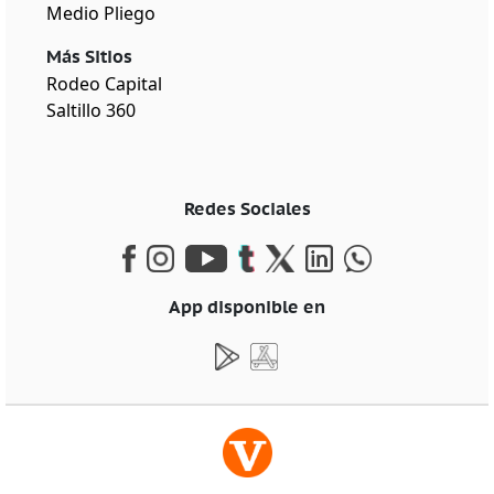
Medio Pliego
Más Sitios
Rodeo Capital
Saltillo 360
Redes Sociales
App disponible en