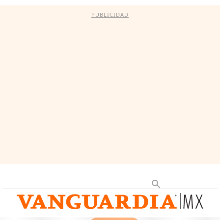
PUBLICIDAD