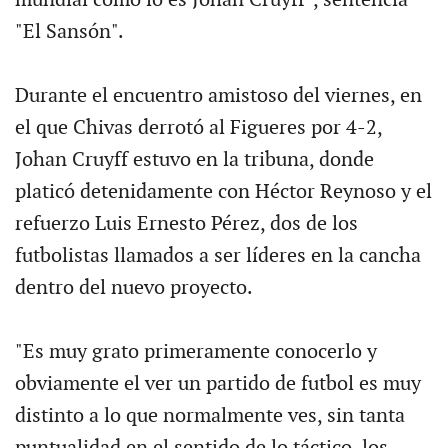
"El Sansón".
Durante el encuentro amistoso del viernes, en
el que Chivas derrotó al Figueres por 4-2,
Johan Cruyff estuvo en la tribuna, donde
platicó detenidamente con Héctor Reynoso y el
refuerzo Luis Ernesto Pérez, dos de los
futbolistas llamados a ser líderes en la cancha
dentro del nuevo proyecto.
"Es muy grato primeramente conocerlo y
obviamente el ver un partido de futbol es muy
distinto a lo que normalmente ves, sin tanta
puntualidad en el sentido de lo táctico, los