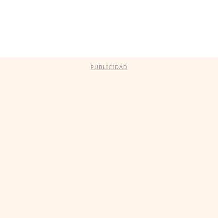
PUBLICIDAD