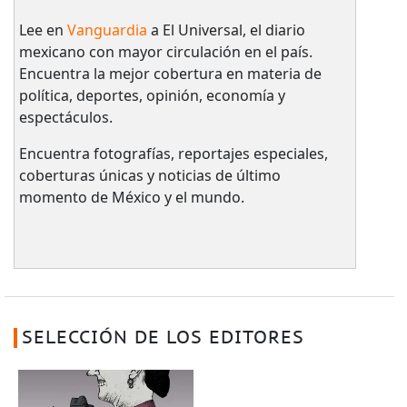
Lee en
Vanguardia
a El Universal, el diario
mexicano con mayor circulación en el país.​
Encuentra la mejor cobertura en materia de
política, deportes, opinión, economía y
espectáculos.
Encuentra fotografías, reportajes especiales,
coberturas únicas y noticias de último
momento de México y el mundo.
SELECCIÓN DE LOS EDITORES