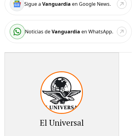
Sigue a
Vanguardia
en Google News.
Noticias de
Vanguardia
en WhatsApp.
El Universal