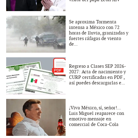
Se aproxima Tormenta
intensa a México con 72
horas de lluvia, granizadas y
fuertes ráfagas de viento
de...
Regreso a Clases SEP 2026-
2027: Acta de nacimiento y
CURP certificadas en PDF ,
así puedes descargarlas e...
¡Viva México, sí, señor!...
Luis Miguel reaparece con
emotivo mensaje en
comercial de Coca-Cola