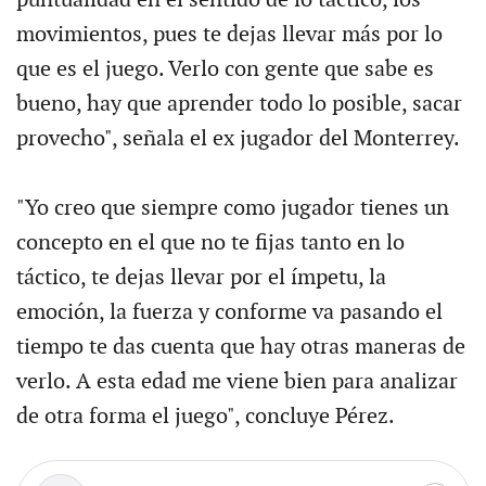
movimientos, pues te dejas llevar más por lo
que es el juego. Verlo con gente que sabe es
bueno, hay que aprender todo lo posible, sacar
provecho", señala el ex jugador del Monterrey.
"Yo creo que siempre como jugador tienes un
concepto en el que no te fijas tanto en lo
táctico, te dejas llevar por el ímpetu, la
emoción, la fuerza y conforme va pasando el
tiempo te das cuenta que hay otras maneras de
verlo. A esta edad me viene bien para analizar
de otra forma el juego", concluye Pérez.