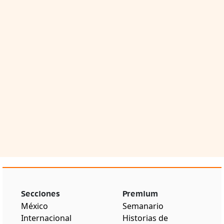
Secciones
Premium
México
Semanario
Internacional
Historias de