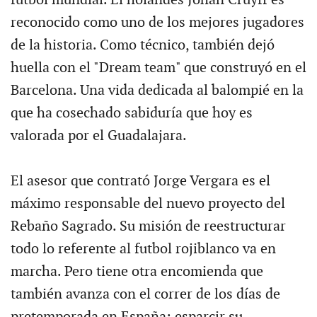
reconocido como uno de los mejores jugadores
de la historia. Como técnico, también dejó
huella con el "Dream team" que construyó en el
Barcelona. Una vida dedicada al balompié en la
que ha cosechado sabiduría que hoy es
valorada por el Guadalajara.
El asesor que contrató Jorge Vergara es el
máximo responsable del nuevo proyecto del
Rebaño Sagrado. Su misión de reestructurar
todo lo referente al futbol rojiblanco va en
marcha. Pero tiene otra encomienda que
también avanza con el correr de los días de
pretemporada en España: esparcir su