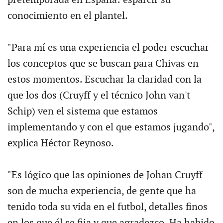
conocimiento en el plantel.
"Para mí es una experiencia el poder escuchar
los conceptos que se buscan para Chivas en
estos momentos. Escuchar la claridad con la
que los dos (Cruyff y el técnico John van't
Schip) ven el sistema que estamos
implementando y con el que estamos jugando",
explica Héctor Reynoso.
"Es lógico que las opiniones de Johan Cruyff
son de mucha experiencia, de gente que ha
tenido toda su vida en el futbol, detalles finos
en los que él se fija y que agradezco. Ha habido