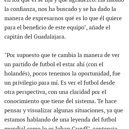
la confianza, nos ha buscado y se ha dado la
manera de expresarnos qué es lo que él quiere
para el beneficio de este equipo", añade el
capitán del Guadalajara.
"Por supuesto que te cambia la manera de ver
un partido de futbol el estar ahí (con el
holandés), pocos tenemos la oportunidad, fue
un privilegio para mí. Es ver el futbol desde
otra perspectiva, con una claridad por el
conocimiento que tiene del sistema. Te hace
pensar y visualizar algunas situaciones, ya que
estamos hablando de una leyenda del futbol
mundial como lo es Johan Cruyff", sentencia