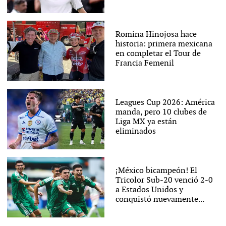
Romina Hinojosa hace
historia: primera mexicana
en completar el Tour de
Francia Femenil
Leagues Cup 2026: América
manda, pero 10 clubes de
Liga MX ya están
eliminados
¡México bicampeón! El
Tricolor Sub-20 venció 2-0
a Estados Unidos y
conquistó nuevamente...