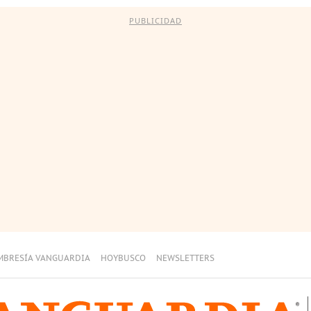
PUBLICIDAD
MBRESÍA VANGUARDIA
HOYBUSCO
NEWSLETTERS