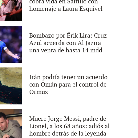
cobra vida en Saltillo con
homenaje a Laura Esquivel
Bombazo por Érik Lira: Cruz
Azul acuerda con Al Jazira
una venta de hasta 14 mdd
Irán podría tener un acuerdo
con Omán para el control de
Ormuz
Muere Jorge Messi, padre de
Lionel, a los 68 años: adiós al
hombre detrás de la leyenda