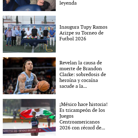
leyenda
Inaugura Tupy Ramos
Arizpe su Torneo de
Futbol 2026
Revelan la causa de
muerte de Brandon
Clarke: sobredosis de
heroína y cocaína
sacude a la...
¡México hace historia!
Es tricampeón de los
Juegos
Centroamericanos
2026 con récord de...