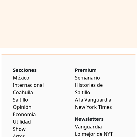
Secciones
Premium
México
Semanario
Internacional
Historias de
Coahuila
Saltillo
Saltillo
A la Vanguardia
Opinión
New York Times
Economía
Newsletters
Utilidad
Vanguardia
Show
Lo mejor de NYT
Artes