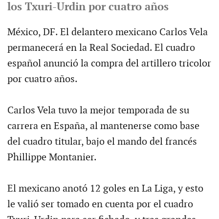
los Txuri-Urdin por cuatro años
México, DF. El delantero mexicano Carlos Vela
permanecerá en la Real Sociedad. El cuadro
español anunció la compra del artillero tricolor
por cuatro años.
Carlos Vela tuvo la mejor temporada de su
carrera en España, al mantenerse como base
del cuadro titular, bajo el mando del francés
Phillippe Montanier.
El mexicano anotó 12 goles en La Liga, y esto
le valió ser tomado en cuenta por el cuadro