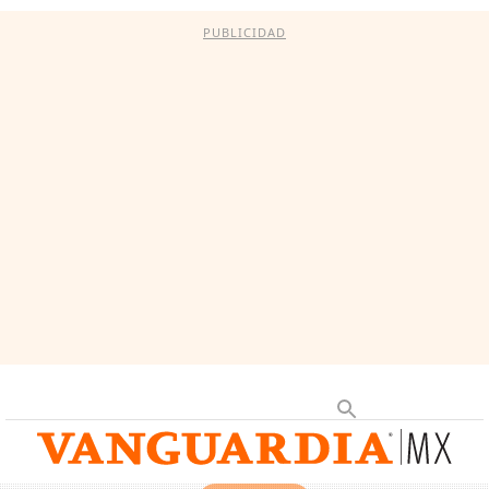
PUBLICIDAD