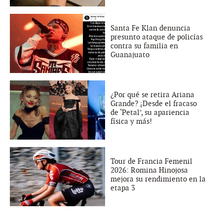
Santa Fe Klan denuncia
presunto ataque de policías
contra su familia en
Guanajuato
¿Por qué se retira Ariana
Grande? ¡Desde el fracaso
de ‘Petal’, su apariencia
física y más!
Tour de Francia Femenil
2026: Romina Hinojosa
mejora su rendimiento en la
etapa 3