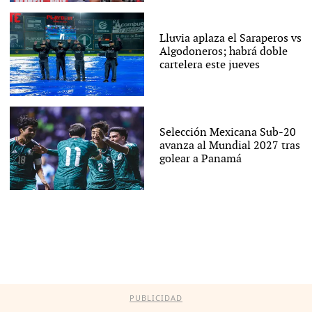
Lluvia aplaza el Saraperos vs
Algodoneros; habrá doble
cartelera este jueves
Selección Mexicana Sub-20
avanza al Mundial 2027 tras
golear a Panamá
PUBLICIDAD