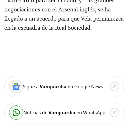
Txuri-Urdin para ser fichado, y tras grandes
negociaciones con el Arsenal inglés, se ha
llegado a un acuerdo para que Vela permanezca
en la escuadra de la Real Sociedad.
Sigue a
Vanguardia
en Google News.
Noticias de
Vanguardia
en WhatsApp.