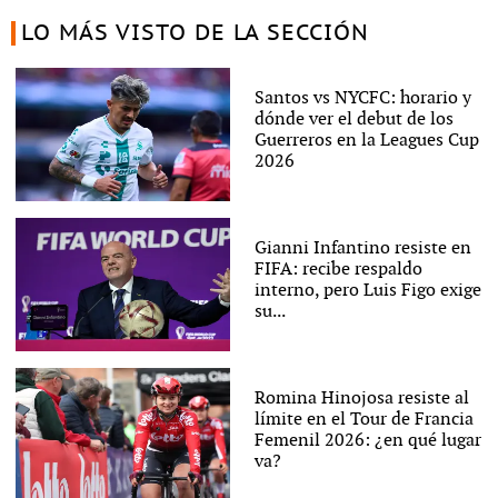
LO MÁS VISTO DE LA SECCIÓN
Santos vs NYCFC: horario y
dónde ver el debut de los
Guerreros en la Leagues Cup
2026
Gianni Infantino resiste en
FIFA: recibe respaldo
interno, pero Luis Figo exige
su...
Romina Hinojosa resiste al
límite en el Tour de Francia
Femenil 2026: ¿en qué lugar
va?