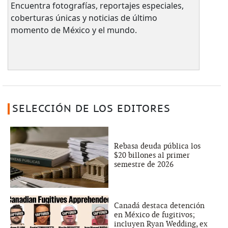
Encuentra fotografías, reportajes especiales,
coberturas únicas y noticias de último
momento de México y el mundo.
SELECCIÓN DE LOS EDITORES
Rebasa deuda pública los
$20 billones al primer
semestre de 2026
Canadá destaca detención
en México de fugitivos;
incluyen Ryan Wedding, ex