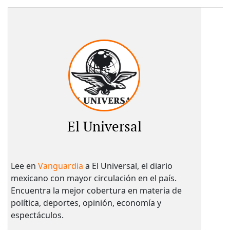
El Universal
Lee en
Vanguardia
a El Universal, el diario
mexicano con mayor circulación en el país.​
Encuentra la mejor cobertura en materia de
política, deportes, opinión, economía y
espectáculos.