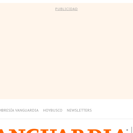
PUBLICIDAD
MBRESÍA VANGUARDIA
HOYBUSCO
NEWSLETTERS