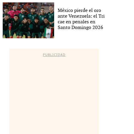
México pierde el oro
ante Venezuela: el Tri
cae en penales en
Santo Domingo 2026
PUBLICIDAD