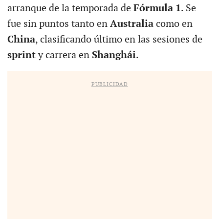
arranque de la temporada de
Fórmula 1
. Se
fue sin puntos tanto en
Australia
como en
China
, clasificando último en las sesiones de
sprint
y carrera en
Shanghái
.
PUBLICIDAD