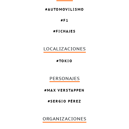
AUTOMOVILISMO
F1
FICHAJES
LOCALIZACIONES
TOKIO
PERSONAJES
MAX VERSTAPPEN
SERGIO PÉREZ
ORGANIZACIONES