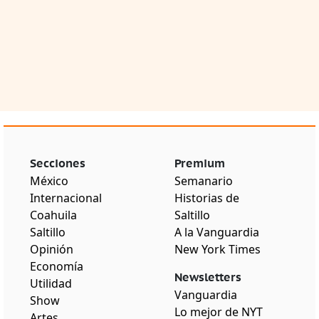
Secciones
Premium
México
Semanario
Internacional
Historias de
Coahuila
Saltillo
Saltillo
A la Vanguardia
Opinión
New York Times
Economía
Newsletters
Utilidad
Vanguardia
Show
Lo mejor de NYT
Artes