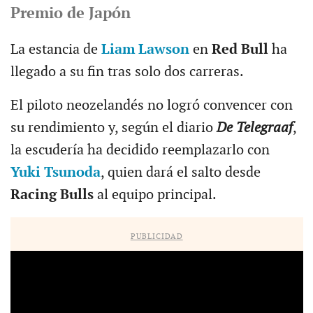
Premio de Japón
La estancia de
Liam Lawson
en
Red Bull
ha
llegado a su fin tras solo dos carreras.
El piloto neozelandés no logró convencer con
su rendimiento y, según el diario
De Telegraaf
,
la escudería ha decidido reemplazarlo con
Yuki Tsunoda
, quien dará el salto desde
Racing Bulls
al equipo principal.
PUBLICIDAD