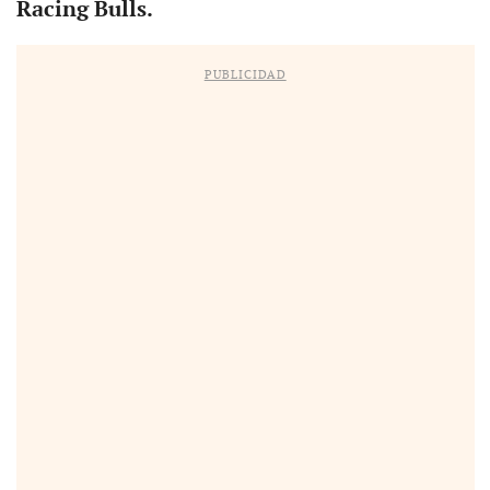
Racing Bulls.
PUBLICIDAD