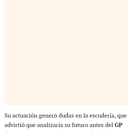
Su actuación generó dudas en la escudería, que
advirtió que analizaría su futuro antes del
GP