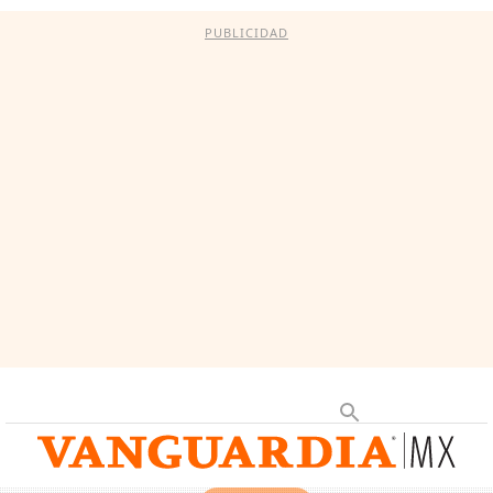
PUBLICIDAD