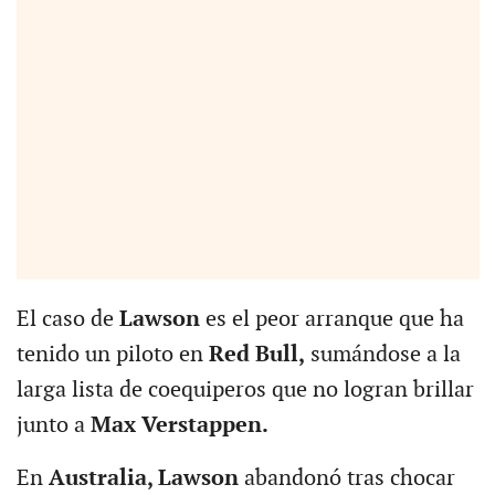
El caso de
Lawson
es el peor arranque que ha
tenido un piloto en
Red Bull,
sumándose a la
larga lista de coequiperos que no logran brillar
junto a
Max Verstappen.
En
Australia, Lawson
abandonó tras chocar