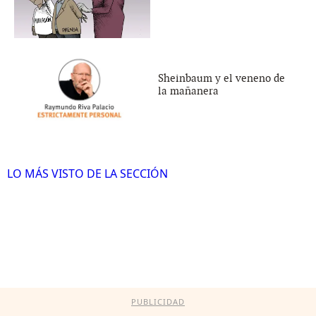
Sheinbaum y el veneno de
la mañanera
LO MÁS VISTO DE LA SECCIÓN
PUBLICIDAD