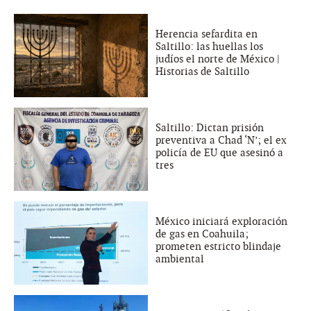
Herencia sefardita en
Saltillo: las huellas los
judíos el norte de México |
Historias de Saltillo
Saltillo: Dictan prisión
preventiva a Chad ‘N’; el ex
policía de EU que asesinó a
tres
México iniciará exploración
de gas en Coahuila;
prometen estricto blindaje
ambiental