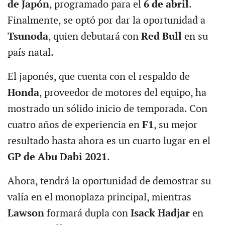
de Japón
, programado para el
6 de abril
.
Finalmente, se optó por dar la oportunidad a
Tsunoda
, quien debutará con
Red Bull
en su
país natal.
El japonés, que cuenta con el respaldo de
Honda
, proveedor de motores del equipo, ha
mostrado un sólido inicio de temporada. Con
cuatro años de experiencia en
F1
, su mejor
resultado hasta ahora es un cuarto lugar en el
GP de Abu Dabi 2021
.
Ahora, tendrá la oportunidad de demostrar su
valía en el monoplaza principal, mientras
Lawson
formará dupla con
Isack Hadjar
en