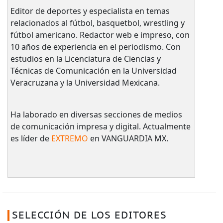
Editor de deportes y especialista en temas
relacionados al fútbol, basquetbol, wrestling y
fútbol americano. Redactor web e impreso, con
10 años de experiencia en el periodismo. Con
estudios en la Licenciatura de Ciencias y
Técnicas de Comunicación en la Universidad
Veracruzana y la Universidad Mexicana.
Ha laborado en diversas secciones de medios
de comunicación impresa y digital. Actualmente
es líder de
EXTREMO
en VANGUARDIA MX.
SELECCIÓN DE LOS EDITORES