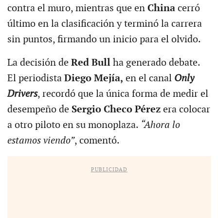
contra el muro, mientras que en
China
cerró
último en la clasificación y terminó la carrera
sin puntos, firmando un inicio para el olvido.
La decisión de
Red Bull
ha generado debate.
El periodista
Diego Mejía,
en el canal
Only
Drivers
, recordó que la única forma de medir el
desempeño de
Sergio Checo Pérez
era colocar
a otro piloto en su monoplaza.
“Ahora lo
estamos viendo”
, comentó.
PUBLICIDAD