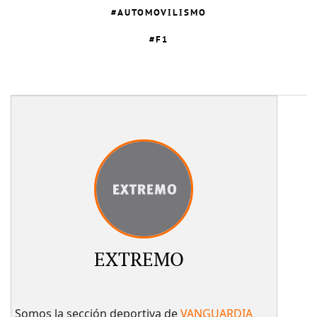
AUTOMOVILISMO
F1
EXTREMO
Somos la sección deportiva de
VANGUARDIA