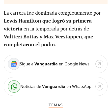
La carrera fue dominada completamente por
Lewis Hamilton que logró su primera
victoria
en la temporada por detrás de
Valtteri Bottas y Max Verstappen, que
completaron el podio.
Sigue a
Vanguardia
en Google News.
Noticias de
Vanguardia
en WhatsApp.
TEMAS