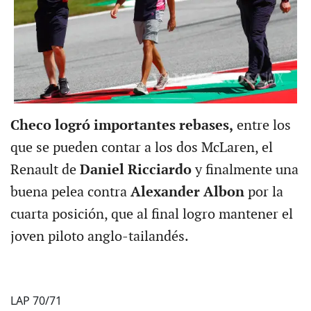
Checo logró importantes rebases,
entre los
que se pueden contar a los dos McLaren, el
Renault de
Daniel Ricciardo
y finalmente una
buena pelea contra
Alexander Albon
por la
cuarta posición, que al final logro mantener el
joven piloto anglo-tailandés.
LAP 70/71