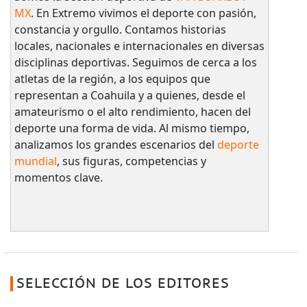
MX
. En Extremo vivimos el deporte con pasión,
constancia y orgullo. Contamos historias
locales, nacionales e internacionales en diversas
disciplinas deportivas. Seguimos de cerca a los
atletas de la región, a los equipos que
representan a Coahuila y a quienes, desde el
amateurismo o el alto rendimiento, hacen del
deporte una forma de vida. Al mismo tiempo,
analizamos los grandes escenarios del
deporte
mundial
, sus figuras, competencias y
momentos clave.
SELECCIÓN DE LOS EDITORES