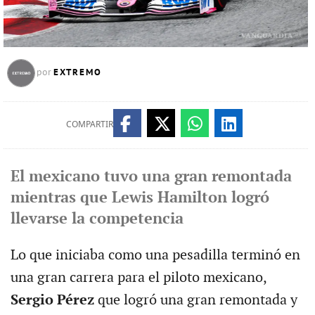
EXTREMO
por
COMPARTIR
El mexicano tuvo una gran remontada
mientras que Lewis Hamilton logró
llevarse la competencia
Lo que iniciaba como una pesadilla terminó en
una gran carrera para el piloto mexicano,
Sergio Pérez
que logró una gran remontada y