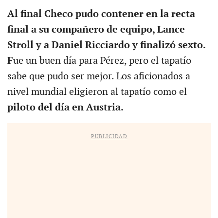
Al final Checo pudo contener en la recta
final a su compañero de equipo, Lance
Stroll y a Daniel Ricciardo y finalizó sexto.
F
ue un buen día para Pérez, pero el tapatío
sabe que pudo ser mejor. Los aficionados a
nivel mundial eligieron al tapatío como el
piloto del día en Austria.
PUBLICIDAD