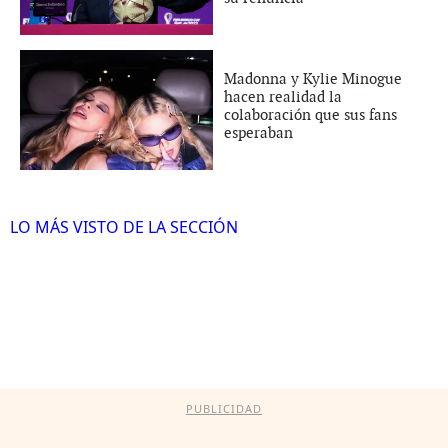
Madonna y Kylie Minogue
hacen realidad la
colaboración que sus fans
esperaban
LO MÁS VISTO DE LA SECCIÓN
PUBLICIDAD