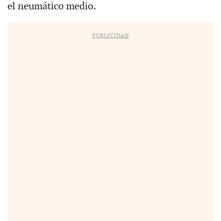
el neumático medio.
PUBLICIDAD