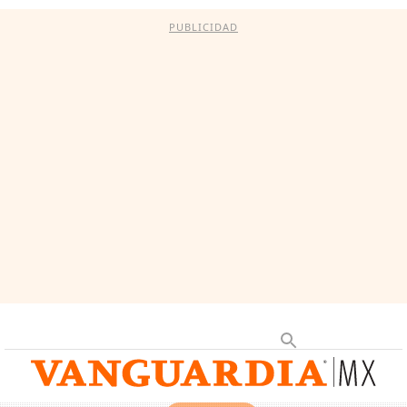
PUBLICIDAD