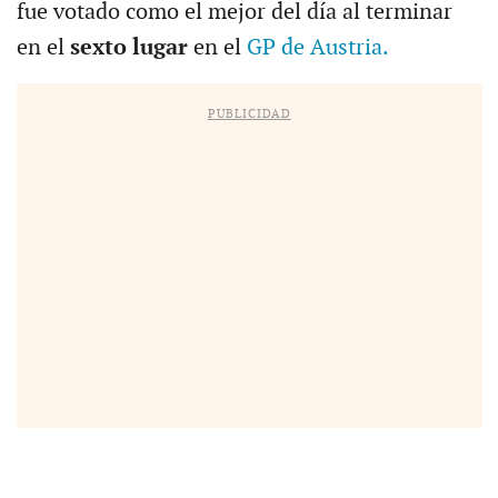
fue votado como el mejor del día al terminar
en el
sexto lugar
en el
GP de Austria.
PUBLICIDAD