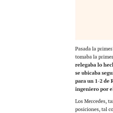
Pasada la primer
tomaba la prime
relegaba lo hec
se ubicaba segu
para un 1-2 de 
ingeniero por e
Los Mercedes, ta
posiciones, tal 