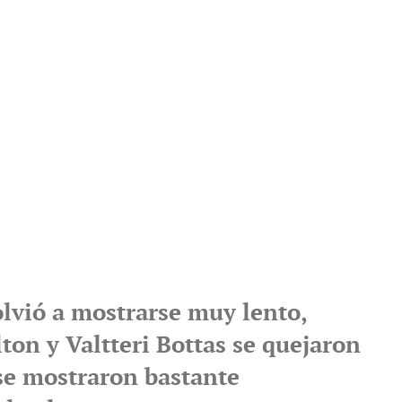
lvió a mostrarse muy lento,
ton y Valtteri Bottas se quejaron
 se mostraron bastante