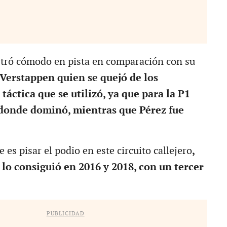
stró cómodo en pista en comparación con su
Verstappen quien se quejó de los
táctica que se utilizó, ya que para la P1
 donde dominó, mientras que Pérez fue
 es pisar el podio en este circuito callejero
,
 lo consiguió en 2016 y 2018, con un tercer
PUBLICIDAD