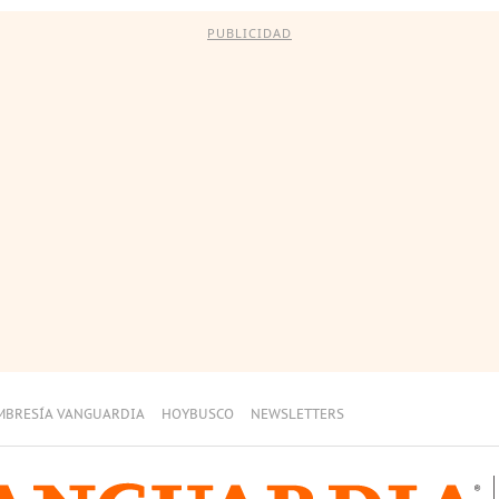
PUBLICIDAD
MBRESÍA VANGUARDIA
HOYBUSCO
NEWSLETTERS