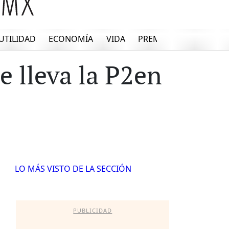
UTILIDAD
ECONOMÍA
VIDA
PREMIUM
e lleva la P2en
LO MÁS VISTO DE LA SECCIÓN
PUBLICIDAD