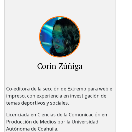
Corin Zúñiga
Co-editora de la sección de Extremo para web e
impreso, con experiencia en investigación de
temas deportivos y sociales.
Licenciada en Ciencias de la Comunicación en
Producción de Medios por la Universidad
Autónoma de Coahuila.