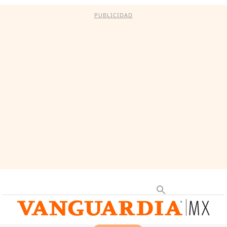
PUBLICIDAD