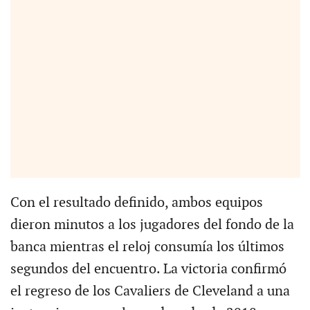
Con el resultado definido, ambos equipos
dieron minutos a los jugadores del fondo de la
banca mientras el reloj consumía los últimos
segundos del encuentro. La victoria confirmó
el regreso de los Cavaliers de Cleveland a una