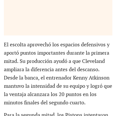
El escolta aprovechó los espacios defensivos y
aportó puntos importantes durante la primera
mitad. Su producción ayudó a que Cleveland
ampliara la diferencia antes del descanso.
Desde la banca, el entrenador Kenny Atkinson
mantuvo la intensidad de su equipo y logró que
la ventaja alcanzara los 20 puntos en los
minutos finales del segundo cuarto.
Para la segunda mitad, los Pistons intentaron