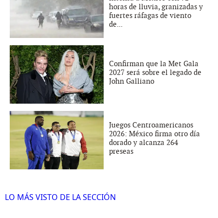
horas de lluvia, granizadas y
fuertes ráfagas de viento
de...
Confirman que la Met Gala
2027 será sobre el legado de
John Galliano
Juegos Centroamericanos
2026: México firma otro día
dorado y alcanza 264
preseas
LO MÁS VISTO DE LA SECCIÓN