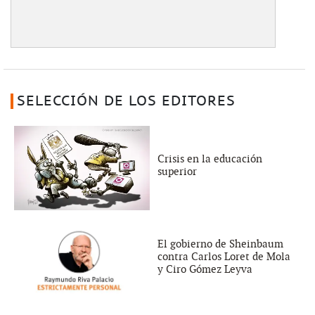
SELECCIÓN DE LOS EDITORES
Crisis en la educación
superior
El gobierno de Sheinbaum
contra Carlos Loret de Mola
y Ciro Gómez Leyva