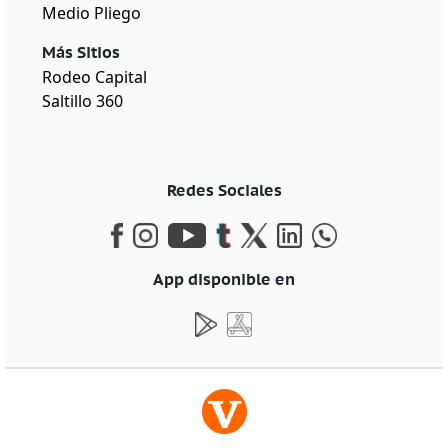
Medio Pliego
Más Sitios
Rodeo Capital
Saltillo 360
Redes Sociales
App disponible en