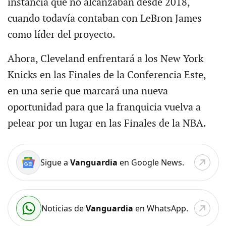
instancia que no alcanzaban desde 2018,
cuando todavía contaban con LeBron James
como líder del proyecto.
Ahora, Cleveland enfrentará a los New York
Knicks en las Finales de la Conferencia Este,
en una serie que marcará una nueva
oportunidad para que la franquicia vuelva a
pelear por un lugar en las Finales de la NBA.
Sigue a
Vanguardia
en Google News.
Noticias de
Vanguardia
en WhatsApp.