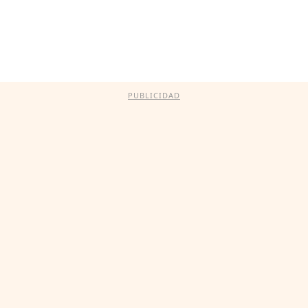
PUBLICIDAD