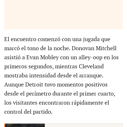
El encuentro comenzó con una jugada que
marcó el tono de la noche. Donovan Mitchell
asistió a Evan Mobley con un alley-oop en los
primeros segundos, mientras Cleveland
mostraba intensidad desde el arranque.
Aunque Detroit tuvo momentos positivos
desde el perímetro durante el primer cuarto,
los visitantes encontraron rápidamente el
control del partido.