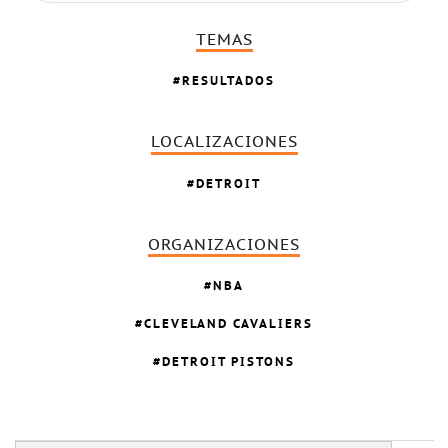
TEMAS
RESULTADOS
LOCALIZACIONES
DETROIT
ORGANIZACIONES
NBA
CLEVELAND CAVALIERS
DETROIT PISTONS