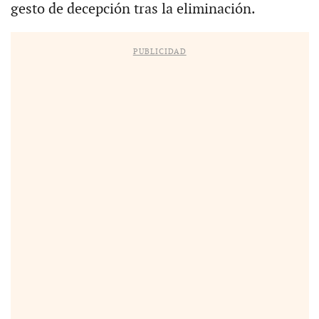
gesto de decepción tras la eliminación.
PUBLICIDAD