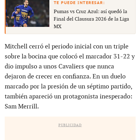
Pumas vs Cruz Azul: así quedó la
Final del Clausura 2026 de la Liga
MX
Mitchell cerró el periodo inicial con un triple
sobre la bocina que colocó el marcador 31-22 y
dio impulso a unos Cavaliers que nunca
dejaron de crecer en confianza. En un duelo
marcado por la presión de un séptimo partido,
también apareció un protagonista inesperado:
Sam Merrill.
PUBLICIDAD