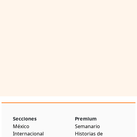
Secciones
Premium
México
Semanario
Internacional
Historias de