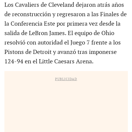
Los Cavaliers de Cleveland dejaron atrás años
de reconstrucción y regresaron a las Finales de
la Conferencia Este por primera vez desde la
salida de LeBron James. El equipo de Ohio
resolvió con autoridad el Juego 7 frente a los
Pistons de Detroit y avanzó tras imponerse
124-94 en el Little Caesars Arena.
PUBLICIDAD