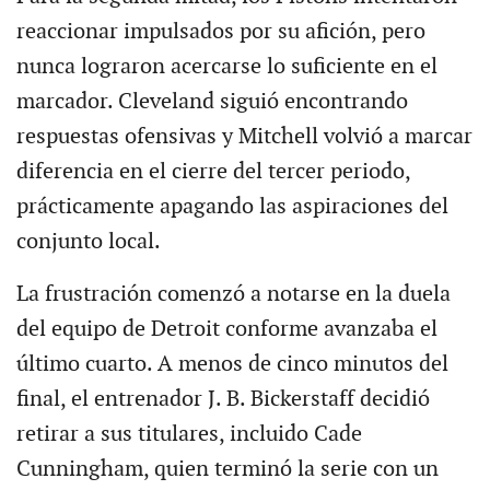
reaccionar impulsados por su afición, pero
nunca lograron acercarse lo suficiente en el
marcador. Cleveland siguió encontrando
respuestas ofensivas y Mitchell volvió a marcar
diferencia en el cierre del tercer periodo,
prácticamente apagando las aspiraciones del
conjunto local.
La frustración comenzó a notarse en la duela
del equipo de Detroit conforme avanzaba el
último cuarto. A menos de cinco minutos del
final, el entrenador J. B. Bickerstaff decidió
retirar a sus titulares, incluido Cade
Cunningham, quien terminó la serie con un