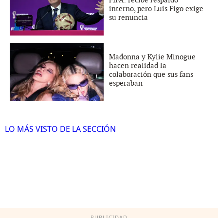
FIFA: recibe respaldo
interno, pero Luis Figo exige
su renuncia
Madonna y Kylie Minogue
hacen realidad la
colaboración que sus fans
esperaban
LO MÁS VISTO DE LA SECCIÓN
PUBLICIDAD