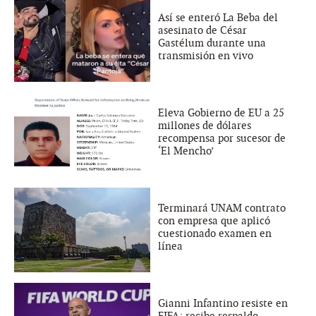
Así se enteró La Beba del
asesinato de César
Gastélum durante una
transmisión en vivo
Eleva Gobierno de EU a 25
millones de dólares
recompensa por sucesor de
‘El Mencho’
Terminará UNAM contrato
con empresa que aplicó
cuestionado examen en
línea
Gianni Infantino resiste en