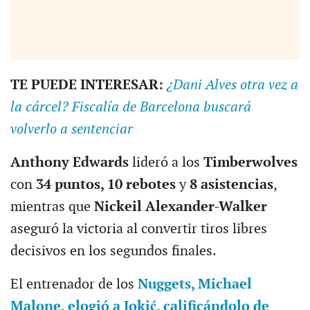
TE PUEDE INTERESAR:
¿Dani Alves otra vez a
la cárcel? Fiscalía de Barcelona buscará
volverlo a sentenciar
Anthony Edwards
lideró a los
Timberwolves
con
34 puntos, 10 rebotes
y
8 asistencias
,
mientras que
Nickeil Alexander-Walker
aseguró la victoria al convertir tiros libres
decisivos en los segundos finales.
El entrenador de los
Nuggets, Michael
Malone, elogió a Jokić, calificándolo de