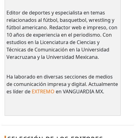
Editor de deportes y especialista en temas
relacionados al fútbol, basquetbol, wrestling y
fútbol americano. Redactor web e impreso, con
10 años de experiencia en el periodismo. Con
estudios en la Licenciatura de Ciencias y
Técnicas de Comunicación en la Universidad
Veracruzana y la Universidad Mexicana.
Ha laborado en diversas secciones de medios
de comunicación impresa y digital. Actualmente
es líder de
EXTREMO
en VANGUARDIA MX.