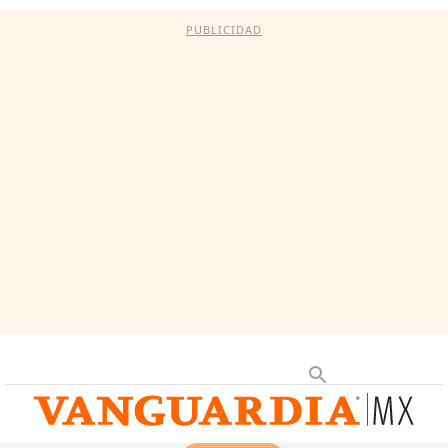
PUBLICIDAD