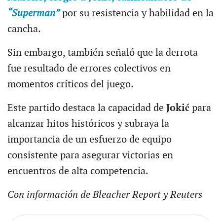
“Superman”
por su resistencia y habilidad en la
cancha.
Sin embargo, también señaló que la derrota
fue resultado de errores colectivos en
momentos críticos del juego.
Este partido destaca la capacidad de
Jokić
para
alcanzar hitos históricos y subraya la
importancia de un esfuerzo de equipo
consistente para asegurar victorias en
encuentros de alta competencia.
Con información de Bleacher Report y Reuters