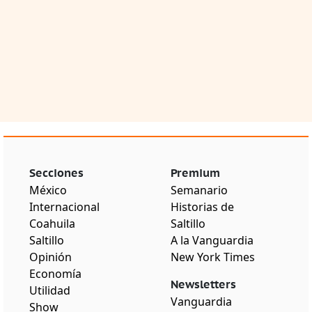
Secciones
Premium
México
Semanario
Internacional
Historias de
Coahuila
Saltillo
Saltillo
A la Vanguardia
Opinión
New York Times
Economía
Newsletters
Utilidad
Vanguardia
Show