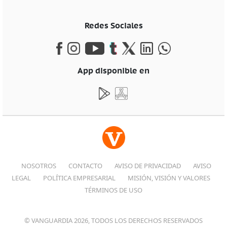
Redes Sociales
App disponible en
NOSOTROS
CONTACTO
AVISO DE PRIVACIDAD
AVISO
LEGAL
POLÍTICA EMPRESARIAL
MISIÓN, VISIÓN Y VALORES
TÉRMINOS DE USO
© VANGUARDIA 2026, TODOS LOS DERECHOS RESERVADOS