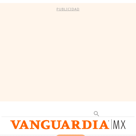
PUBLICIDAD