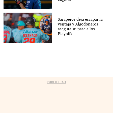
Saraperos deja escapar la
ventaja y Algodoneros
asegura su pase a los
Playoffs
PUBLICIDAD