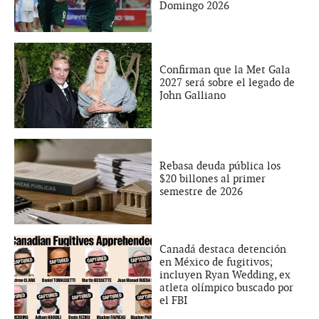
Domingo 2026
Confirman que la Met Gala
2027 será sobre el legado de
John Galliano
Rebasa deuda pública los
$20 billones al primer
semestre de 2026
Canadá destaca detención
en México de fugitivos;
incluyen Ryan Wedding, ex
atleta olímpico buscado por
el FBI