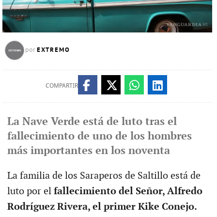
EXTREMO
por
COMPARTIR
La Nave Verde está de luto tras el
fallecimiento de uno de los hombres
más importantes en los noventa
La familia de los Saraperos de Saltillo está de
luto por el
fallecimiento del Señor, Alfredo
Rodríguez Rivera, el primer Kike Conejo.