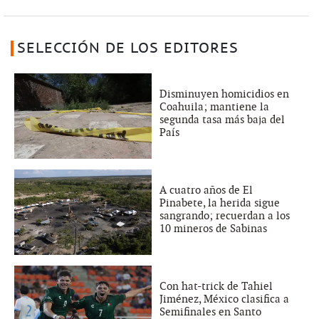
SELECCIÓN DE LOS EDITORES
Disminuyen homicidios en
Coahuila; mantiene la
segunda tasa más baja del
País
A cuatro años de El
Pinabete, la herida sigue
sangrando; recuerdan a los
10 mineros de Sabinas
Con hat-trick de Tahiel
Jiménez, México clasifica a
Semifinales en Santo