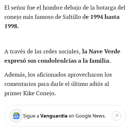
El señor fue el hombre debajo de la botarga del
conejo más famoso de Saltillo d
e 1994 hasta
1998.
A través de las redes sociales,
la Nave Verde
expresó sus condolenlcias a la familia.
Además, los aficionados aprovecharon los
comentarios para darle el último adiós al
primer Kike Conejo.
Sigue a
Vanguardia
en Google News.