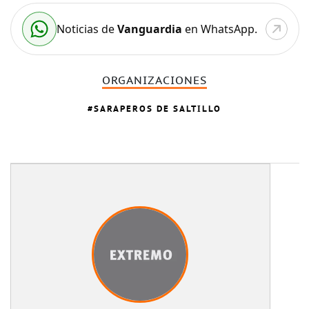
Noticias de
Vanguardia
en WhatsApp.
ORGANIZACIONES
SARAPEROS DE SALTILLO