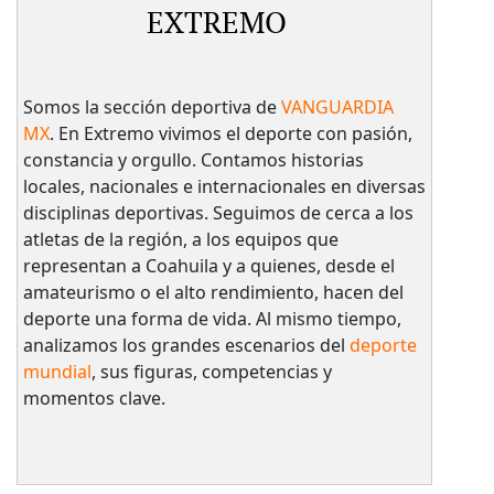
EXTREMO
Somos la sección deportiva de
VANGUARDIA
MX
. En Extremo vivimos el deporte con pasión,
constancia y orgullo. Contamos historias
locales, nacionales e internacionales en diversas
disciplinas deportivas. Seguimos de cerca a los
atletas de la región, a los equipos que
representan a Coahuila y a quienes, desde el
amateurismo o el alto rendimiento, hacen del
deporte una forma de vida. Al mismo tiempo,
analizamos los grandes escenarios del
deporte
mundial
, sus figuras, competencias y
momentos clave.