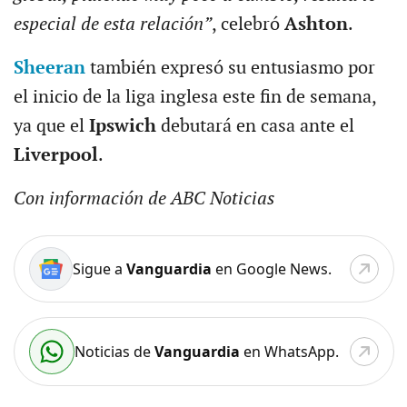
especial de esta relación”
, celebró
Ashton
.
Sheeran
también expresó su entusiasmo por
el inicio de la liga inglesa este fin de semana,
ya que el
Ipswich
debutará en casa ante el
Liverpool
.
Con información de ABC Noticias
Sigue a
Vanguardia
en Google News.
Noticias de
Vanguardia
en WhatsApp.