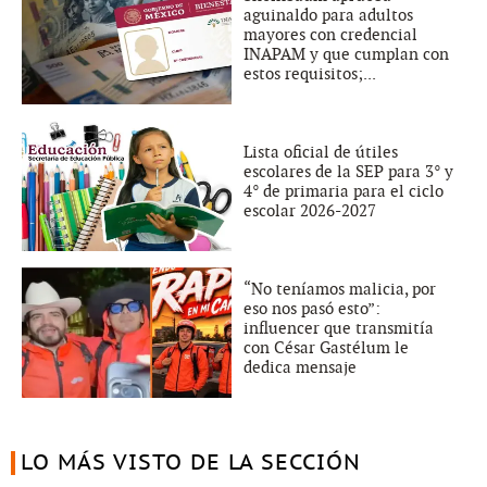
aguinaldo para adultos
mayores con credencial
INAPAM y que cumplan con
estos requisitos;...
Lista oficial de útiles
escolares de la SEP para 3° y
4° de primaria para el ciclo
escolar 2026-2027
“No teníamos malicia, por
eso nos pasó esto”:
influencer que transmitía
con César Gastélum le
dedica mensaje
LO MÁS VISTO DE LA SECCIÓN