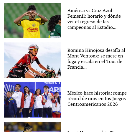
América vs Cruz Azul
Femenil: horario y dónde
ver el regreso de las
campeonas al Estadio...
Romina Hinojosa desafía al
Mont Ventoux: se mete en
fuga y escala en el Tour de
Francia...
México hace historia: rompe
récord de oros en los Juegos
Centroamericanos 2026