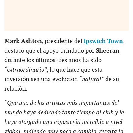
Mark Ashton
, presidente del
Ipswich Town
,
destacó que el apoyo brindado por
Sheeran
durante los últimos tres años ha sido
“extraordinario”
, lo que hace que esta
inversión sea una evolución
“natural”
de su
relación.
“Que uno de los artistas más importantes del
mundo haya dedicado tanto tiempo al club y le
haya otorgado una exposición increíble a nivel
global, pidiendo muy poco a cambio, resalta lo