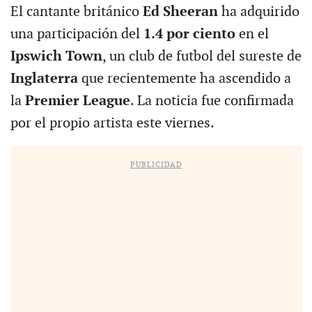
El cantante británico
Ed Sheeran
ha adquirido
una participación del
1.4 por ciento
en el
Ipswich Town
, un club de futbol del sureste de
Inglaterra
que recientemente ha ascendido a
la
Premier League
. La noticia fue confirmada
por el propio artista este viernes.
PUBLICIDAD