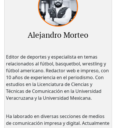
Alejandro Morteo
Editor de deportes y especialista en temas
relacionados al fútbol, basquetbol, wrestling y
fútbol americano. Redactor web e impreso, con
10 años de experiencia en el periodismo. Con
estudios en la Licenciatura de Ciencias y
Técnicas de Comunicación en la Universidad
Veracruzana y la Universidad Mexicana.
Ha laborado en diversas secciones de medios
de comunicación impresa y digital. Actualmente