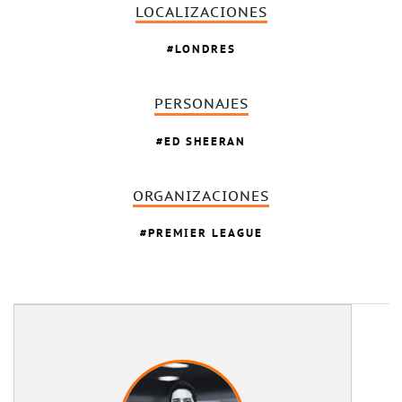
LOCALIZACIONES
LONDRES
PERSONAJES
ED SHEERAN
ORGANIZACIONES
PREMIER LEAGUE