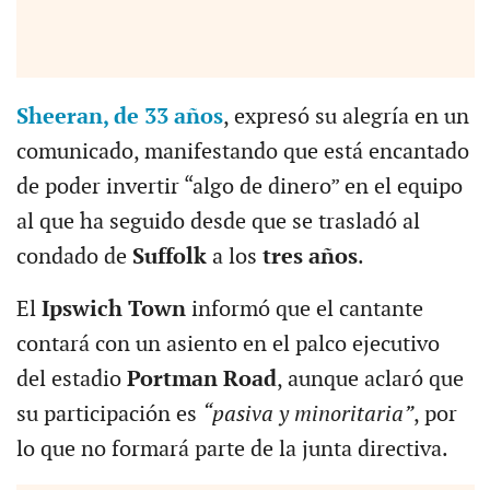
Sheeran, de 33 años
, expresó su alegría en un
comunicado, manifestando que está encantado
de poder invertir “algo de dinero” en el equipo
al que ha seguido desde que se trasladó al
condado de
Suffolk
a los
tres años
.
El
Ipswich Town
informó que el cantante
contará con un asiento en el palco ejecutivo
del estadio
Portman Road
, aunque aclaró que
su participación es
“pasiva y minoritaria”
, por
lo que no formará parte de la junta directiva.