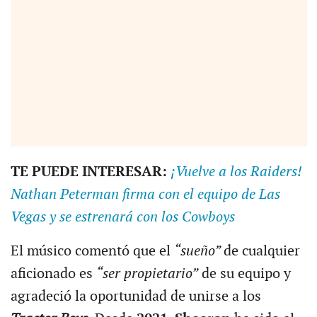
TE PUEDE INTERESAR:
¡Vuelve a los Raiders!
Nathan Peterman firma con el equipo de Las
Vegas y se estrenará con los Cowboys
El músico comentó que el
“sueño”
de cualquier
aficionado es
“ser propietario”
de su equipo y
agradeció la oportunidad de unirse a los