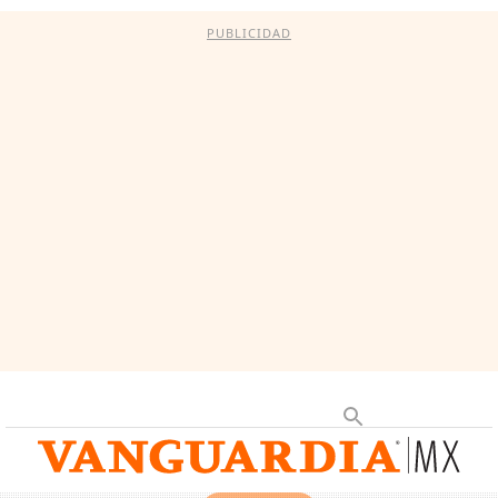
PUBLICIDAD