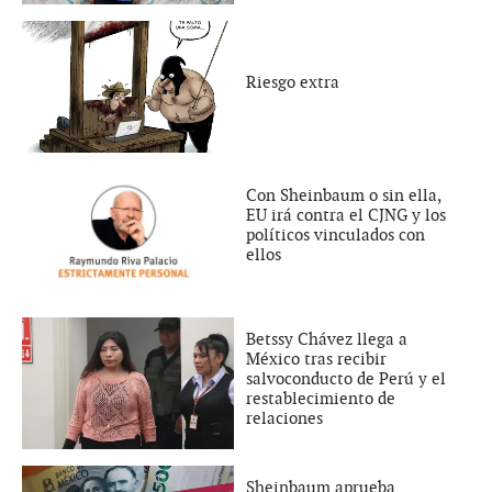
Riesgo extra
Con Sheinbaum o sin ella,
EU irá contra el CJNG y los
políticos vinculados con
ellos
Betssy Chávez llega a
México tras recibir
salvoconducto de Perú y el
restablecimiento de
relaciones
Sheinbaum aprueba