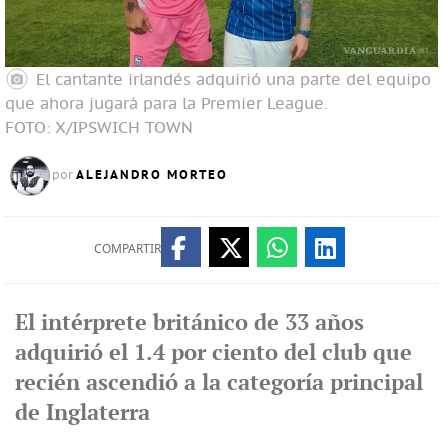
El cantante irlandés adquirió una parte del equipo
que ahora jugará para la Premier League.
FOTO: X/IPSWICH TOWN
ALEJANDRO MORTEO
por
COMPARTIR
El intérprete británico de 33 años
adquirió el 1.4 por ciento del club que
recién ascendió a la categoría principal
de Inglaterra