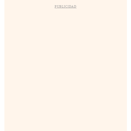
PUBLICIDAD