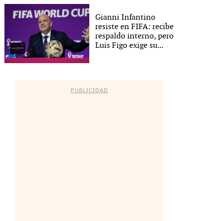
Gianni Infantino
resiste en FIFA: recibe
respaldo interno, pero
Luis Figo exige su...
PUBLICIDAD