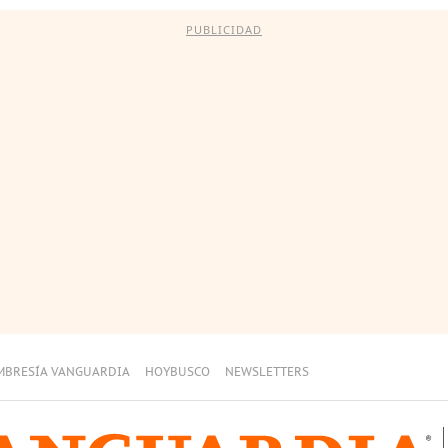
PUBLICIDAD
MBRESÍA VANGUARDIA
HOYBUSCO
NEWSLETTERS