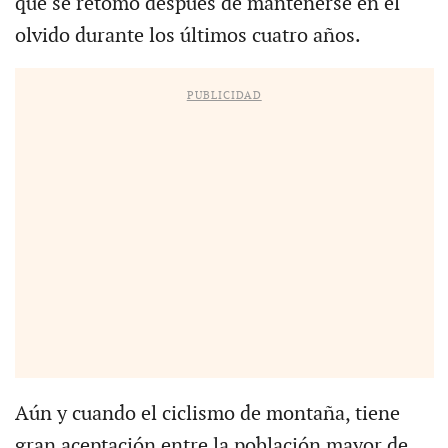
que se retomó después de mantenerse en el
olvido durante los últimos cuatro años.
PUBLICIDAD
Aún y cuando el ciclismo de montaña, tiene
gran aceptación entre la población mayor de