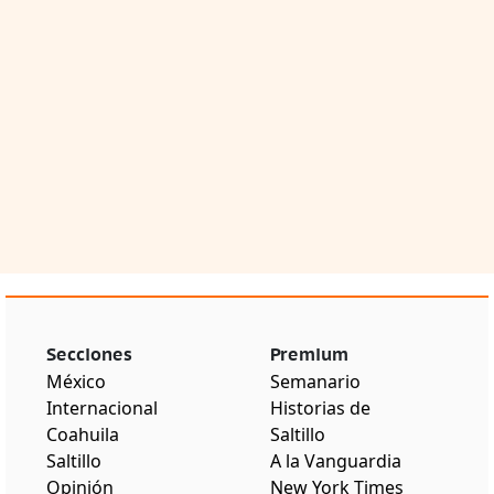
Secciones
Premium
México
Semanario
Internacional
Historias de
Coahuila
Saltillo
Saltillo
A la Vanguardia
Opinión
New York Times