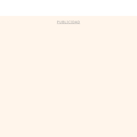
PUBLICIDAD