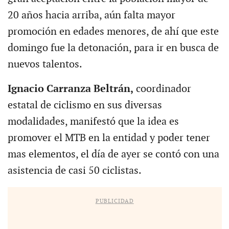
20 años hacia arriba, aún falta mayor
promoción en edades menores, de ahí que este
domingo fue la detonación, para ir en busca de
nuevos talentos.
Ignacio Carranza Beltrán,
coordinador
estatal de ciclismo en sus diversas
modalidades, manifestó que la idea es
promover el MTB en la entidad y poder tener
mas elementos, el día de ayer se contó con una
asistencia de casi 50 ciclistas.
PUBLICIDAD