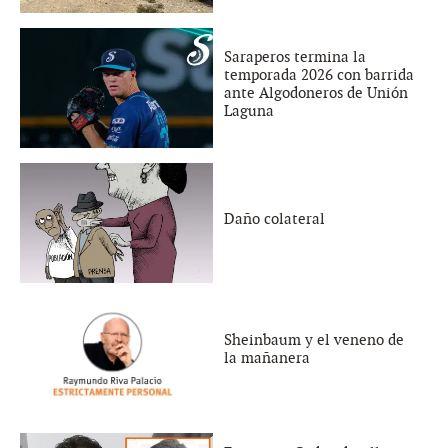
Saraperos termina la
temporada 2026 con barrida
ante Algodoneros de Unión
Laguna
Daño colateral
Sheinbaum y el veneno de
la mañanera