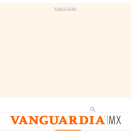
PUBLICIDAD