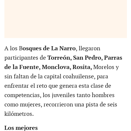
A los B
osques de La Narro
, llegaron
participantes de
Torreón, San Pedro, Parras
de la Fuente, Monclova, Rosita,
Morelos y
sin faltan de la capital coahuilense, para
enfrentar el reto que genera esta clase de
competencias, los juveniles tanto hombres
como mujeres, recorrieron una pista de seis
kilómetros.
Los mejores