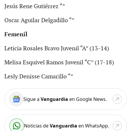
Jesús Rene Gutiérrez “”
Oscar Aguilar Delgadillo “”
Femenil
Leticia Rosales Bravo Juvenil “A” (13-14)
Melisa Esquivel Ramos Juvenil “C” (17-18)
Lesly Denisse Camarillo “”
Sigue a
Vanguardia
en Google News.
Noticias de
Vanguardia
en WhatsApp.