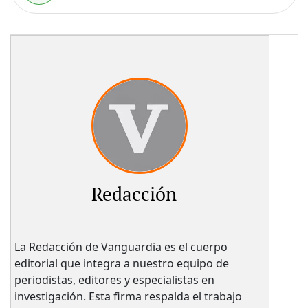
Redacción
La Redacción de Vanguardia es el cuerpo
editorial que integra a nuestro equipo de
periodistas, editores y especialistas en
investigación. Esta firma respalda el trabajo