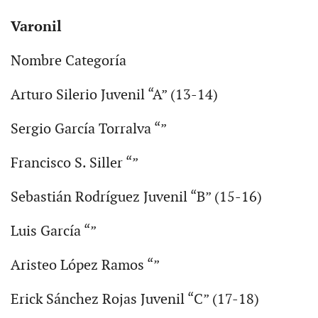
Varonil
Nombre Categoría
Arturo Silerio Juvenil “A” (13-14)
Sergio García Torralva “”
Francisco S. Siller “”
Sebastián Rodríguez Juvenil “B” (15-16)
Luis García “”
Aristeo López Ramos “”
Erick Sánchez Rojas Juvenil “C” (17-18)