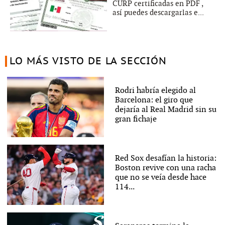
CURP certificadas en PDF ,
así puedes descargarlas e...
LO MÁS VISTO DE LA SECCIÓN
Rodri habría elegido al
Barcelona: el giro que
dejaría al Real Madrid sin su
gran fichaje
Red Sox desafían la historia:
Boston revive con una racha
que no se veía desde hace
114...