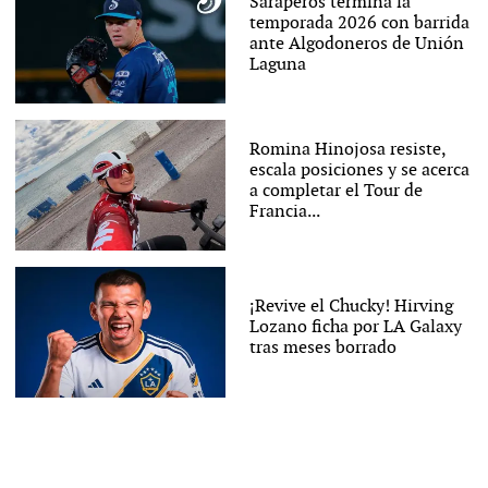
Saraperos termina la
temporada 2026 con barrida
ante Algodoneros de Unión
Laguna
Romina Hinojosa resiste,
escala posiciones y se acerca
a completar el Tour de
Francia...
¡Revive el Chucky! Hirving
Lozano ficha por LA Galaxy
tras meses borrado