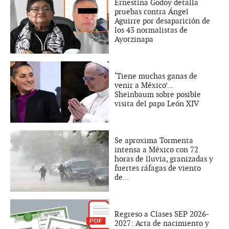
Ernestina Godoy detalla
pruebas contra Ángel
Aguirre por desaparición de
los 43 normalistas de
Ayotzinapa
‘Tiene muchas ganas de
venir a México’...
Sheinbaum sobre posible
visita del papa León XIV
Se aproxima Tormenta
intensa a México con 72
horas de lluvia, granizadas y
fuertes ráfagas de viento
de...
Regreso a Clases SEP 2026-
2027: Acta de nacimiento y