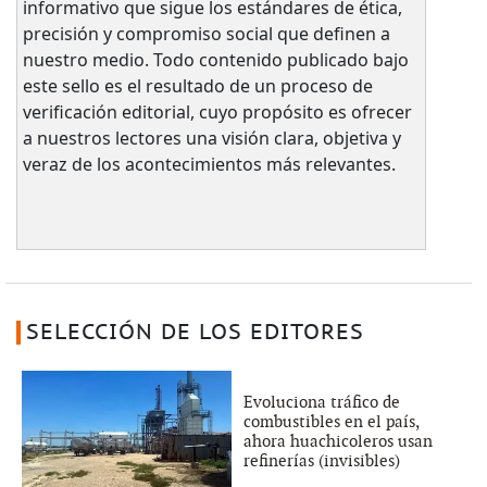
informativo que sigue los estándares de ética,
precisión y compromiso social que definen a
nuestro medio. Todo contenido publicado bajo
este sello es el resultado de un proceso de
verificación editorial, cuyo propósito es ofrecer
a nuestros lectores una visión clara, objetiva y
veraz de los acontecimientos más relevantes.
SELECCIÓN DE LOS EDITORES
Evoluciona tráfico de
combustibles en el país,
ahora huachicoleros usan
refinerías (invisibles)