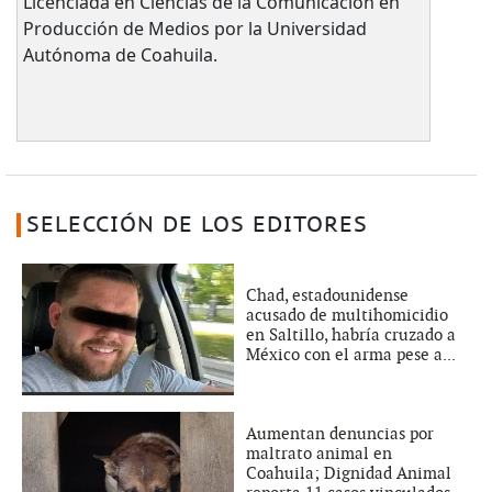
Licenciada en Ciencias de la Comunicación en
Producción de Medios por la Universidad
Autónoma de Coahuila.
SELECCIÓN DE LOS EDITORES
Chad, estadounidense
acusado de multihomicidio
en Saltillo, habría cruzado a
México con el arma pese a...
Aumentan denuncias por
maltrato animal en
Coahuila; Dignidad Animal