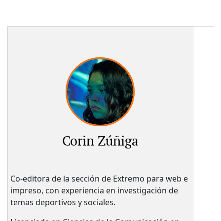
Corin Zúñiga
Co-editora de la sección de Extremo para web e
impreso, con experiencia en investigación de
temas deportivos y sociales.