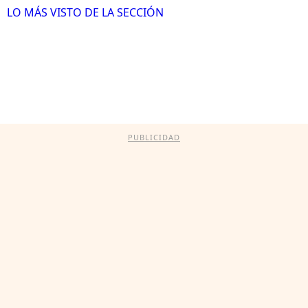
LO MÁS VISTO DE LA SECCIÓN
PUBLICIDAD