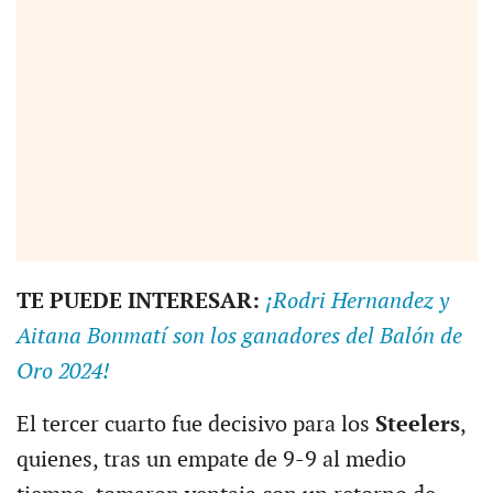
TE PUEDE INTERESAR:
¡Rodri Hernandez y
Aitana Bonmatí son los ganadores del Balón de
Oro 2024!
El tercer cuarto fue decisivo para los
Steelers
,
quienes, tras un empate de 9-9 al medio