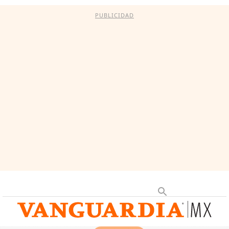
PUBLICIDAD