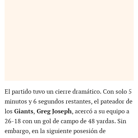
El partido tuvo un cierre dramático. Con solo 5
minutos y 6 segundos restantes, el pateador de
los
Giants
,
Greg Joseph
, acercó a su equipo a
26-18 con un gol de campo de 48 yardas. Sin
embargo, en la siguiente posesión de