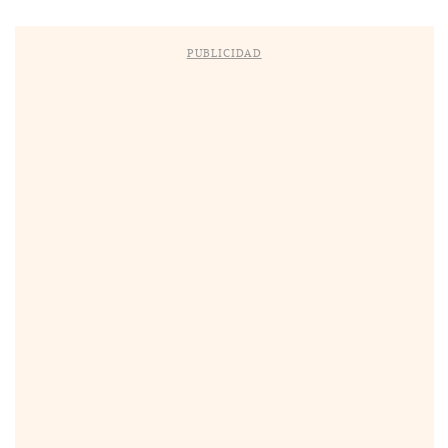
PUBLICIDAD