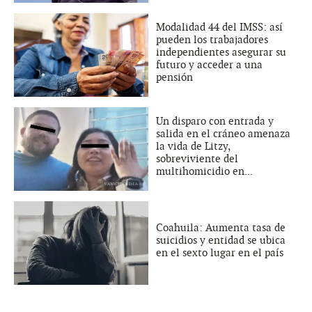
Modalidad 44 del IMSS: así
pueden los trabajadores
independientes asegurar su
futuro y acceder a una
pensión
Un disparo con entrada y
salida en el cráneo amenaza
la vida de Litzy,
sobreviviente del
multihomicidio en...
Coahuila: Aumenta tasa de
suicidios y entidad se ubica
en el sexto lugar en el país