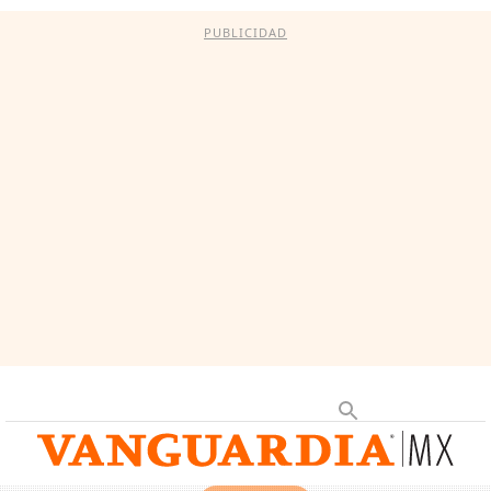
PUBLICIDAD