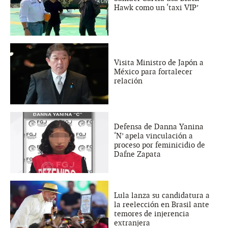
Hawk como un ‘taxi VIP’
Visita Ministro de Japón a
México para fortalecer
relación
Defensa de Danna Yanina
‘N’ apela vinculación a
proceso por feminicidio de
Dafne Zapata
Lula lanza su candidatura a
la reelección en Brasil ante
temores de injerencia
extranjera