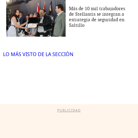
Más de 10 mil trabajadores
de Stellantis se integran a
estrategia de seguridad en
Saltillo
LO MÁS VISTO DE LA SECCIÓN
PUBLICIDAD