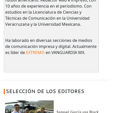
10 años de experiencia en el periodismo. Con
estudios en la Licenciatura de Ciencias y
Técnicas de Comunicación en la Universidad
Veracruzana y la Universidad Mexicana.
Ha laborado en diversas secciones de medios
de comunicación impresa y digital. Actualmente
es líder de
EXTREMO
en VANGUARDIA MX.
SELECCIÓN DE LOS EDITORES
Samuel García usa Black