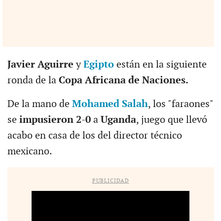
Javier Aguirre
y
Egipto
están en la siguiente
ronda de la
Copa Africana de Naciones.
De la mano de
Mohamed Salah
, los "faraones"
se
impusieron 2-0
a
Uganda
, juego que llevó
acabo en casa de los del director técnico
mexicano.
PUBLICIDAD