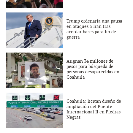
Trump ordenaría una pausa
en ataques a Irán tras
acordar bases para fin de
guerra
Asignan 34 millones de
pesos para búsqueda de
personas desaparecidas en
Coahuila
Coahuila: licitan diseño de
ampliación del Puente
Internacional II en Piedras
Negras