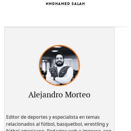
MOHAMED SALAH
Alejandro Morteo
Editor de deportes y especialista en temas
relacionados al fútbol, basquetbol, wrestling y
fútbol americano. Redactor web e impreso, con