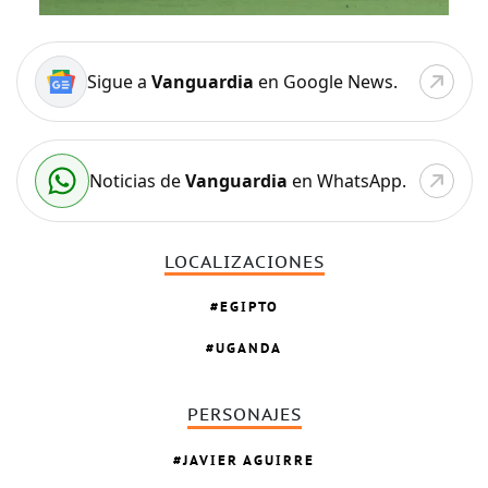
Sigue a
Vanguardia
en Google News.
Noticias de
Vanguardia
en WhatsApp.
LOCALIZACIONES
EGIPTO
UGANDA
PERSONAJES
JAVIER AGUIRRE