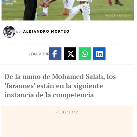
ALEJANDRO MORTEO
por
COMPARTIR
De la mano de Mohamed Salah, los
'faraones' están en la siguiente
instancia de la competencia
PUBLICIDAD