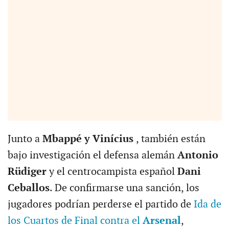
Junto a
Mbappé y Vinícius
, también están
bajo investigación el defensa alemán
Antonio
Rüdiger
y el centrocampista español
Dani
Ceballos
. De confirmarse una sanción, los
jugadores podrían perderse el partido de
Ida de
los Cuartos de Final contra el
Arsenal
,