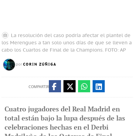
La resolución del caso podría afectar el plantel de
los Merengues a tan solo unos días de que se lleven a
cabo los Cuartos de Final de la Champions.
FOTO: AP
CORIN ZÚÑIGA
por
COMPARTIR
Cuatro jugadores del Real Madrid en
total están bajo la lupa después de las
celebraciones hechas en el Derbi