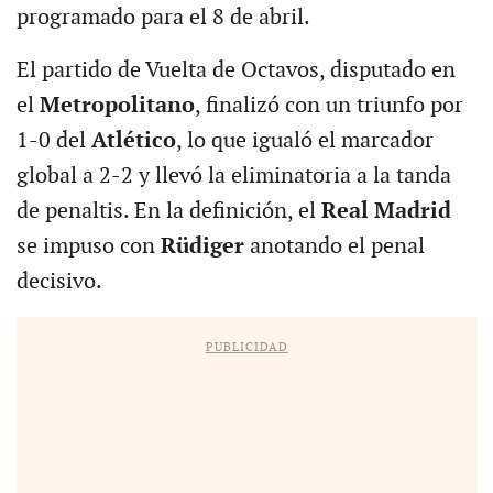
programado para el 8 de abril.
El partido de Vuelta de Octavos, disputado en
el
Metropolitano
, finalizó con un triunfo por
1-0 del
Atlético
, lo que igualó el marcador
global a 2-2 y llevó la eliminatoria a la tanda
de penaltis. En la definición, el
Real Madrid
se impuso con
Rüdiger
anotando el penal
decisivo.
PUBLICIDAD