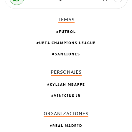
TEMAS
FUTBOL
UEFA CHAMPIONS LEAGUE
SANCIONES
PERSONAJES
KYLIAN MBAPPE
VINICIUS JR
ORGANIZACIONES
REAL MADRID