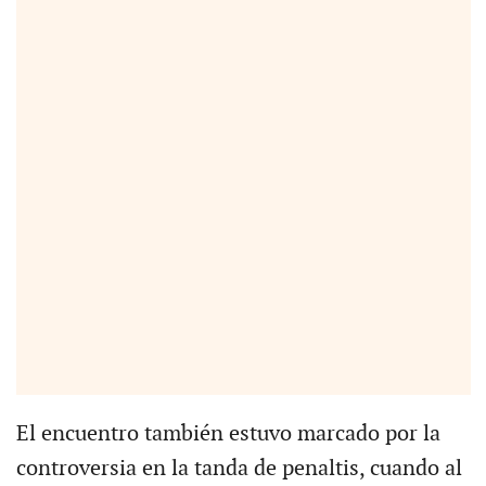
El encuentro también estuvo marcado por la
controversia en la tanda de penaltis, cuando al