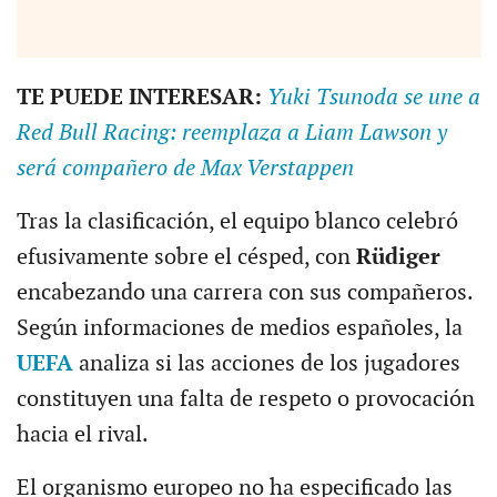
TE PUEDE INTERESAR:
Yuki Tsunoda se une a
Red Bull Racing: reemplaza a Liam Lawson y
será compañero de Max Verstappen
Tras la clasificación, el equipo blanco celebró
efusivamente sobre el césped, con
Rüdiger
encabezando una carrera con sus compañeros.
Según informaciones de medios españoles, la
UEFA
analiza si las acciones de los jugadores
constituyen una falta de respeto o provocación
hacia el rival.
El organismo europeo no ha especificado las