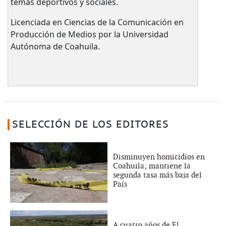
temas deportivos y sociales.
Licenciada en Ciencias de la Comunicación en
Producción de Medios por la Universidad
Autónoma de Coahuila.
SELECCIÓN DE LOS EDITORES
Disminuyen homicidios en
Coahuila; mantiene la
segunda tasa más baja del
País
A cuatro años de El