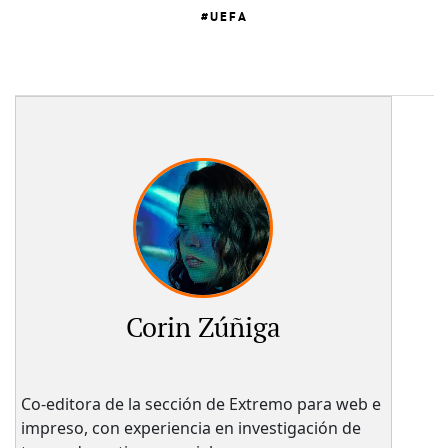
UEFA
Corin Zúñiga
Co-editora de la sección de Extremo para web e
impreso, con experiencia en investigación de