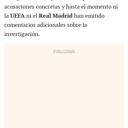
acusaciones concretas y hasta el momento ni
la
UEFA
ni el
Real Madrid
han emitido
comentarios adicionales sobre la
investigación.
PUBLICIDAD