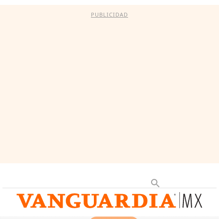
PUBLICIDAD