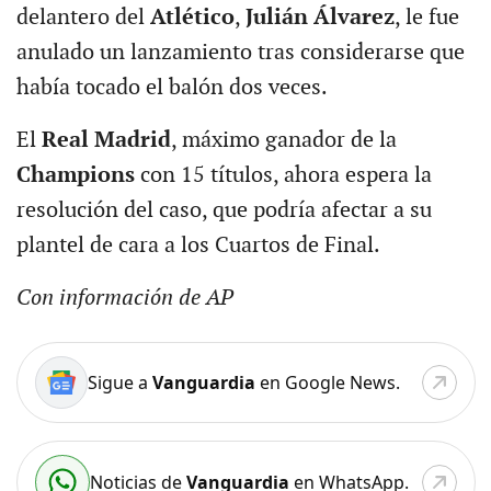
delantero del
Atlético
,
Julián Álvarez
, le fue
anulado un lanzamiento tras considerarse que
había tocado el balón dos veces.
El
Real Madrid
, máximo ganador de la
Champions
con 15 títulos, ahora espera la
resolución del caso, que podría afectar a su
plantel de cara a los Cuartos de Final.
Con información de AP
Sigue a
Vanguardia
en Google News.
Noticias de
Vanguardia
en WhatsApp.