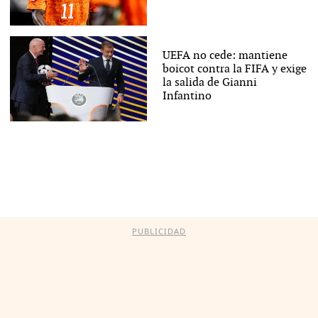
UEFA no cede: mantiene
boicot contra la FIFA y exige
la salida de Gianni
Infantino
PUBLICIDAD