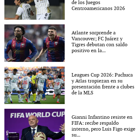
de los Juegos
Centroamericanos 2026
Atlante sorprende a
Vancouver; FC Juárez y
Tigres debutan con saldo
positivo en la...
Leagues Cup 2026: Pachuca
y Atlas tropiezan en su
presentación frente a clubes
de la MLS
Gianni Infantino resiste en
FIFA: recibe respaldo
interno, pero Luis Figo exige
su...