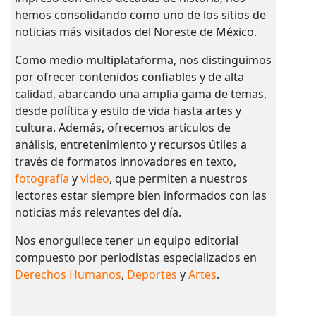
hemos consolidando como uno de los sitios de
noticias más visitados del Noreste de México.
Como medio multiplataforma, nos distinguimos
por ofrecer contenidos confiables y de alta
calidad, abarcando una amplia gama de temas,
desde política y estilo de vida hasta artes y
cultura. Además, ofrecemos artículos de
análisis, entretenimiento y recursos útiles a
través de formatos innovadores en texto,
fotografía
y
video
, que permiten a nuestros
lectores estar siempre bien informados con las
noticias más relevantes del día.
Nos enorgullece tener un equipo editorial
compuesto por periodistas especializados en
Derechos Humanos
,
Deportes
y
Artes
.