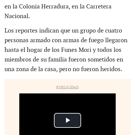
en la Colonia Herradura, en la Carretera
Nacional.
Los reportes indican que un grupo de cuatro
personas armado con armas de fuego llegaron
hasta el hogar de los Funes Mori y todos los
miembros de su familia fueron sometidos en
una zona de la casa, pero no fueron heridos.
PUBLICIDAD