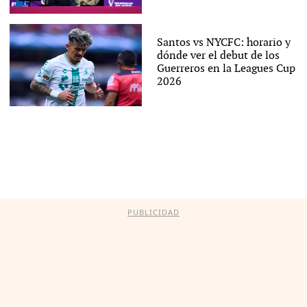
Santos vs NYCFC: horario y
dónde ver el debut de los
Guerreros en la Leagues Cup
2026
PUBLICIDAD