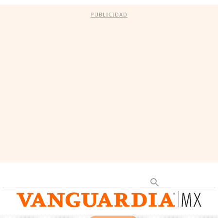
PUBLICIDAD