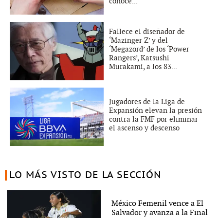
conoce...
Fallece el diseñador de
‘Mazinger Z’ y del
‘Megazord’ de los ‘Power
Rangers’, Katsushi
Murakami, a los 83...
Jugadores de la Liga de
Expansión elevan la presión
contra la FMF por eliminar
el ascenso y descenso
LO MÁS VISTO DE LA SECCIÓN
México Femenil vence a El
Salvador y avanza a la Final