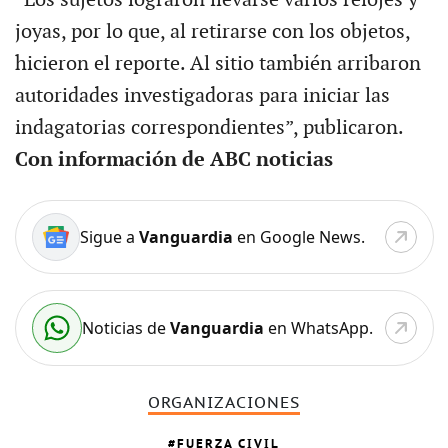
joyas, por lo que, al retirarse con los objetos,
hicieron el reporte. Al sitio también arribaron
autoridades investigadoras para iniciar las
indagatorias correspondientes”, publicaron.
Con información de ABC noticias
Sigue a
Vanguardia
en Google News.
Noticias de
Vanguardia
en WhatsApp.
ORGANIZACIONES
FUERZA CIVIL