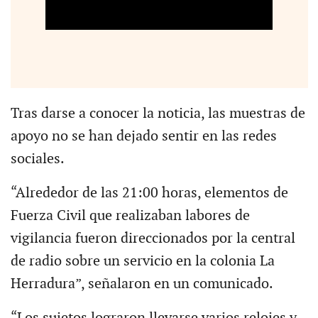
Tras darse a conocer la noticia, las muestras de
apoyo no se han dejado sentir en las redes
sociales.
“Alrededor de las 21:00 horas, elementos de
Fuerza Civil que realizaban labores de
vigilancia fueron direccionados por la central
de radio sobre un servicio en la colonia La
Herradura”, señalaron en un comunicado.
“Los sujetos lograron llevarse varios relojes y