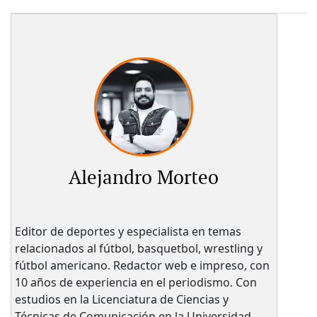
Alejandro Morteo
Editor de deportes y especialista en temas
relacionados al fútbol, basquetbol, wrestling y
fútbol americano. Redactor web e impreso, con
10 años de experiencia en el periodismo. Con
estudios en la Licenciatura de Ciencias y
Técnicas de Comunicación en la Universidad