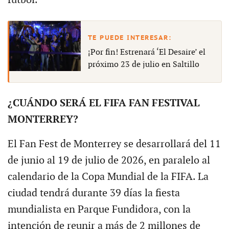
¡Por fin! Estrenará ‘El Desaire’ el
próximo 23 de julio en Saltillo
¿CUÁNDO SERÁ EL FIFA FAN FESTIVAL
MONTERREY?
El Fan Fest de Monterrey se desarrollará del 11
de junio al 19 de julio de 2026, en paralelo al
calendario de la Copa Mundial de la FIFA. La
ciudad tendrá durante 39 días la fiesta
mundialista en Parque Fundidora, con la
intención de reunir a más de 2 millones de