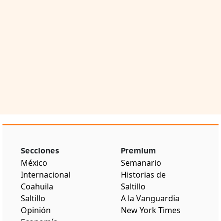
Secciones
Premium
México
Semanario
Internacional
Historias de
Coahuila
Saltillo
Saltillo
A la Vanguardia
Opinión
New York Times