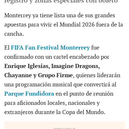
registro y zonas especiales con boleto
Monterrey ya tiene lista una de sus grandes
apuestas para vivir el Mundial 2026 fuera de la
cancha.
El
FIFA Fan Festival Monterrey
fue
confirmado con un cartel encabezado por
Enrique Iglesias, Imagine Dragons,
Chayanne y Grupo Firme
, quienes liderarán
una programación musical que convertirá al
Parque Fundidora
en el punto de reunión
para aficionados locales, nacionales y
extranjeros durante la Copa del Mundo.