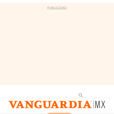
PUBLICIDAD