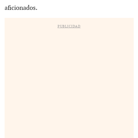
aficionados.
PUBLICIDAD