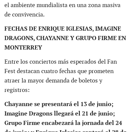
el ambiente mundialista en una zona masiva
de convivencia.
FECHAS DE ENRIQUE IGLESIAS, IMAGINE
DRAGONS, CHAYANNE Y GRUPO FIRME EN
MONTERREY
Entre los conciertos más esperados del Fan
Fest destacan cuatro fechas que prometen
atraer la mayor demanda de boletos y
registros:
Chayanne se presentará el 13 de junio;
Imagine Dragons llegará el 21 de junio;
Grupo Firme encabezará la jornada del 24