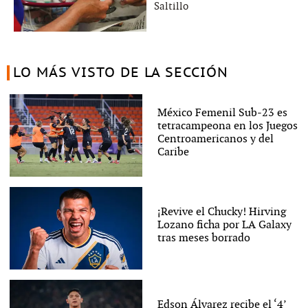
Saltillo
LO MÁS VISTO DE LA SECCIÓN
México Femenil Sub-23 es
tetracampeona en los Juegos
Centroamericanos y del
Caribe
¡Revive el Chucky! Hirving
Lozano ficha por LA Galaxy
tras meses borrado
Edson Álvarez recibe el ‘4’