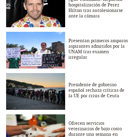
hospitalización de Perez
Hilton tras autolesionarse
ante la cámara
Presentan primeros amparos
aspirantes admitidos por la
UNAM tras examen
irregular
Presidente de gobierno
español rechaza críticas de
la UE por crisis de Ceuta
Ofrecen servicios
veterinarios de bajo costo
durante una semana en