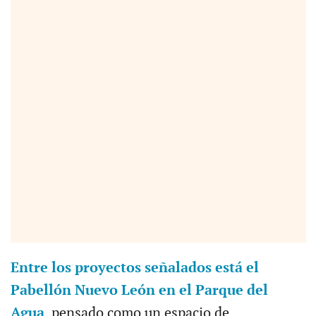
Entre los proyectos señalados está el
Pabellón Nuevo León en el Parque del
Agua
, pensado como un espacio de