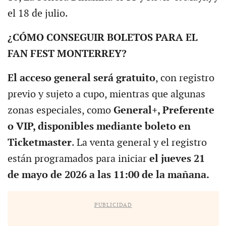
el 18 de julio.
¿CÓMO CONSEGUIR BOLETOS PARA EL
FAN FEST MONTERREY?
El acceso general será gratuito
, con registro
previo y sujeto a cupo, mientras que algunas
zonas especiales, como
General+, Preferente
o VIP, disponibles mediante boleto en
Ticketmaster
. La venta general y el registro
están programados para iniciar
el jueves 21
de mayo de 2026 a las 11:00 de la mañana.
PUBLICIDAD