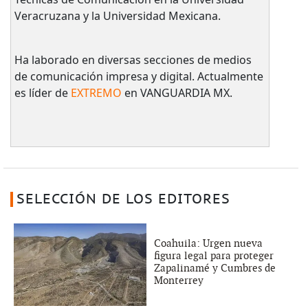
Veracruzana y la Universidad Mexicana.
Ha laborado en diversas secciones de medios
de comunicación impresa y digital. Actualmente
es líder de
EXTREMO
en VANGUARDIA MX.
SELECCIÓN DE LOS EDITORES
Coahuila: Urgen nueva
figura legal para proteger
Zapalinamé y Cumbres de
Monterrey