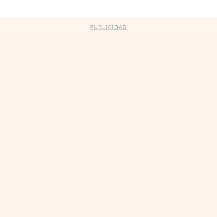
PUBLICIDAD