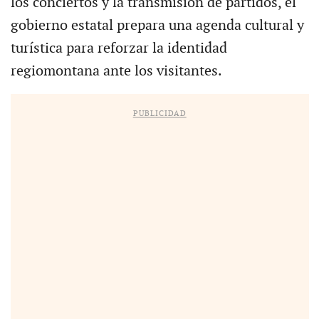
los conciertos y la transmisión de partidos, el
gobierno estatal prepara una agenda cultural y
turística para reforzar la identidad
regiomontana ante los visitantes.
PUBLICIDAD