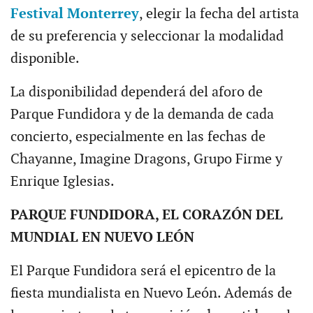
Festival Monterrey
, elegir la fecha del artista
de su preferencia y seleccionar la modalidad
disponible.
La disponibilidad dependerá del aforo de
Parque Fundidora y de la demanda de cada
concierto, especialmente en las fechas de
Chayanne, Imagine Dragons, Grupo Firme y
Enrique Iglesias.
PARQUE FUNDIDORA, EL CORAZÓN DEL
MUNDIAL EN NUEVO LEÓN
El Parque Fundidora será el epicentro de la
fiesta mundialista en Nuevo León. Además de