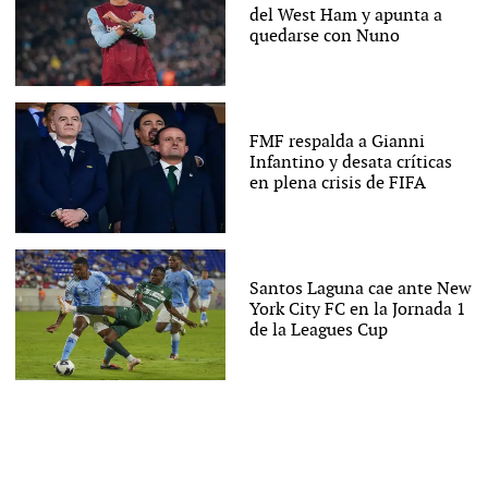
del West Ham y apunta a
quedarse con Nuno
FMF respalda a Gianni
Infantino y desata críticas
en plena crisis de FIFA
Santos Laguna cae ante New
York City FC en la Jornada 1
de la Leagues Cup