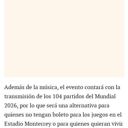
Además de la música, el evento contará con la
transmisión de los 104 partidos del Mundial
2026, por lo que será una alternativa para
quienes no tengan boleto para los juegos en el
Estadio Monterrey o para quienes quieran vivir