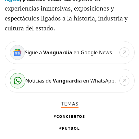
experiencias inmersivas, exposiciones y
espectáculos ligados a la historia, industria y
cultura del estado.
Sigue a
Vanguardia
en Google News.
Noticias de
Vanguardia
en WhatsApp.
TEMAS
CONCIERTOS
FUTBOL