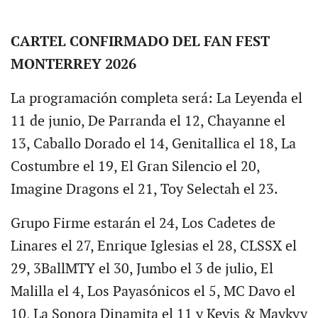
CARTEL CONFIRMADO DEL FAN FEST
MONTERREY 2026
La programación completa será: La Leyenda el
11 de junio, De Parranda el 12, Chayanne el
13, Caballo Dorado el 14, Genitallica el 18, La
Costumbre el 19, El Gran Silencio el 20,
Imagine Dragons el 21, Toy Selectah el 23.
Grupo Firme estarán el 24, Los Cadetes de
Linares el 27, Enrique Iglesias el 28, CLSSX el
29, 3BallMTY el 30, Jumbo el 3 de julio, El
Malilla el 4, Los Payasónicos el 5, MC Davo el
10, La Sonora Dinamita el 11 y Kevis & Maykyy