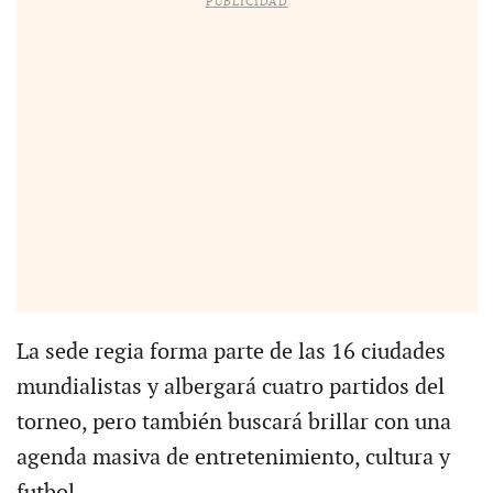
PUBLICIDAD
La sede regia forma parte de las 16 ciudades
mundialistas y albergará cuatro partidos del
torneo, pero también buscará brillar con una
agenda masiva de entretenimiento, cultura y
futbol.