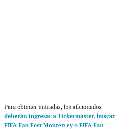
Para obtener entradas, los aficionados
deberán ingresar a Ticketmaster, buscar
FIFA Fan Fest Monterrey o FIFA Fan