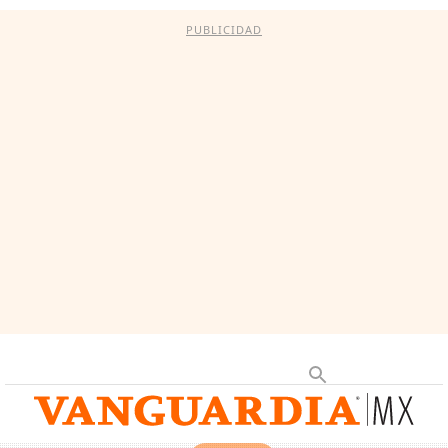
PUBLICIDAD