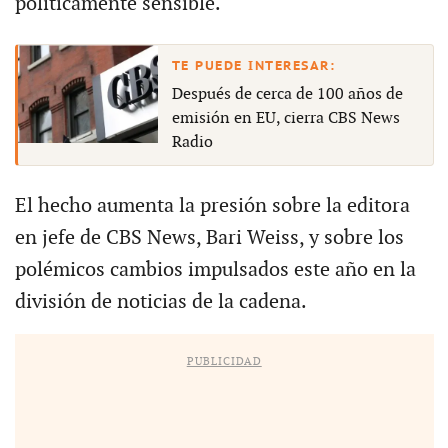
políticamente sensible.
Después de cerca de 100 años de
emisión en EU, cierra CBS News
Radio
El hecho aumenta la presión sobre la editora
en jefe de CBS News, Bari Weiss, y sobre los
polémicos cambios impulsados este año en la
división de noticias de la cadena.
PUBLICIDAD