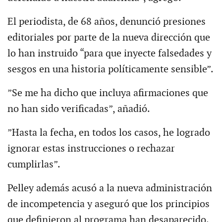
El periodista, de 68 años, denunció presiones
editoriales por parte de la nueva dirección que
lo han instruido “para que inyecte falsedades y
sesgos en una historia políticamente sensible”.
”Se me ha dicho que incluya afirmaciones que
no han sido verificadas”, añadió.
”Hasta la fecha, en todos los casos, he logrado
ignorar estas instrucciones o rechazar
cumplirlas”.
Pelley además acusó a la nueva administración
de incompetencia y aseguró que los principios
que definieron al programa han desaparecido.