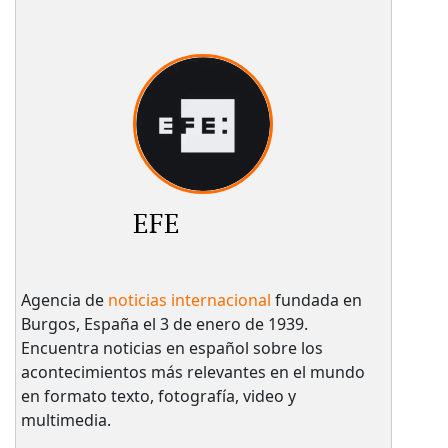
EFE
Agencia de
noticias internacional
fundada en
Burgos, España el 3 de enero de 1939.
Encuentra noticias en español sobre los
acontecimientos más relevantes en el mundo
en formato texto, fotografía, video y
multimedia.