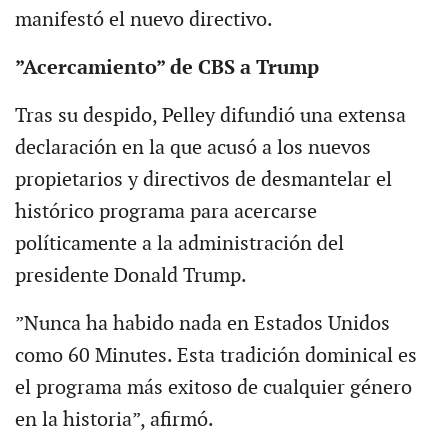
manifestó el nuevo directivo.
”Acercamiento” de CBS a Trump
Tras su despido, Pelley difundió una extensa
declaración en la que acusó a los nuevos
propietarios y directivos de desmantelar el
histórico programa para acercarse
políticamente a la administración del
presidente Donald Trump.
”Nunca ha habido nada en Estados Unidos
como 60 Minutes. Esta tradición dominical es
el programa más exitoso de cualquier género
en la historia”, afirmó.