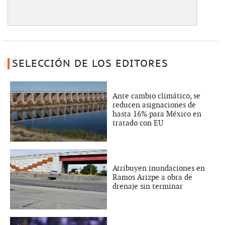
SELECCIÓN DE LOS EDITORES
Ante cambio climático, se
reducen asignaciones de
hasta 16% para México en
tratado con EU
Atribuyen inundaciones en
Ramos Arizpe a obra de
drenaje sin terminar