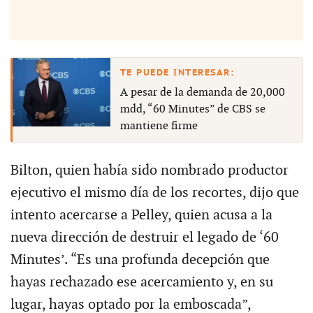
A pesar de la demanda de 20,000
mdd, “60 Minutes” de CBS se
mantiene firme
Bilton, quien había sido nombrado productor
ejecutivo el mismo día de los recortes, dijo que
intento acercarse a Pelley, quien acusa a la
nueva dirección de destruir el legado de ‘60
Minutes’. “Es una profunda decepción que
hayas rechazado ese acercamiento y, en su
lugar, hayas optado por la emboscada”,