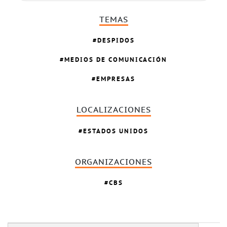
TEMAS
DESPIDOS
MEDIOS DE COMUNICACIÓN
EMPRESAS
LOCALIZACIONES
ESTADOS UNIDOS
ORGANIZACIONES
CBS