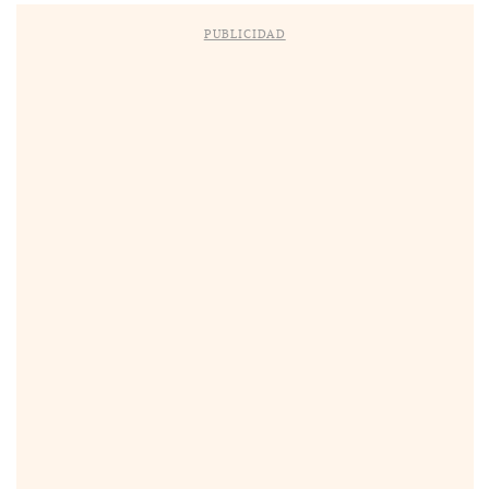
PUBLICIDAD