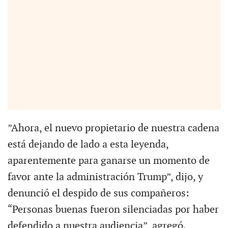
”Ahora, el nuevo propietario de nuestra cadena
está dejando de lado a esta leyenda,
aparentemente para ganarse un momento de
favor ante la administración Trump”, dijo, y
denunció el despido de sus compañeros:
“Personas buenas fueron silenciadas por haber
defendido a nuestra audiencia”, agregó.