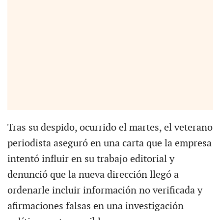
Tras su despido, ocurrido el martes, el veterano
periodista aseguró en una carta que la empresa
intentó influir en su trabajo editorial y
denunció que la nueva dirección llegó a
ordenarle incluir información no verificada y
afirmaciones falsas en una investigación