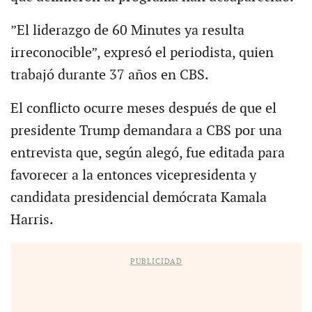
”El liderazgo de 60 Minutes ya resulta
irreconocible”, expresó el periodista, quien
trabajó durante 37 años en CBS.
El conflicto ocurre meses después de que el
presidente Trump demandara a CBS por una
entrevista que, según alegó, fue editada para
favorecer a la entonces vicepresidenta y
candidata presidencial demócrata Kamala
Harris.
PUBLICIDAD