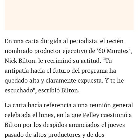
En una carta dirigida al periodista, el recién
nombrado productor ejecutivo de ‘60 Minutes’,
Nick Bilton, le recriminó su actitud. “Tu
antipatía hacia el futuro del programa ha
quedado alta y claramente expuesta. Y te he
escuchado”, escribió Bilton.
La carta hacía referencia a una reunión general
celebrada el lunes, en la que Pelley cuestionó a
Bilton por los despidos anunciados el jueves
pasado de altos productores y de dos