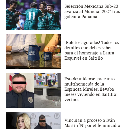
Selección Mexicana Sub-20
avanza al Mundial 2027 tras
golear a Panamá
¡Boletos agotados! Todos los
detalles que debes saber
para el homenaje a Laura
Esquivel en Saltillo
Estadounidense, presunto
multihomicida de la
Espinoza Mireles, llevaba
meses viviendo en Saltillo:
vecinos
Vinculan a proceso a Iván
Martín ‘N’ por el feminicidio