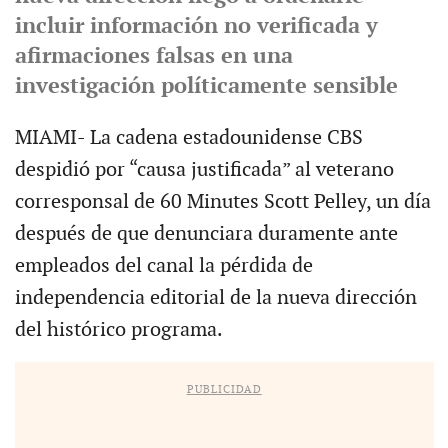
incluir información no verificada y
afirmaciones falsas en una
investigación políticamente sensible
MIAMI- La cadena estadounidense CBS
despidió por “causa justificada” al veterano
corresponsal de 60 Minutes Scott Pelley, un día
después de que denunciara duramente ante
empleados del canal la pérdida de
independencia editorial de la nueva dirección
del histórico programa.
PUBLICIDAD