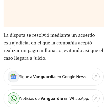
La disputa se resolvió mediante un acuerdo
extrajudicial en el que la compañía aceptó
realizar un pago millonario, evitando así que el
caso llegara a juicio.
Sigue a
Vanguardia
en Google News.
Noticias de
Vanguardia
en WhatsApp.