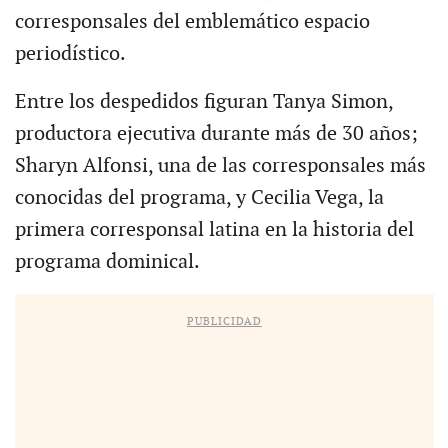
corresponsales del emblemático espacio
periodístico.
Entre los despedidos figuran Tanya Simon,
productora ejecutiva durante más de 30 años;
Sharyn Alfonsi, una de las corresponsales más
conocidas del programa, y Cecilia Vega, la
primera corresponsal latina en la historia del
programa dominical.
PUBLICIDAD