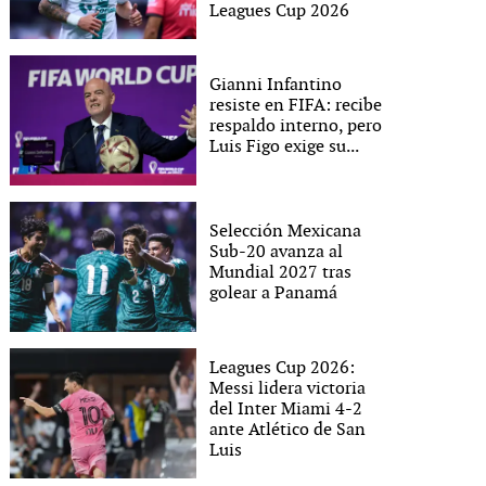
Leagues Cup 2026
Gianni Infantino
resiste en FIFA: recibe
respaldo interno, pero
Luis Figo exige su...
Selección Mexicana
Sub-20 avanza al
Mundial 2027 tras
golear a Panamá
Leagues Cup 2026:
Messi lidera victoria
del Inter Miami 4-2
ante Atlético de San
Luis