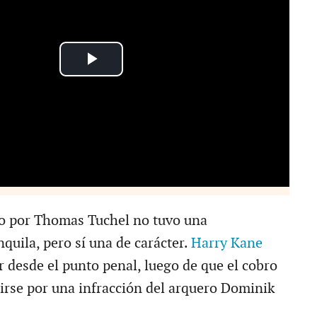
do por Thomas Tuchel no tuvo una
quila, pero sí una de carácter.
Harry Kane
r desde el punto penal, luego de que el cobro
tirse por una infracción del arquero Dominik