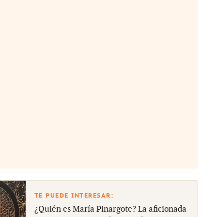
¿Quién es María Pinargote? La aficionada