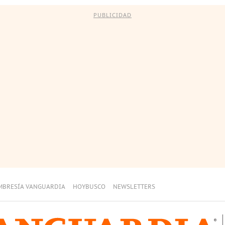
PUBLICIDAD
MBRESÍA VANGUARDIA
HOYBUSCO
NEWSLETTERS