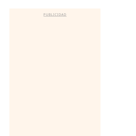
PUBLICIDAD