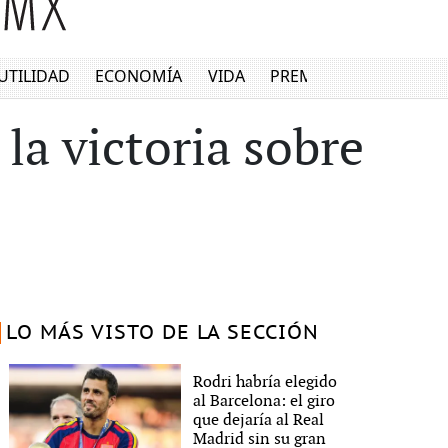
UTILIDAD
ECONOMÍA
VIDA
PREMIUM
la victoria sobre
LO MÁS VISTO DE LA SECCIÓN
Rodri habría elegido
al Barcelona: el giro
que dejaría al Real
Madrid sin su gran