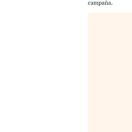
campaña.