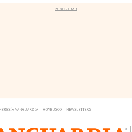
PUBLICIDAD
MBRESÍA VANGUARDIA
HOYBUSCO
NEWSLETTERS