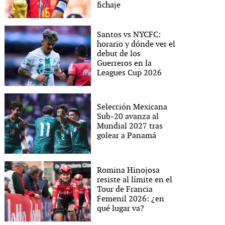
fichaje
Santos vs NYCFC:
horario y dónde ver el
debut de los
Guerreros en la
Leagues Cup 2026
Selección Mexicana
Sub-20 avanza al
Mundial 2027 tras
golear a Panamá
Romina Hinojosa
resiste al límite en el
Tour de Francia
Femenil 2026: ¿en
qué lugar va?