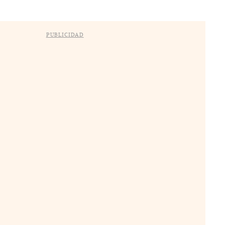
PUBLICIDAD