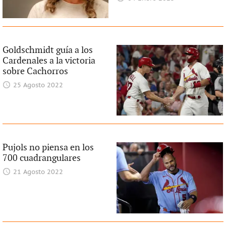
Goldschmidt guía a los
Cardenales a la victoria
sobre Cachorros
25 Agosto 2022
Pujols no piensa en los
700 cuadrangulares
21 Agosto 2022