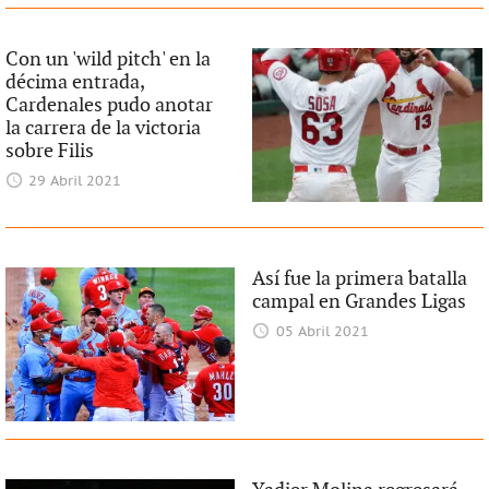
Con un 'wild pitch' en la
décima entrada,
Cardenales pudo anotar
la carrera de la victoria
sobre Filis
29 Abril 2021
Así fue la primera batalla
campal en Grandes Ligas
05 Abril 2021