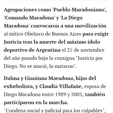
Agrupaciones como 'Pueblo Maradoniano',
'Comando Maradona' y 'La Diego
Maradona' convocaron a una movilización
al mítico Obelisco de Buenos Aires
para exigir
Justicia tras la muerte del máximo ídolo
deportivo de Argentina
el 25 de noviembre
del año pasado bajo la consigna "Justicia por
Diego. No se murió, lo mataron".
Dalma y Gianinna Maradona, hijas del
exfutbolista, y Claudia Villafañe,
esposa de
Diego Maradona entre 1989 y 2003,
también
participaron en la marcha.
"Condena social y judicial para los culpables",