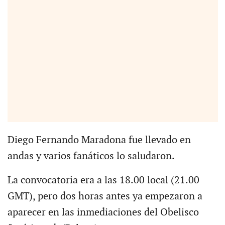
Diego Fernando Maradona fue llevado en
andas y varios fanáticos lo saludaron.
La convocatoria era a las 18.00 local (21.00
GMT), pero dos horas antes ya empezaron a
aparecer en las inmediaciones del Obelisco