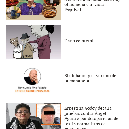
el homenaje a Laura
Esquivel
Daño colateral
Sheinbaum y el veneno de
la mañanera
Ernestina Godoy detalla
pruebas contra Ángel
Aguirre por desaparición de
los 43 normalistas de