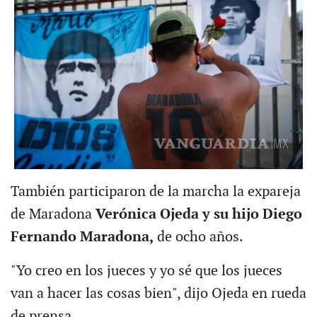
También participaron de la marcha la expareja
de Maradona
Verónica Ojeda y su hijo Diego
Fernando Maradona,
de ocho años.
"Yo creo en los jueces y yo sé que los jueces
van a hacer las cosas bien", dijo Ojeda en rueda
de prensa.