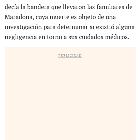
decía la bandera que llevaron las familiares de
Maradona, cuya muerte es objeto de una
investigación para determinar si existió alguna
negligencia en torno a sus cuidados médicos.
PUBLICIDAD