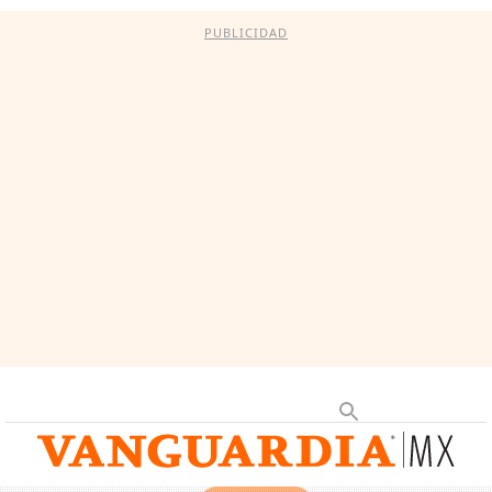
PUBLICIDAD