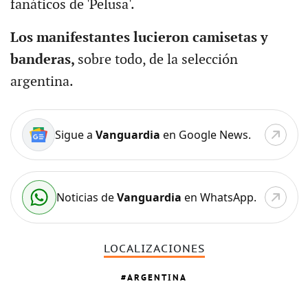
fanáticos de 'Pelusa'.
Los manifestantes lucieron camisetas y
banderas,
sobre todo, de la selección
argentina.
Sigue a
Vanguardia
en Google News.
Noticias de
Vanguardia
en WhatsApp.
LOCALIZACIONES
ARGENTINA