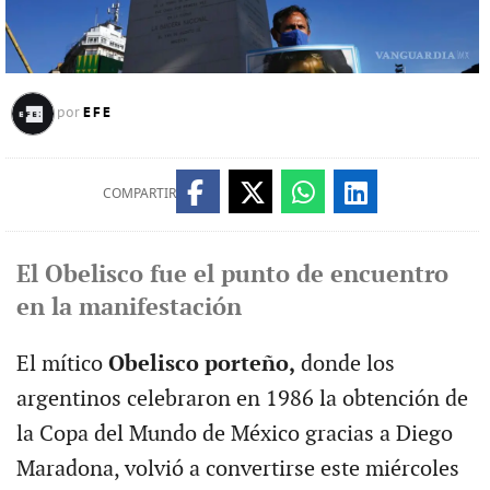
EFE
por
COMPARTIR
El Obelisco fue el punto de encuentro
en la manifestación
El mítico
Obelisco porteño,
donde los
argentinos celebraron en 1986 la obtención de
la Copa del Mundo de México gracias a Diego
Maradona, volvió a convertirse este miércoles