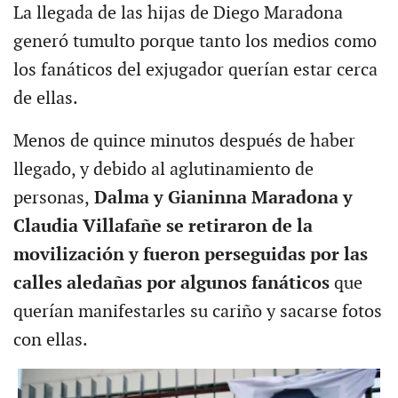
La llegada de las hijas de Diego Maradona
generó tumulto porque tanto los medios como
los fanáticos del exjugador querían estar cerca
de ellas.
Menos de quince minutos después de haber
llegado, y debido al aglutinamiento de
personas,
Dalma y Gianinna Maradona y
Claudia Villafañe se retiraron de la
movilización y fueron perseguidas por las
calles aledañas por algunos fanáticos
que
querían manifestarles su cariño y sacarse fotos
con ellas.