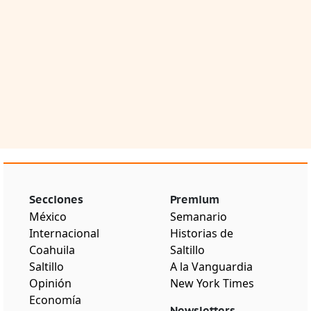
Secciones
Premium
México
Semanario
Internacional
Historias de
Coahuila
Saltillo
Saltillo
A la Vanguardia
Opinión
New York Times
Economía
Newsletters