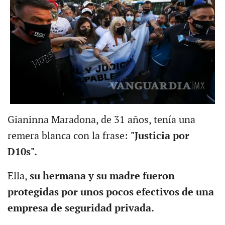
Gianinna Maradona, de 31 años, tenía una
remera blanca con la frase:
"Justicia por
D10s".
Ella,
su hermana y su madre fueron
protegidas por unos pocos efectivos de una
empresa de seguridad privada.