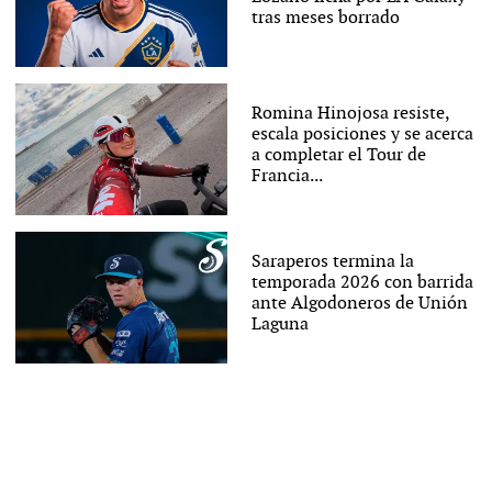
tras meses borrado
Romina Hinojosa resiste,
escala posiciones y se acerca
a completar el Tour de
Francia...
Saraperos termina la
temporada 2026 con barrida
ante Algodoneros de Unión
Laguna