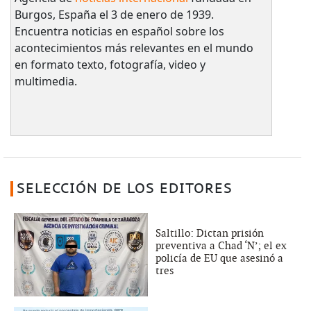
Burgos, España el 3 de enero de 1939.
Encuentra noticias en español sobre los
acontecimientos más relevantes en el mundo
en formato texto, fotografía, video y
multimedia.
SELECCIÓN DE LOS EDITORES
Saltillo: Dictan prisión
preventiva a Chad ‘N’; el ex
policía de EU que asesinó a
tres