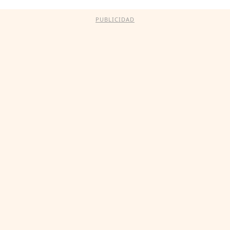
PUBLICIDAD