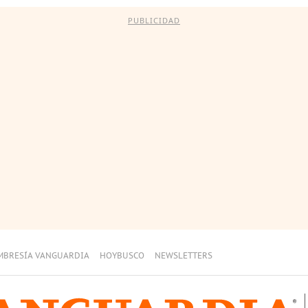
PUBLICIDAD
MBRESÍA VANGUARDIA
HOYBUSCO
NEWSLETTERS