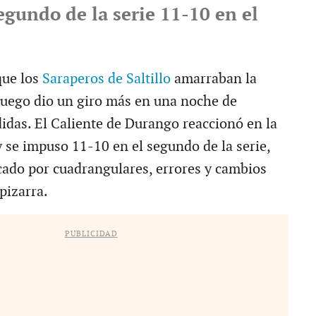
segundo de la serie 11-10 en el
que los
Saraperos de Saltillo
amarraban la
 juego dio un giro más en una noche de
idas. El Caliente de Durango reaccionó en la
 se impuso 11-10 en el segundo de la serie,
ado por cuadrangulares, errores y cambios
pizarra.
PUBLICIDAD