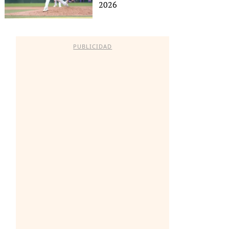
2026
PUBLICIDAD