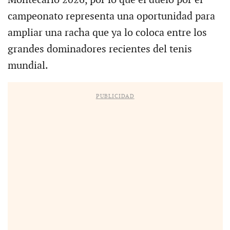
campeonato representa una oportunidad para
ampliar una racha que ya lo coloca entre los
grandes dominadores recientes del tenis
mundial.
PUBLICIDAD