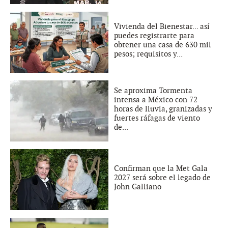
Vivienda del Bienestar... así
puedes registrarte para
obtener una casa de 630 mil
pesos; requisitos y...
Se aproxima Tormenta
intensa a México con 72
horas de lluvia, granizadas y
fuertes ráfagas de viento
de...
Confirman que la Met Gala
2027 será sobre el legado de
John Galliano