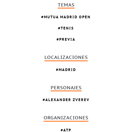
TEMAS
MUTUA MADRID OPEN
TENIS
PREVIA
LOCALIZACIONES
MADRID
PERSONAJES
ALEXANDER ZVEREV
ORGANIZACIONES
ATP