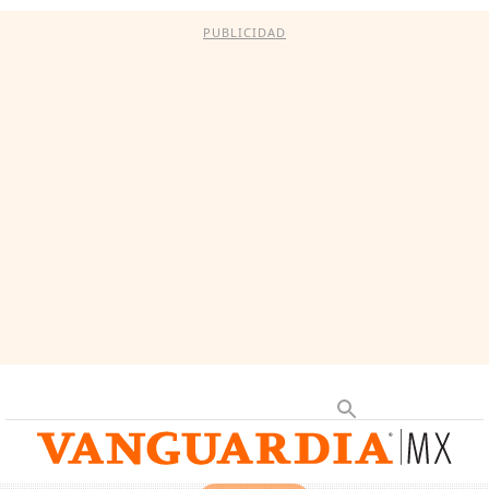
PUBLICIDAD