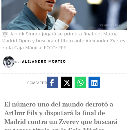
Jannik Sinner jugará su primera final del Mutua
Madrid Open y buscará el título ante Alexander Zverev
en la Caja Mágica.
FOTO: EFE
ALEJANDRO MORTEO
por
COMPARTIR
El número uno del mundo derrotó a
Arthur Fils y disputará la final de
Madrid contra un Zverev que buscará