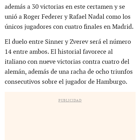
además a 30 victorias en este certamen y se
unió a Roger Federer y Rafael Nadal como los
únicos jugadores con cuatro finales en Madrid.
El duelo entre Sinner y Zverev será el número
14 entre ambos. El historial favorece al
italiano con nueve victorias contra cuatro del
alemán, además de una racha de ocho triunfos
consecutivos sobre el jugador de Hamburgo.
PUBLICIDAD