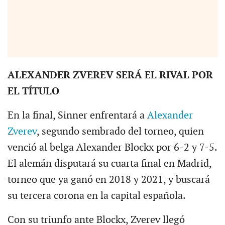
ALEXANDER ZVEREV SERÁ EL RIVAL POR
EL TÍTULO
En la final, Sinner enfrentará a
Alexander
Zverev
, segundo sembrado del torneo, quien
venció al belga Alexander Blockx por 6-2 y 7-5.
El alemán disputará su cuarta final en Madrid,
torneo que ya ganó en 2018 y 2021, y buscará
su tercera corona en la capital española.
Con su triunfo ante Blockx, Zverev llegó