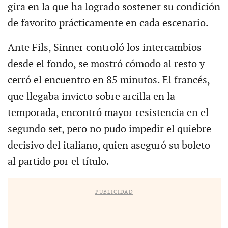
gira en la que ha logrado sostener su condición
de favorito prácticamente en cada escenario.
Ante Fils, Sinner controló los intercambios
desde el fondo, se mostró cómodo al resto y
cerró el encuentro en 85 minutos. El francés,
que llegaba invicto sobre arcilla en la
temporada, encontró mayor resistencia en el
segundo set, pero no pudo impedir el quiebre
decisivo del italiano, quien aseguró su boleto
al partido por el título.
PUBLICIDAD