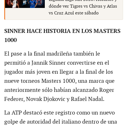
dónde ver Tigres vs Chivas y Atlas
vs Cruz Azul este sábado
SINNER HACE HISTORIA EN LOS MASTERS
1000
El pase a la final madrileña también le
permitió a Jannik Sinner convertirse en el
jugador más joven en llegar a la final de los
nueve torneos Masters 1000, una marca que
anteriormente sólo habían alcanzado Roger
Federer, Novak Djokovic y Rafael Nadal.
La ATP destacó este registro como un nuevo
golpe de autoridad del italiano dentro de una