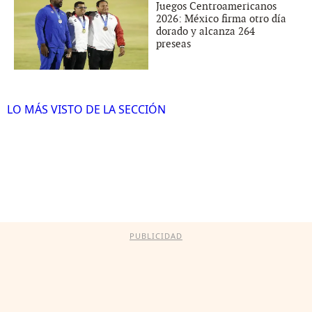
Juegos Centroamericanos
2026: México firma otro día
dorado y alcanza 264
preseas
LO MÁS VISTO DE LA SECCIÓN
PUBLICIDAD