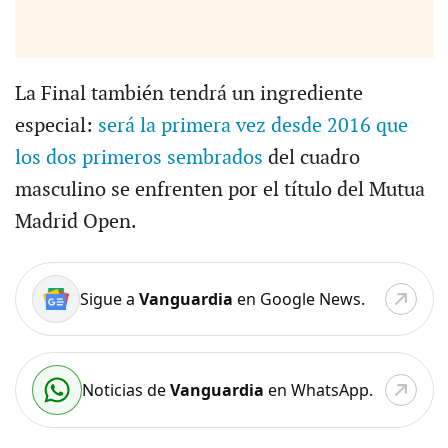
La Final también tendrá un ingrediente
especial:
será la primera vez desde 2016 que
los dos primeros sembrados
del cuadro
masculino se enfrenten por el título del Mutua
Madrid Open.
Sigue a
Vanguardia
en Google News.
Noticias de
Vanguardia
en WhatsApp.