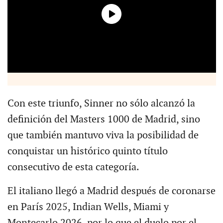
Con este triunfo, Sinner no sólo alcanzó la
definición del Masters 1000 de Madrid, sino
que también mantuvo viva la posibilidad de
conquistar un histórico quinto título
consecutivo de esta categoría.
El italiano llegó a Madrid después de coronarse
en París 2025, Indian Wells, Miami y
Montecarlo 2026, por lo que el duelo por el