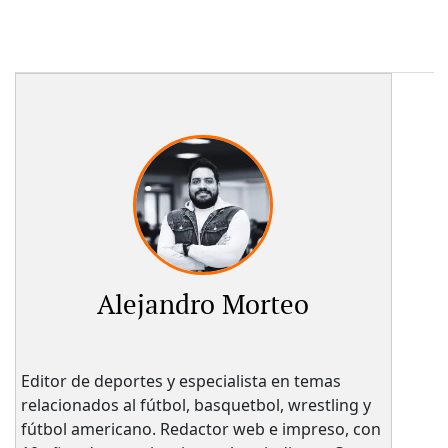
Alejandro Morteo
Editor de deportes y especialista en temas
relacionados al fútbol, basquetbol, wrestling y
fútbol americano. Redactor web e impreso, con