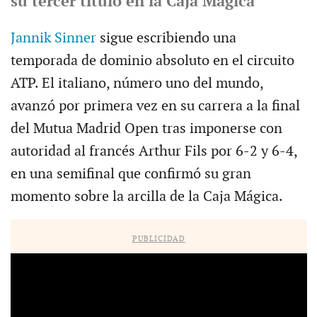
su tercer título en la Caja Mágica
Jannik Sinner
sigue escribiendo una
temporada de dominio absoluto en el circuito
ATP. El italiano, número uno del mundo,
avanzó por primera vez en su carrera a la final
del Mutua Madrid Open tras imponerse con
autoridad al francés Arthur Fils por 6-2 y 6-4,
en una semifinal que confirmó su gran
momento sobre la arcilla de la Caja Mágica.
PUBLICIDAD