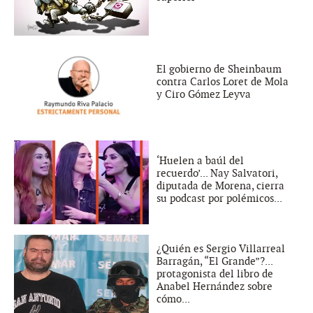
El gobierno de Sheinbaum
contra Carlos Loret de Mola
y Ciro Gómez Leyva
‘Huelen a baúl del
recuerdo’... Nay Salvatori,
diputada de Morena, cierra
su podcast por polémicos...
¿Quién es Sergio Villarreal
Barragán, “El Grande”?...
protagonista del libro de
Anabel Hernández sobre
cómo...