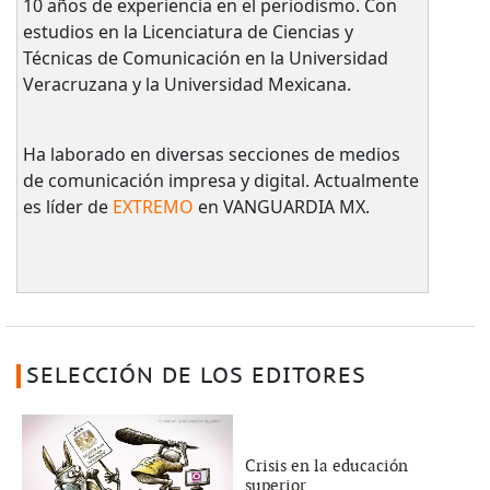
10 años de experiencia en el periodismo. Con
estudios en la Licenciatura de Ciencias y
Técnicas de Comunicación en la Universidad
Veracruzana y la Universidad Mexicana.
Ha laborado en diversas secciones de medios
de comunicación impresa y digital. Actualmente
es líder de
EXTREMO
en VANGUARDIA MX.
SELECCIÓN DE LOS EDITORES
Crisis en la educación
superior