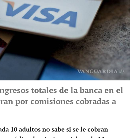
ngresos totales de la banca en el
eran por comisiones cobradas a
ada 10 adultos no sabe si se le cobran