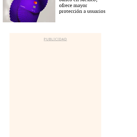
ofrece mayor
protección a usuarios
PUBLICIDAD