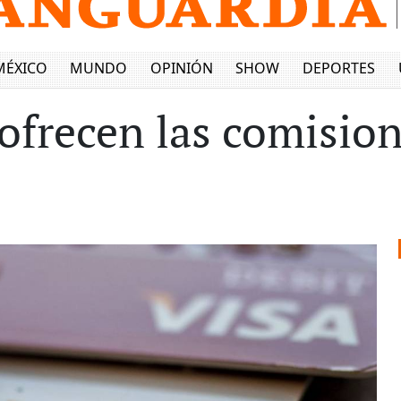
MÉXICO
MUNDO
OPINIÓN
SHOW
DEPORTES
ofrecen las comisio