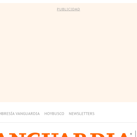
PUBLICIDAD
MBRESÍA VANGUARDIA
HOYBUSCO
NEWSLETTERS