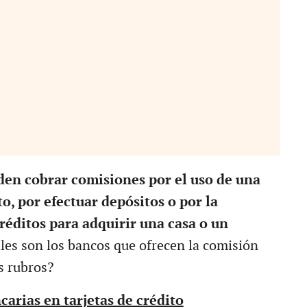
en cobrar comisiones por el uso de una
to, por efectuar depósitos o por la
réditos para adquirir una casa o un
les son los bancos que ofrecen la comisión
s rubros?
arias en tarjetas de crédito