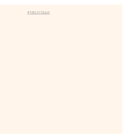
PUBLICIDAD