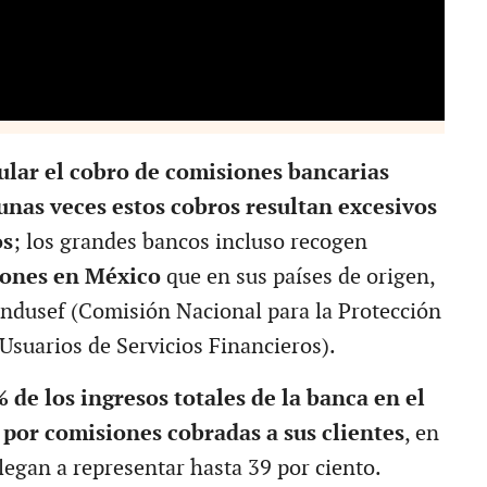
ular el cobro de comisiones bancarias
unas veces estos cobros resultan excesivos
os
; los grandes bancos incluso recogen
iones en México
que en sus países de origen,
ondusef (Comisión Nacional para la Protección
Usuarios de Servicios Financieros).
 de los ingresos totales de la banca en el
 por comisiones cobradas a sus clientes
, en
legan a representar hasta 39 por ciento.