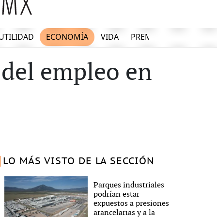
UTILIDAD
ECONOMÍA
VIDA
PREMIUM
 del empleo en
LO MÁS VISTO DE LA SECCIÓN
Parques industriales
podrían estar
expuestos a presiones
arancelarias y a la