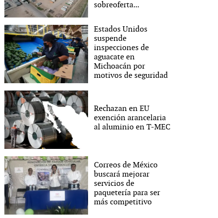
sobreoferta...
Estados Unidos
suspende
inspecciones de
aguacate en
Michoacán por
motivos de seguridad
Rechazan en EU
exención arancelaria
al aluminio en T-MEC
Correos de México
buscará mejorar
servicios de
paquetería para ser
más competitivo