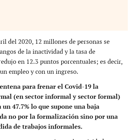
ril del 2020, 12 millones de personas se
angos de la inactividad y la tasa de
redujo en 12.3 puntos porcentuales; es decir,
un empleo y con un ingreso.
entena para frenar el Covid-19 la
mal (en sector informal y sector formal)
 un 47.7% lo que supone una baja
ada no por la formalización sino por una
ida de trabajos informales.