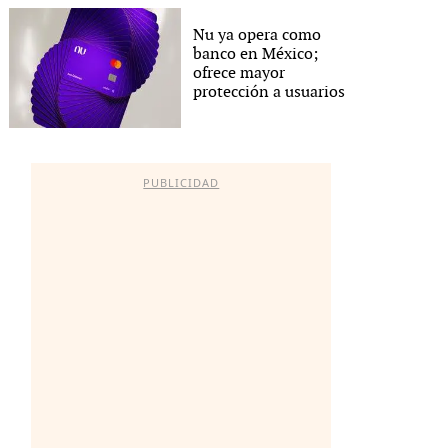
Nu ya opera como
banco en México;
ofrece mayor
protección a usuarios
PUBLICIDAD