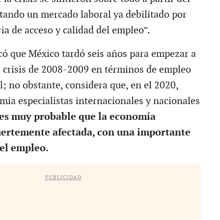
ctando un mercado laboral ya debilitado por
ia de acceso y calidad del empleo”.
ó que México tardó seis años para empezar a
a crisis de 2008-2009 en términos de empleo
l; no obstante, considera que, en el 2020,
mia especialistas internacionales y nacionales
es muy probable que la economía
uertemente afectada, con una importante
el empleo.
PUBLICIDAD