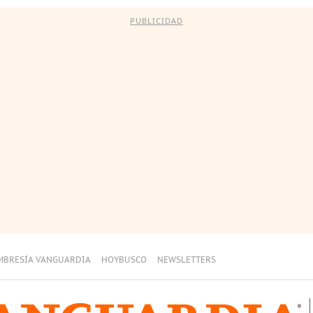
PUBLICIDAD
MBRESÍA VANGUARDIA
HOYBUSCO
NEWSLETTERS