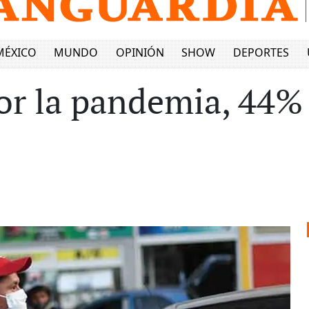
MÉXICO
MUNDO
OPINIÓN
SHOW
DEPORTES
por la pandemia, 44%