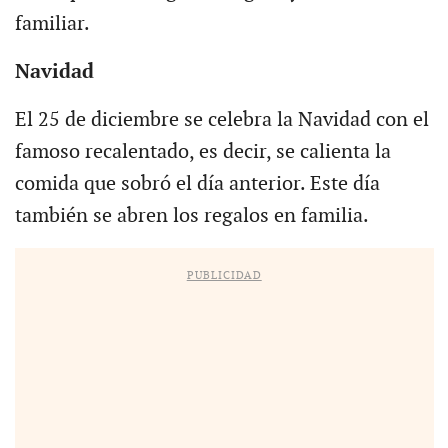
familiar.
Navidad
El 25 de diciembre se celebra la Navidad con el
famoso recalentado, es decir, se calienta la
comida que sobró el día anterior. Este día
también se abren los regalos en familia.
PUBLICIDAD