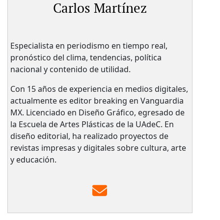
Carlos Martínez
Especialista en periodismo en tiempo real,
pronóstico del clima, tendencias, política
nacional y contenido de utilidad.
Con 15 años de experiencia en medios digitales,
actualmente es editor breaking en Vanguardia
MX. Licenciado en Diseño Gráfico, egresado de
la Escuela de Artes Plásticas de la UAdeC. En
diseño editorial, ha realizado proyectos de
revistas impresas y digitales sobre cultura, arte
y educación.