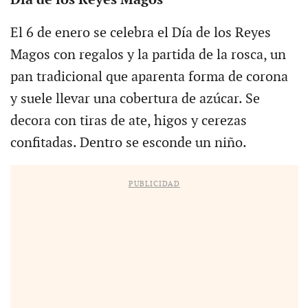
El 6 de enero se celebra el Día de los Reyes
Magos con regalos y la partida de la rosca, un
pan tradicional que aparenta forma de corona
y suele llevar una cobertura de azúcar. Se
decora con tiras de ate, higos y cerezas
confitadas. Dentro se esconde un niño.
PUBLICIDAD