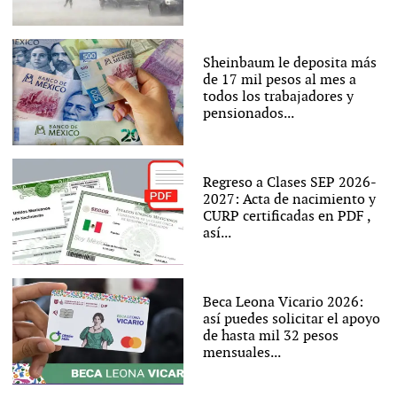
Sheinbaum le deposita más
de 17 mil pesos al mes a
todos los trabajadores y
pensionados...
Regreso a Clases SEP 2026-
2027: Acta de nacimiento y
CURP certificadas en PDF ,
así...
Beca Leona Vicario 2026:
así puedes solicitar el apoyo
de hasta mil 32 pesos
mensuales...