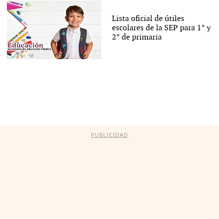
Lista oficial de útiles
escolares de la SEP para 1° y
2° de primaria
PUBLICIDAD