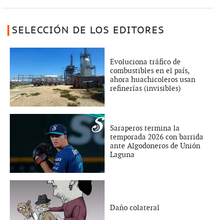
SELECCIÓN DE LOS EDITORES
Evoluciona tráfico de
combustibles en el país,
ahora huachicoleros usan
refinerías (invisibles)
Saraperos termina la
temporada 2026 con barrida
ante Algodoneros de Unión
Laguna
Daño colateral