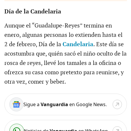
Día de la Candelaria
Aunque el “Guadalupe-Reyes” termina en
enero, algunas personas lo extienden hasta el
2 de febrero, Día de la
Candelaria
. Este día se
acostumbra que, quién sacó el niño oculto de la
rosca de reyes, llevé los tamales a la oficina o
ofrezca su casa como pretexto para reunirse, y
otra vez, comer y beber.
Sigue a
Vanguardia
en Google News.
Noticias de
Vanguardia
en WhatsApp.