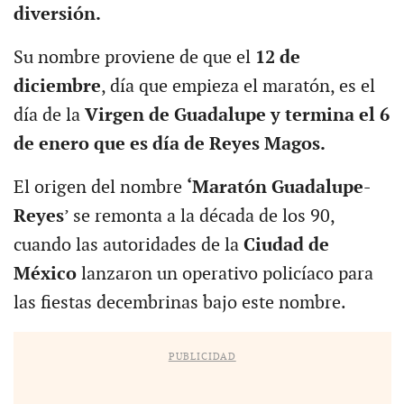
diversión.
Su nombre proviene de que el
12 de
diciembre
, día que empieza el maratón, es el
día de la
Virgen de Guadalupe y termina el 6
de enero que es día de Reyes Magos.
El origen del nombre
‘Maratón Guadalupe-
Reyes
’ se remonta a la década de los 90,
cuando las autoridades de la
Ciudad de
México
lanzaron un operativo policíaco para
las fiestas decembrinas bajo este nombre.
PUBLICIDAD