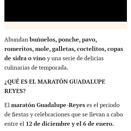
Abundan
buñuelos, ponche, pavo,
romeritos, mole, galletas, coctelitos, copas
de sidra o vino
y una serie de delicias
culinarias de temporada.
¿QUÉ ES EL MARATÓN GUADALUPE
REYES?
El
maratón Guadalupe-Reyes
es el periodo
de fiestas y celebraciones que se llevan a cabo
entre el
12 de diciembre y el 6 de enero.