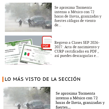
Se aproxima Tormenta
intensa a México con 72
horas de lluvia, granizadas y
fuertes ráfagas de viento
de...
Regreso a Clases SEP 2026-
2027: Acta de nacimiento y
CURP certificadas en PDF ,
así puedes descargarlas e...
LO MÁS VISTO DE LA SECCIÓN
Se aproxima Tormenta
intensa a México con 72
horas de lluvia, granizadas y
fuertes...