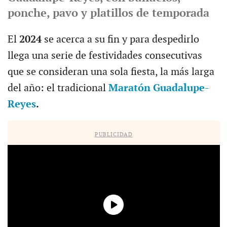
ponche, pavo y platillos de temporada
El
2024
se acerca a su fin y para despedirlo
llega una serie de festividades consecutivas
que se consideran una sola fiesta, la más larga
del año: el tradicional
Maratón Guadalupe-
Reyes
.
PUBLICIDAD