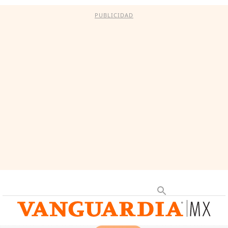
PUBLICIDAD