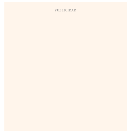
PUBLICIDAD