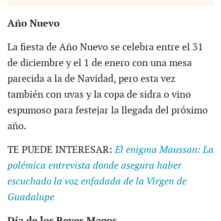
Año Nuevo
La fiesta de Año Nuevo se celebra entre el 31
de diciembre y el 1 de enero con una mesa
parecida a la de Navidad, pero esta vez
también con uvas y la copa de sidra o vino
espumoso para festejar la llegada del próximo
año.
TE PUEDE INTERESAR:
El enigma Maussan: La
polémica entrevista donde asegura haber
escuchado la voz enfadada de la Virgen de
Guadalupe
Día de los Reyes Magos