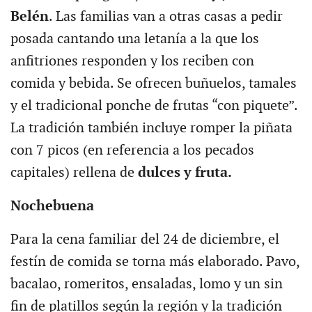
Belén
. Las familias van a otras casas a pedir
posada cantando una letanía a la que los
anfitriones responden y los reciben con
comida y bebida. Se ofrecen buñuelos, tamales
y el tradicional ponche de frutas “con piquete”.
La tradición también incluye romper la piñata
con 7 picos (en referencia a los pecados
capitales) rellena de
dulces y fruta.
Nochebuena
Para la cena familiar del 24 de diciembre, el
festín de comida se torna más elaborado. Pavo,
bacalao, romeritos, ensaladas, lomo y un sin
fin de platillos según la región y la tradición