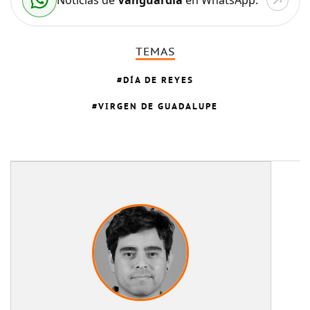
TEMAS
DÍA DE REYES
VIRGEN DE GUADALUPE