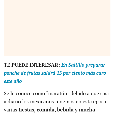
TE PUEDE INTERESAR:
En Saltillo preparar
ponche de frutas saldrá 15 por ciento más caro
este año
Se le conoce como “maratón” debido a que casi
a diario los mexicanos tenemos en esta época
varias
fiestas, comida, bebida y mucha