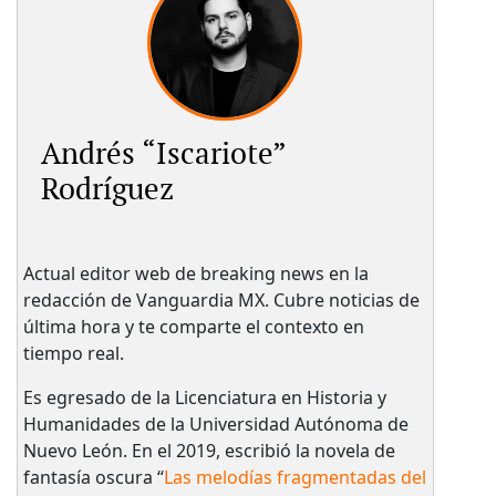
Andrés “Iscariote”
Rodríguez
Actual editor web de breaking news en la
redacción de Vanguardia MX. Cubre noticias de
última hora y te comparte el contexto en
tiempo real.
Es egresado de la Licenciatura en Historia y
Humanidades de la Universidad Autónoma de
Nuevo León. En el 2019, escribió la novela de
fantasía oscura “
Las melodías fragmentadas del