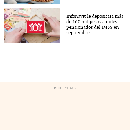
Infonavit le depositará más
de 160 mil pesos a miles
pensionados del IMSS en
septiembre...
PUBLICIDAD