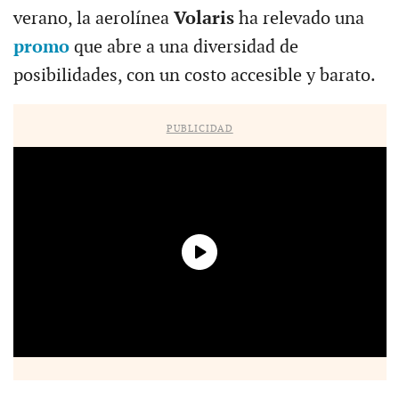
verano, la aerolínea
Volaris
ha relevado una
promo
que abre a una diversidad de
posibilidades, con un costo accesible y barato.
PUBLICIDAD