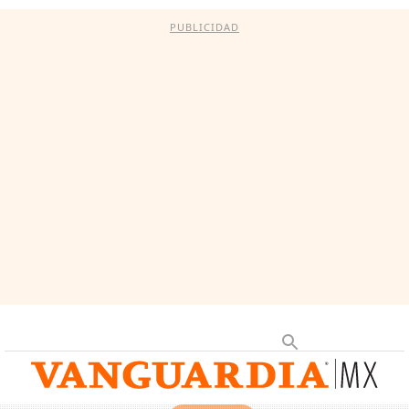
PUBLICIDAD