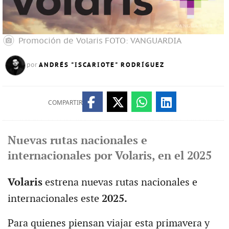
Promoción de Volaris
FOTO: VANGUARDIA
ANDRÉS "ISCARIOTE" RODRÍGUEZ
por
COMPARTIR
Nuevas rutas nacionales e
internacionales por Volaris, en el 2025
Volaris
estrena nuevas rutas nacionales e
internacionales este
2025.
Para quienes piensan viajar esta primavera y