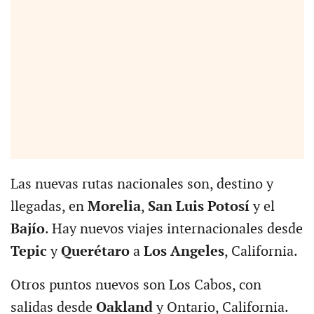
Las nuevas rutas nacionales son, destino y
llegadas, en
Morelia
,
San Luis Potosí
y el
Bajío
. Hay nuevos viajes internacionales desde
Tepic
y
Querétaro
a
Los Angeles
, California.
Otros puntos nuevos son Los Cabos, con
salidas desde
Oakland
y Ontario, California.