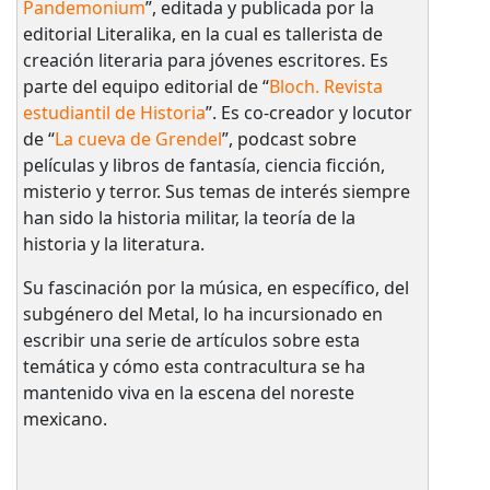
Pandemonium
”, editada y publicada por la
editorial Literalika, en la cual es tallerista de
creación literaria para jóvenes escritores. Es
parte del equipo editorial de “
Bloch. Revista
estudiantil de Historia
”. Es co-creador y locutor
de “
La cueva de Grendel
”, podcast sobre
películas y libros de fantasía, ciencia ficción,
misterio y terror. Sus temas de interés siempre
han sido la historia militar, la teoría de la
historia y la literatura.
Su fascinación por la música, en específico, del
subgénero del Metal, lo ha incursionado en
escribir una serie de artículos sobre esta
temática y cómo esta contracultura se ha
mantenido viva en la escena del noreste
mexicano.