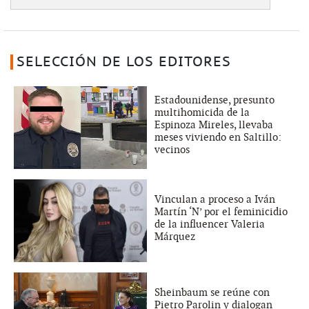
SELECCIÓN DE LOS EDITORES
Estadounidense, presunto
multihomicida de la
Espinoza Mireles, llevaba
meses viviendo en Saltillo:
vecinos
Vinculan a proceso a Iván
Martín ‘N’ por el feminicidio
de la influencer Valeria
Márquez
Sheinbaum se reúne con
Pietro Parolin y dialogan