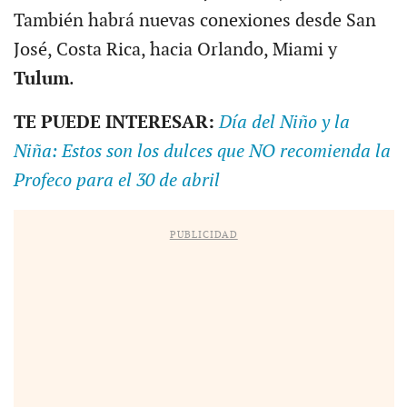
También habrá nuevas conexiones desde San
José, Costa Rica, hacia Orlando, Miami y
Tulum
.
TE PUEDE INTERESAR:
Día del Niño y la
Niña: Estos son los dulces que NO recomienda la
Profeco para el 30 de abril
PUBLICIDAD