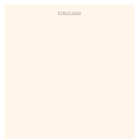
PUBLICIDAD