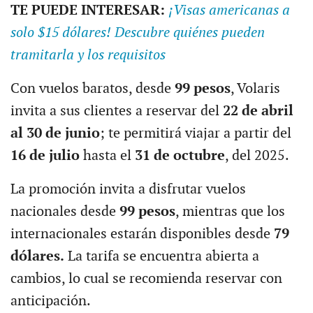
TE PUEDE INTERESAR:
¡Visas americanas a
solo $15 dólares! Descubre quiénes pueden
tramitarla y los requisitos
Con vuelos baratos, desde
99 pesos
, Volaris
invita a sus clientes a reservar del
22 de abril
al 30 de junio
; te permitirá viajar a partir del
16 de julio
hasta el
31 de octubre
, del 2025.
La promoción invita a disfrutar vuelos
nacionales desde
99 pesos
, mientras que los
internacionales estarán disponibles desde
79
dólares.
La tarifa se encuentra abierta a
cambios, lo cual se recomienda reservar con
anticipación.