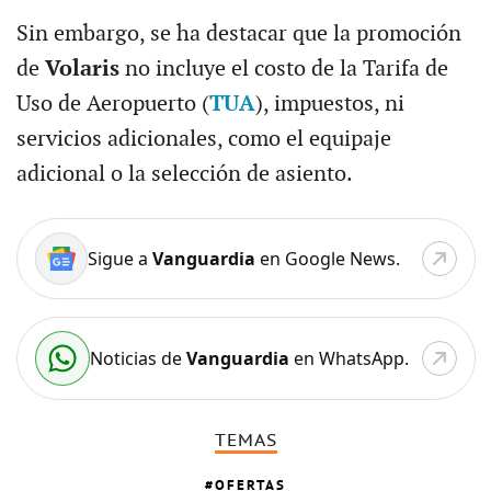
Sin embargo, se ha destacar que la promoción
de
Volaris
no incluye el costo de la Tarifa de
Uso de Aeropuerto (
TUA
), impuestos, ni
servicios adicionales, como el equipaje
adicional o la selección de asiento.
Sigue a
Vanguardia
en Google News.
Noticias de
Vanguardia
en WhatsApp.
TEMAS
OFERTAS