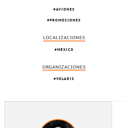
AVIONES
PROMOCIONES
LOCALIZACIONES
MÉXICO
ORGANIZACIONES
VOLARIS