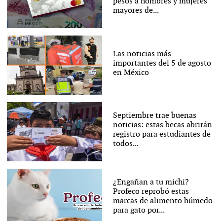
pesos a hombres y mujeres
mayores de...
Las noticias más
importantes del 5 de agosto
en México
Septiembre trae buenas
noticias: estas becas abrirán
registro para estudiantes de
todos...
¿Engañan a tu michi?
Profeco reprobó estas
marcas de alimento húmedo
para gato por...