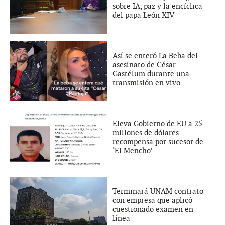
sobre IA, paz y la encíclica
del papa León XIV
Así se enteró La Beba del
asesinato de César
Gastélum durante una
transmisión en vivo
Eleva Gobierno de EU a 25
millones de dólares
recompensa por sucesor de
‘El Mencho’
Terminará UNAM contrato
con empresa que aplicó
cuestionado examen en
línea