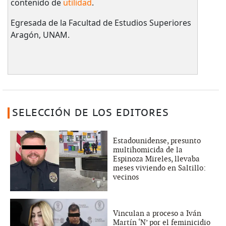
contenido de
utilidad
.
Egresada de la Facultad de Estudios Superiores
Aragón, UNAM.
SELECCIÓN DE LOS EDITORES
Estadounidense, presunto
multihomicida de la
Espinoza Mireles, llevaba
meses viviendo en Saltillo:
vecinos
Vinculan a proceso a Iván
Martín ‘N’ por el feminicidio