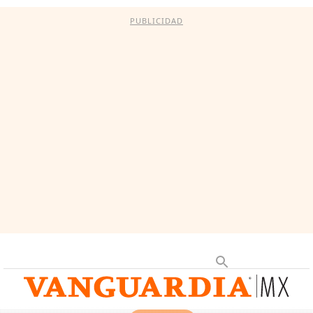
PUBLICIDAD