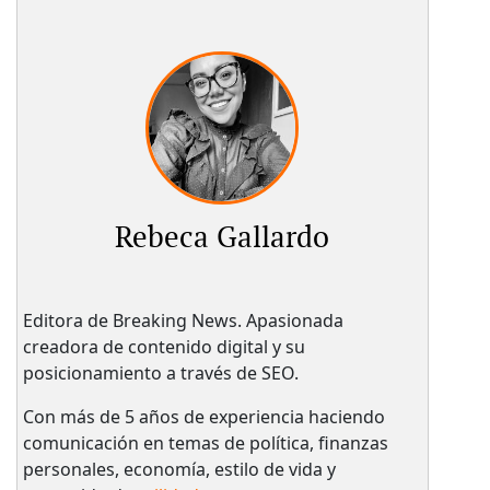
Rebeca Gallardo
Editora de Breaking News. Apasionada
creadora de contenido digital y su
posicionamiento a través de SEO.
Con más de 5 años de experiencia haciendo
comunicación en temas de política, finanzas
personales, economía, estilo de vida y