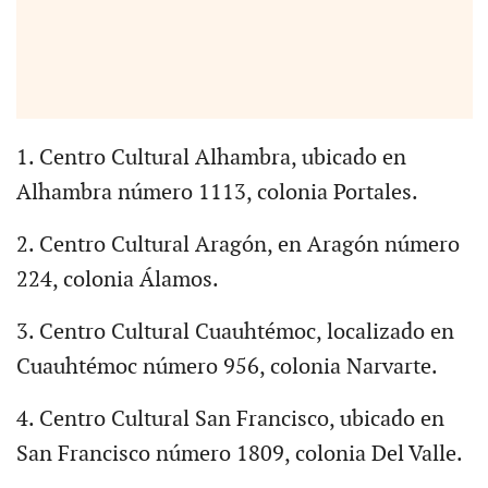
1. Centro Cultural Alhambra, ubicado en
Alhambra número 1113, colonia Portales.
2. Centro Cultural Aragón, en Aragón número
224, colonia Álamos.
3. Centro Cultural Cuauhtémoc, localizado en
Cuauhtémoc número 956, colonia Narvarte.
4. Centro Cultural San Francisco, ubicado en
San Francisco número 1809, colonia Del Valle.