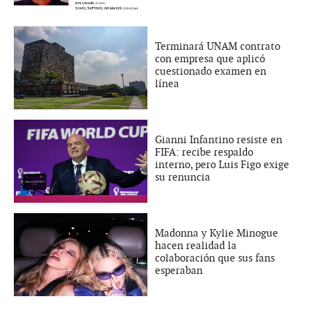
Terminará UNAM contrato
con empresa que aplicó
cuestionado examen en
línea
Gianni Infantino resiste en
FIFA: recibe respaldo
interno, pero Luis Figo exige
su renuncia
Madonna y Kylie Minogue
hacen realidad la
colaboración que sus fans
esperaban