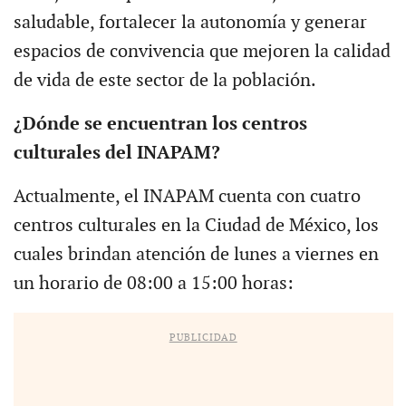
saludable, fortalecer la autonomía y generar
espacios de convivencia que mejoren la calidad
de vida de este sector de la población.
¿Dónde se encuentran los centros
culturales del INAPAM?
Actualmente, el INAPAM cuenta con cuatro
centros culturales en la Ciudad de México, los
cuales brindan atención de lunes a viernes en
un horario de 08:00 a 15:00 horas:
PUBLICIDAD