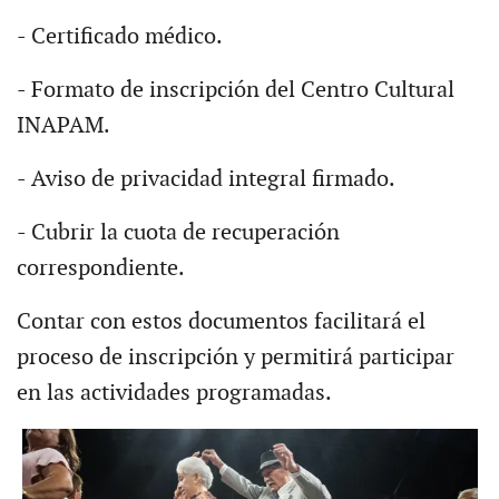
- Certificado médico.
- Formato de inscripción del Centro Cultural
INAPAM.
- Aviso de privacidad integral firmado.
- Cubrir la cuota de recuperación
correspondiente.
Contar con estos documentos facilitará el
proceso de inscripción y permitirá participar
en las actividades programadas.