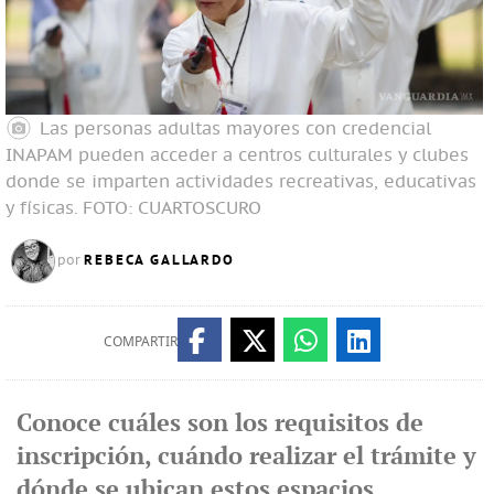
Las personas adultas mayores con credencial
INAPAM pueden acceder a centros culturales y clubes
donde se imparten actividades recreativas, educativas
y físicas.
FOTO: CUARTOSCURO
REBECA GALLARDO
por
COMPARTIR
Conoce cuáles son los requisitos de
inscripción, cuándo realizar el trámite y
dónde se ubican estos espacios.