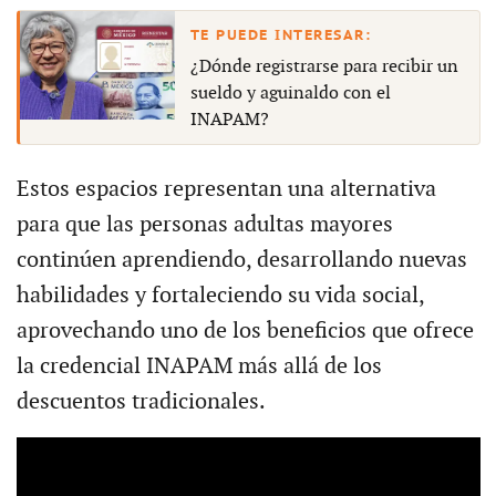
¿Dónde registrarse para recibir un
sueldo y aguinaldo con el
INAPAM?
Estos espacios representan una alternativa
para que las personas adultas mayores
continúen aprendiendo, desarrollando nuevas
habilidades y fortaleciendo su vida social,
aprovechando uno de los beneficios que ofrece
la credencial INAPAM más allá de los
descuentos tradicionales.