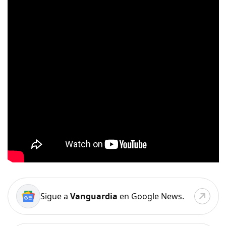
Sigue a
Vanguardia
en Google News.