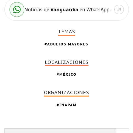
Noticias de
Vanguardia
en WhatsApp.
TEMAS
ADULTOS MAYORES
LOCALIZACIONES
MÉXICO
ORGANIZACIONES
INAPAM