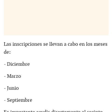
Las inscripciones se llevan a cabo en los meses
de:
- Diciembre
- Marzo
- Junio
- Septiembre