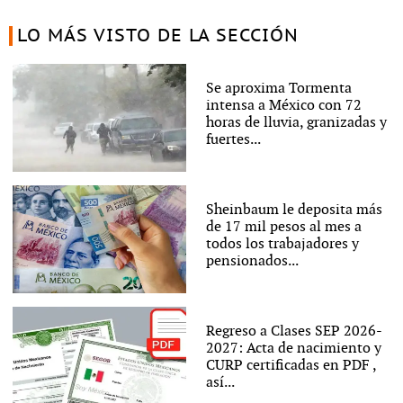
LO MÁS VISTO DE LA SECCIÓN
Se aproxima Tormenta
intensa a México con 72
horas de lluvia, granizadas y
fuertes...
Sheinbaum le deposita más
de 17 mil pesos al mes a
todos los trabajadores y
pensionados...
Regreso a Clases SEP 2026-
2027: Acta de nacimiento y
CURP certificadas en PDF ,
así...