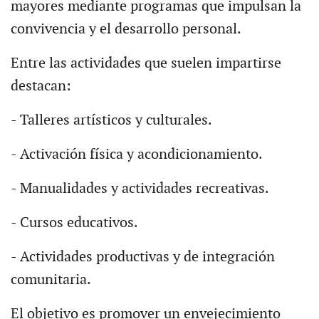
mayores mediante programas que impulsan la
convivencia y el desarrollo personal.
Entre las actividades que suelen impartirse
destacan:
- Talleres artísticos y culturales.
- Activación física y acondicionamiento.
- Manualidades y actividades recreativas.
- Cursos educativos.
- Actividades productivas y de integración
comunitaria.
El objetivo es promover un envejecimiento