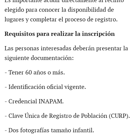
Es importante acudir directamente al recinto
elegido para conocer la disponibilidad de
lugares y completar el proceso de registro.
Requisitos para realizar la inscripción
Las personas interesadas deberán presentar la
siguiente documentación:
- Tener 60 años o más.
- Identificación oficial vigente.
- Credencial INAPAM.
- Clave Única de Registro de Población (CURP).
- Dos fotografías tamaño infantil.