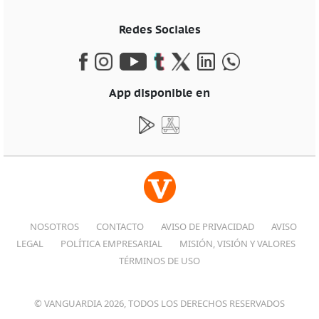
Redes Sociales
App disponible en
NOSOTROS
CONTACTO
AVISO DE PRIVACIDAD
AVISO
LEGAL
POLÍTICA EMPRESARIAL
MISIÓN, VISIÓN Y VALORES
TÉRMINOS DE USO
© VANGUARDIA 2026, TODOS LOS DERECHOS RESERVADOS