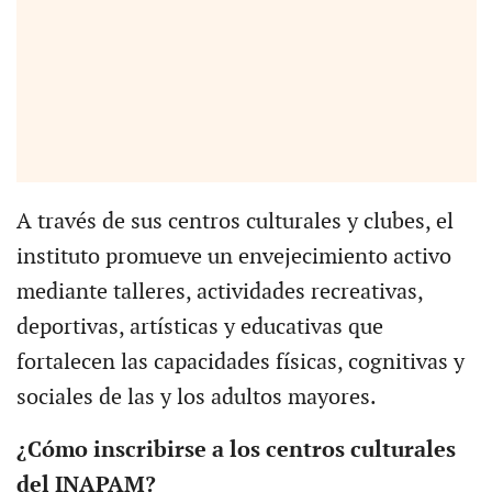
A través de sus centros culturales y clubes, el
instituto promueve un envejecimiento activo
mediante talleres, actividades recreativas,
deportivas, artísticas y educativas que
fortalecen las capacidades físicas, cognitivas y
sociales de las y los adultos mayores.
¿Cómo inscribirse a los centros culturales
del INAPAM?