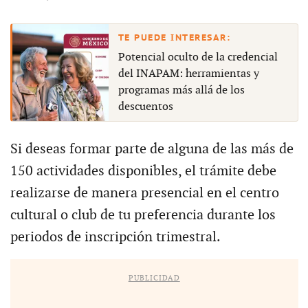
Potencial oculto de la credencial
del INAPAM: herramientas y
programas más allá de los
descuentos
Si deseas formar parte de alguna de las más de
150 actividades disponibles, el trámite debe
realizarse de manera presencial en el centro
cultural o club de tu preferencia durante los
periodos de inscripción trimestral.
PUBLICIDAD