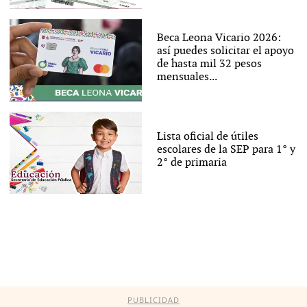
Beca Leona Vicario 2026:
así puedes solicitar el apoyo
de hasta mil 32 pesos
mensuales...
Lista oficial de útiles
escolares de la SEP para 1° y
2° de primaria
PUBLICIDAD