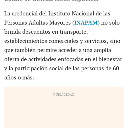
La credencial del Instituto Nacional de las
Personas Adultas Mayores (
INAPAM
) no solo
brinda descuentos en transporte,
establecimientos comerciales y servicios, sino
que también permite acceder a una amplia
oferta de actividades enfocadas en el bienestar
y la participación social de las personas de 60
años o más.
PUBLICIDAD