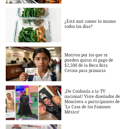
¿Está mal comer lo mismo
todos los días?
Motivos por los que te
pueden quitar el pago de
$2,500 de la Beca Rita
Cetina para primaria
¡De Coahuila a la TV
nacional! Viste diseñador de
Monclova a participantes de
‘La Casa de los Famosos
México’