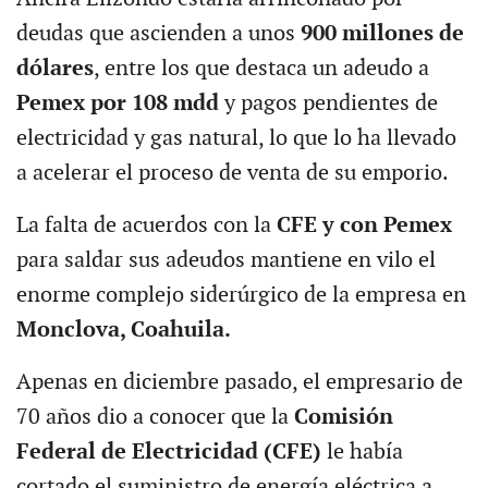
deudas que ascienden a unos
900 millones de
dólares
, entre los que destaca un adeudo a
Pemex por 108 mdd
y pagos pendientes de
electricidad y gas natural, lo que lo ha llevado
a acelerar el proceso de venta de su emporio.
La falta de acuerdos con la
CFE y con Pemex
para saldar sus adeudos mantiene en vilo el
enorme complejo siderúrgico de la empresa en
Monclova, Coahuila.
Apenas en diciembre pasado, el empresario de
70 años dio a conocer que la
Comisión
Federal de Electricidad (CFE)
le había
cortado el suministro de energía eléctrica a