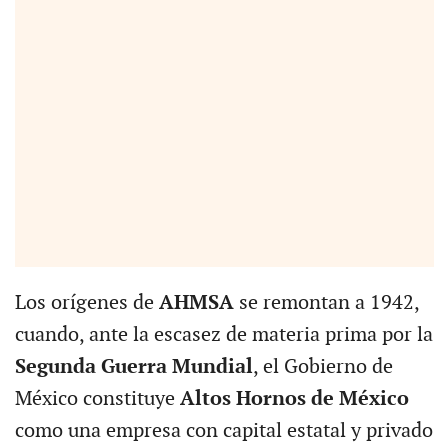
Los orígenes de
AHMSA
se remontan a 1942,
cuando, ante la escasez de materia prima por la
Segunda Guerra Mundial
, el Gobierno de
México constituye
Altos Hornos de México
como una empresa con capital estatal y privado