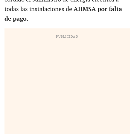
todas las instalaciones de
AHMSA por falta
de pago.
PUBLICIDAD