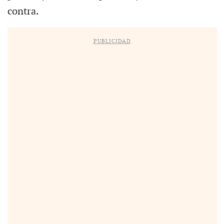
contra.
PUBLICIDAD