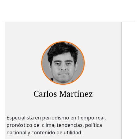
Carlos Martínez
Especialista en periodismo en tiempo real,
pronóstico del clima, tendencias, política
nacional y contenido de utilidad.