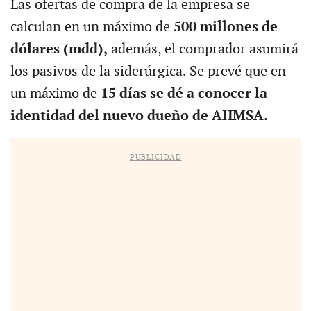
Las ofertas de compra de la empresa se
calculan en un máximo de
500 millones de
dólares (mdd),
además, el comprador asumirá
los pasivos de la siderúrgica. Se prevé que en
un máximo de
15 días se dé a conocer la
identidad del nuevo dueño de AHMSA.
PUBLICIDAD