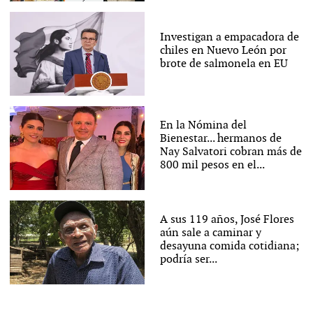
Investigan a empacadora de
chiles en Nuevo León por
brote de salmonela en EU
En la Nómina del
Bienestar... hermanos de
Nay Salvatori cobran más de
800 mil pesos en el...
A sus 119 años, José Flores
aún sale a caminar y
desayuna comida cotidiana;
podría ser...