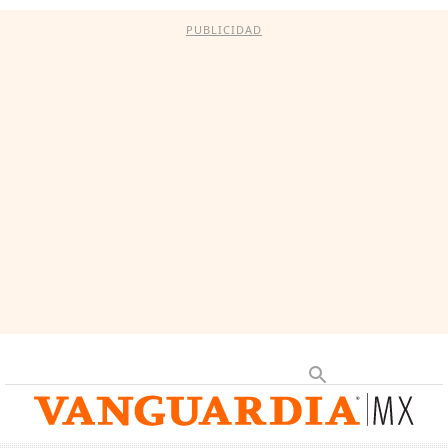
PUBLICIDAD