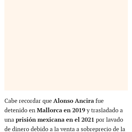
Cabe recordar que
Alonso Ancira
fue
detenido en
Mallorca en 2019
y trasladado a
una
prisión mexicana en el 2021
por lavado
de dinero debido a la venta a sobreprecio de la