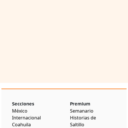
Secciones
Premium
México
Semanario
Internacional
Historias de
Coahuila
Saltillo