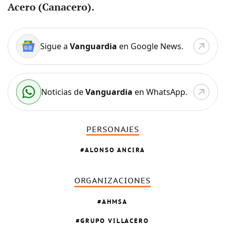
Acero (Canacero).
Sigue a
Vanguardia
en Google News.
Noticias de
Vanguardia
en WhatsApp.
PERSONAJES
ALONSO ANCIRA
ORGANIZACIONES
AHMSA
GRUPO VILLACERO