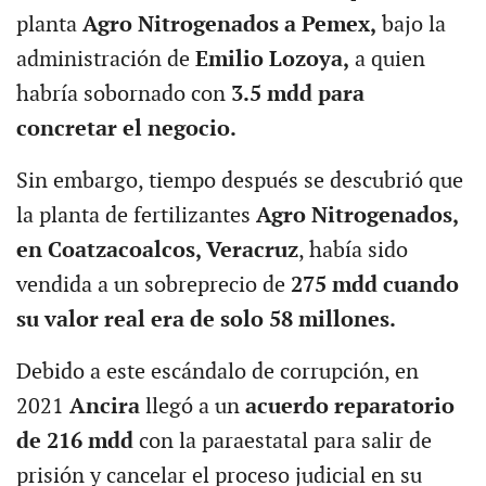
planta
Agro Nitrogenados a Pemex,
bajo la
administración de
Emilio Lozoya,
a quien
habría sobornado con
3.5 mdd para
concretar el negocio.
Sin embargo, tiempo después se descubrió que
la planta de fertilizantes
Agro Nitrogenados,
en Coatzacoalcos, Veracruz
, había sido
vendida a un sobreprecio de
275 mdd cuando
su valor real era de solo 58 millones.
Debido a este escándalo de corrupción, en
2021
Ancira
llegó a un
acuerdo reparatorio
de 216 mdd
con la paraestatal para salir de
prisión y cancelar el proceso judicial en su