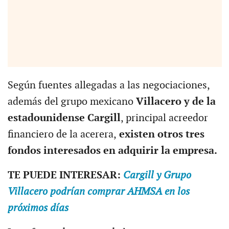
Según fuentes allegadas a las negociaciones,
además del grupo mexicano
Villacero y de la
estadounidense Cargill
, principal acreedor
financiero de la acerera,
existen otros tres
fondos interesados en adquirir la empresa.
TE PUEDE INTERESAR:
Cargill y Grupo
Villacero podrían comprar AHMSA en los
próximos días