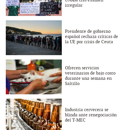
irregular
Presidente de gobierno
español rechaza críticas de
la UE por crisis de Ceuta
Ofrecen servicios
veterinarios de bajo costo
durante una semana en
Saltillo
Industria cervecera se
blinda ante renegociación
del T-MEC