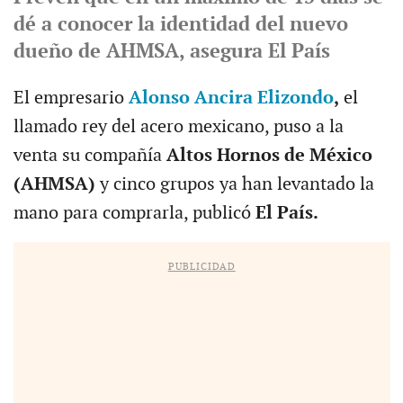
dé a conocer la identidad del nuevo
dueño de AHMSA, asegura El País
El empresario
Alonso Ancira Elizondo
,
el
llamado rey del acero mexicano, puso a la
venta su compañía
Altos Hornos de México
(AHMSA)
y cinco grupos ya han levantado la
mano para comprarla, publicó
El País.
PUBLICIDAD