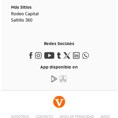
Más Sitios
Rodeo Capital
Saltillo 360
Redes Sociales
App disponible en
NOSOTROS
CONTACTO
AVISO DE PRIVACIDAD
AVISO