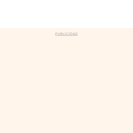
PUBLICIDAD