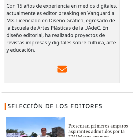
Con 15 años de experiencia en medios digitales,
actualmente es editor breaking en Vanguardia
MX. Licenciado en Diseño Gráfico, egresado de
la Escuela de Artes Plásticas de la UAdeC. En
diseño editorial, ha realizado proyectos de
revistas impresas y digitales sobre cultura, arte
y educación.
SELECCIÓN DE LOS EDITORES
Presentan primeros amparos
aspirantes admitidos por la
UNAM tras examen