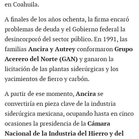
en Coahuila.
A finales de los años ochenta, la firma encaró
problemas de deuda y el Gobierno federal la
desincorporó del sector público. En 1991, las
familias
Ancira y Autrey
conformaron
Grupo
Acerero del Norte (GAN)
y ganaron la
licitación de las plantas siderúrgicas y los
yacimientos de fierro y carbón.
A partir de ese momento,
Ancira
se
convertiría en pieza clave de la industria
siderúrgica mexicana, ocupando hasta en cinco
ocasiones la presidencia de la
Cámara
Nacional de la Industria del Hierro y del