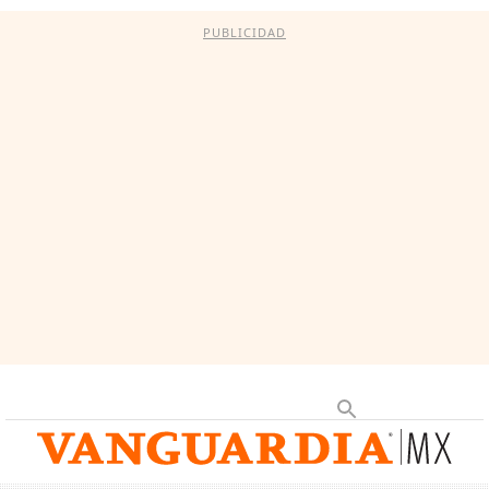
PUBLICIDAD