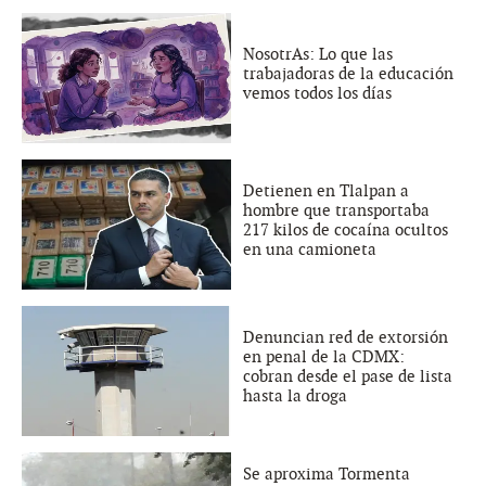
NosotrAs: Lo que las
trabajadoras de la educación
vemos todos los días
Detienen en Tlalpan a
hombre que transportaba
217 kilos de cocaína ocultos
en una camioneta
Denuncian red de extorsión
en penal de la CDMX:
cobran desde el pase de lista
hasta la droga
Se aproxima Tormenta