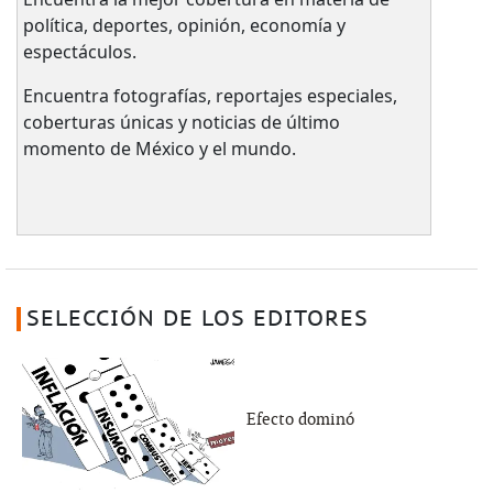
política, deportes, opinión, economía y
espectáculos.
Encuentra fotografías, reportajes especiales,
coberturas únicas y noticias de último
momento de México y el mundo.
SELECCIÓN DE LOS EDITORES
Efecto dominó