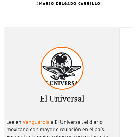
MARIO DELGADO CARRILLO
El Universal
Lee en
Vanguardia
a El Universal, el diario
mexicano con mayor circulación en el país.​
Encuentra la mejor cobertura en materia de