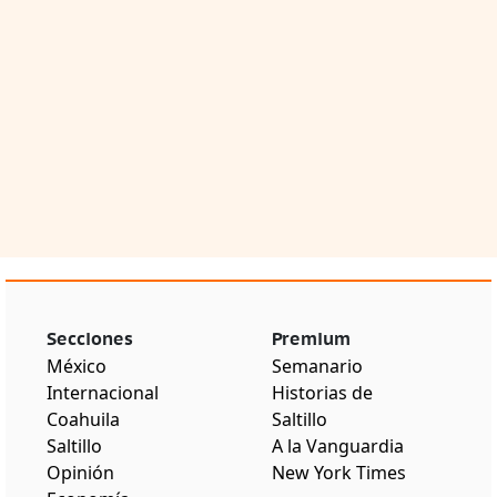
Secciones
Premium
México
Semanario
Internacional
Historias de
Coahuila
Saltillo
Saltillo
A la Vanguardia
Opinión
New York Times