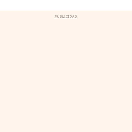
PUBLICIDAD