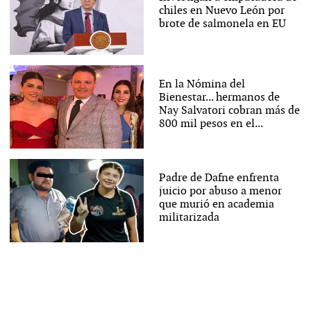
chiles en Nuevo León por
brote de salmonela en EU
En la Nómina del
Bienestar... hermanos de
Nay Salvatori cobran más de
800 mil pesos en el...
Padre de Dafne enfrenta
juicio por abuso a menor
que murió en academia
militarizada