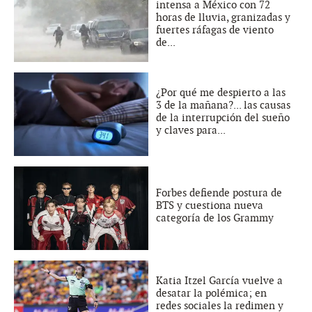
intensa a México con 72
horas de lluvia, granizadas y
fuertes ráfagas de viento
de...
¿Por qué me despierto a las
3 de la mañana?... las causas
de la interrupción del sueño
y claves para...
Forbes defiende postura de
BTS y cuestiona nueva
categoría de los Grammy
Katia Itzel García vuelve a
desatar la polémica; en
redes sociales la redimen y