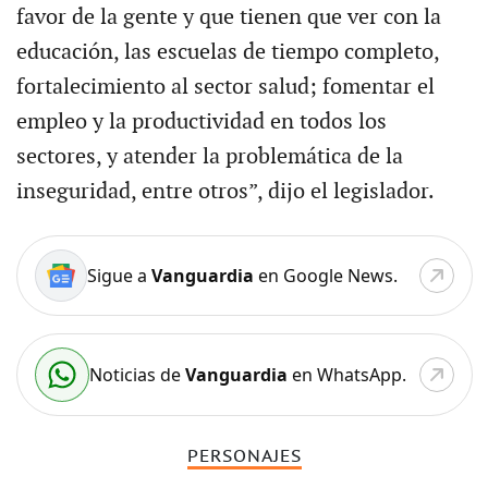
favor de la gente y que tienen que ver con la
educación, las escuelas de tiempo completo,
fortalecimiento al sector salud; fomentar el
empleo y la productividad en todos los
sectores, y atender la problemática de la
inseguridad, entre otros”, dijo el legislador.
Sigue a
Vanguardia
en Google News.
Noticias de
Vanguardia
en WhatsApp.
PERSONAJES