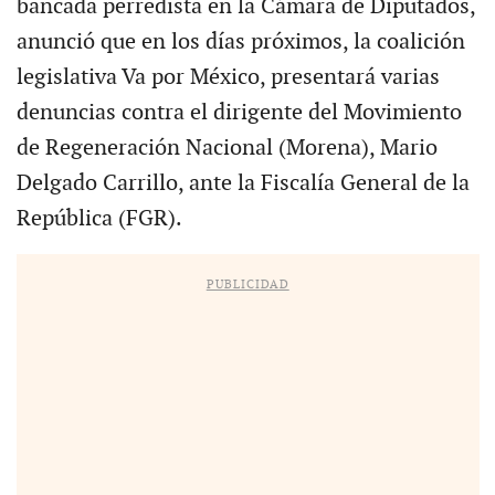
bancada perredista en la Cámara de Diputados,
anunció que en los días próximos, la coalición
legislativa Va por México, presentará varias
denuncias contra el dirigente del Movimiento
de Regeneración Nacional (Morena), Mario
Delgado Carrillo, ante la Fiscalía General de la
República (FGR).
PUBLICIDAD