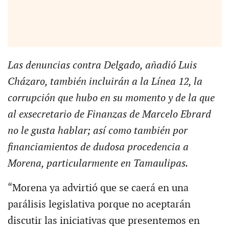
Las denuncias contra Delgado, añadió Luis
Cházaro, también incluirán a la Línea 12, la
corrupción que hubo en su momento y de la que
al exsecretario de Finanzas de Marcelo Ebrard
no le gusta hablar;
así como también por
financiamientos de dudosa procedencia a
Morena, particularmente en Tamaulipas
.
“Morena ya advirtió que se caerá en una
parálisis legislativa porque no aceptarán
discutir las iniciativas que presentemos en