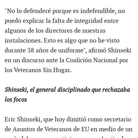
"No lo defenderé porque es indefendible, no
puedo explicar la falta de integridad entre
algunos de los directores de nuestras
instalaciones. Esto es algo que no he visto
durante 38 años de uniforme", afirmó Shinseki
en un discurso ante la Coalición Nacional por
los Veteranos Sin Hogar.
Shinseki, el general disciplinado que rechazaba
los focos
Eric Shinseki, que hoy dimitió como secretario
de Asuntos de Veteranos de EU en medio de un