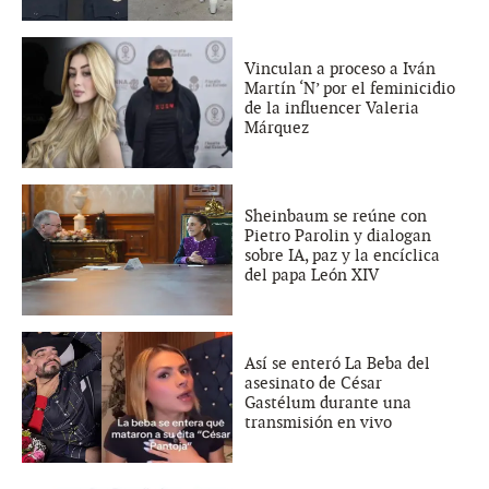
Vinculan a proceso a Iván
Martín ‘N’ por el feminicidio
de la influencer Valeria
Márquez
Sheinbaum se reúne con
Pietro Parolin y dialogan
sobre IA, paz y la encíclica
del papa León XIV
Así se enteró La Beba del
asesinato de César
Gastélum durante una
transmisión en vivo