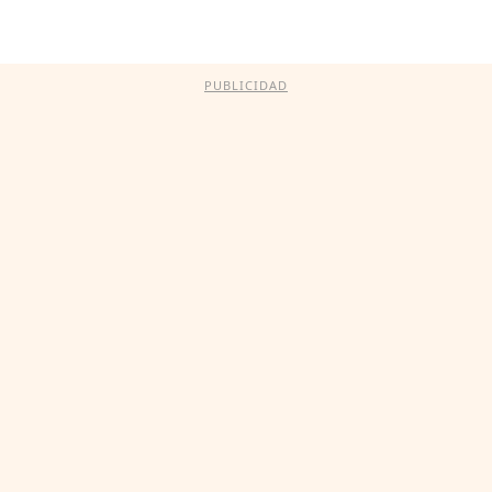
PUBLICIDAD