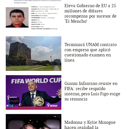
Eleva Gobierno de EU a 25
millones de dólares
recompensa por sucesor de
‘El Mencho’
Terminará UNAM contrato
con empresa que aplicó
cuestionado examen en
línea
Gianni Infantino resiste en
FIFA: recibe respaldo
interno, pero Luis Figo exige
su renuncia
Madonna y Kylie Minogue
hacen realidad la