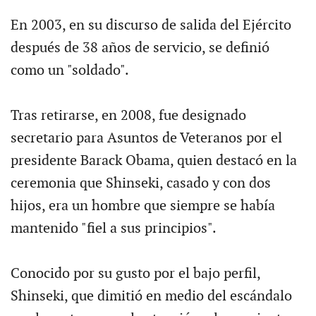
En 2003, en su discurso de salida del Ejército
después de 38 años de servicio, se definió
como un "soldado".
Tras retirarse, en 2008, fue designado
secretario para Asuntos de Veteranos por el
presidente Barack Obama, quien destacó en la
ceremonia que Shinseki, casado y con dos
hijos, era un hombre que siempre se había
mantenido "fiel a sus principios".
Conocido por su gusto por el bajo perfil,
Shinseki, que dimitió en medio del escándalo