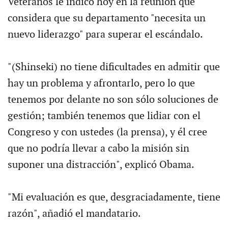
Veteranos le indicó hoy en la reunión que
considera que su departamento "necesita un
nuevo liderazgo" para superar el escándalo.
"(Shinseki) no tiene dificultades en admitir que
hay un problema y afrontarlo, pero lo que
tenemos por delante no son sólo soluciones de
gestión; también tenemos que lidiar con el
Congreso y con ustedes (la prensa), y él cree
que no podría llevar a cabo la misión sin
suponer una distracción", explicó Obama.
"Mi evaluación es que, desgraciadamente, tiene
razón", añadió el mandatario.