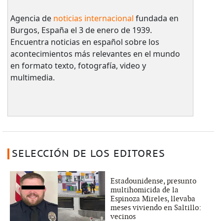
Agencia de
noticias internacional
fundada en
Burgos, España el 3 de enero de 1939.
Encuentra noticias en español sobre los
acontecimientos más relevantes en el mundo
en formato texto, fotografía, video y
multimedia.
SELECCIÓN DE LOS EDITORES
Estadounidense, presunto
multihomicida de la
Espinoza Mireles, llevaba
meses viviendo en Saltillo:
vecinos