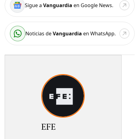
Sigue a
Vanguardia
en Google News.
Noticias de
Vanguardia
en WhatsApp.
EFE