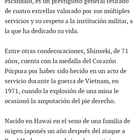
escándalo, es un prestigioso general retirado
de cuatro estrellas valorado por sus múltiples
servicios y su respeto a la institución militar, a
la que ha dedicado su vida.
Entre otras condecoraciones, Shinseki, de 71
años, cuenta con la medalla del Corazón
Púrpura por haber sido herido en un acto de
servicio durante la guerra de Vietnam, en
1971, cuando la explosión de una mina le
ocasionó la amputación del pie derecho.
Nacido en Hawai en el seno de una familia de
origen japonés un año después del ataque a