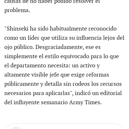
causas de no haber podido resolver el
problema.
"Shinseki ha sido habitualmente reconocido
como un líder que utiliza su influencia lejos del
ojo público. Desgraciadamente, ese es
simplemente el estilo equivocado para lo que
el departamento necesita: un activo y
altamente visible jefe que exige reformas
públicamente y detalla sin rodeos los recursos
necesarios para aplicarlas", indicó un editorial
del influyente semanario Army Times.