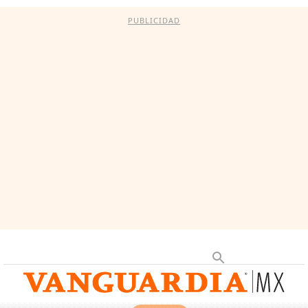
PUBLICIDAD