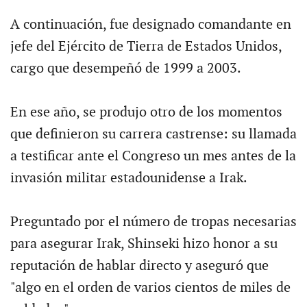
A continuación, fue designado comandante en
jefe del Ejército de Tierra de Estados Unidos,
cargo que desempeñó de 1999 a 2003.
En ese año, se produjo otro de los momentos
que definieron su carrera castrense: su llamada
a testificar ante el Congreso un mes antes de la
invasión militar estadounidense a Irak.
Preguntado por el número de tropas necesarias
para asegurar Irak, Shinseki hizo honor a su
reputación de hablar directo y aseguró que
"algo en el orden de varios cientos de miles de