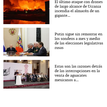
El último ataque con drones
de largo alcance de Ucrania
incendia el almacén de un
gigante...
Putin sigue sin remontar en
los sondeos a mes y medio
de las elecciones legislativas
rusas
Estas son las razones detrás
de las interrupciones en la
venta de aguacates
mexicanos a...