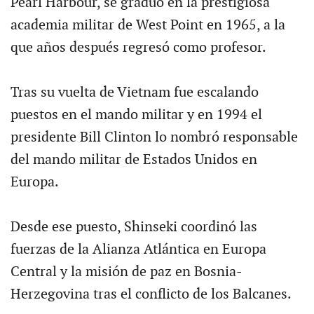
Pearl Harbour, se graduó en la prestigiosa
academia militar de West Point en 1965, a la
que años después regresó como profesor.
Tras su vuelta de Vietnam fue escalando
puestos en el mando militar y en 1994 el
presidente Bill Clinton lo nombró responsable
del mando militar de Estados Unidos en
Europa.
Desde ese puesto, Shinseki coordinó las
fuerzas de la Alianza Atlántica en Europa
Central y la misión de paz en Bosnia-
Herzegovina tras el conflicto de los Balcanes.