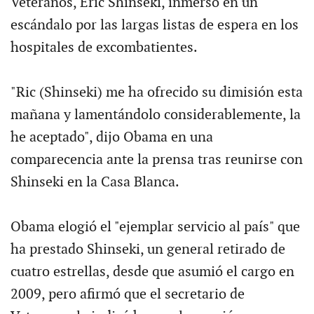
Veteranos, Eric Shinseki, inmerso en un
escándalo por las largas listas de espera en los
hospitales de excombatientes.
"Ric (Shinseki) me ha ofrecido su dimisión esta
mañana y lamentándolo considerablemente, la
he aceptado", dijo Obama en una
comparecencia ante la prensa tras reunirse con
Shinseki en la Casa Blanca.
Obama elogió el "ejemplar servicio al país" que
ha prestado Shinseki, un general retirado de
cuatro estrellas, desde que asumió el cargo en
2009, pero afirmó que el secretario de