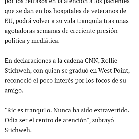
por los retrasos en la atención a los pacientes
que se dan en los hospitales de veteranos de
EU, podrá volver a su vida tranquila tras unas
agotadoras semanas de creciente presión
política y mediática.
En declaraciones a la cadena CNN, Rollie
Stichweh, con quien se graduó en West Point,
reconoció el poco interés por los focos de su
amigo.
"Ric es tranquilo. Nunca ha sido extravertido.
Odia ser el centro de atención", subrayó
Stichweh.