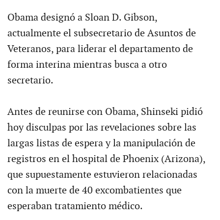
Obama designó a Sloan D. Gibson,
actualmente el subsecretario de Asuntos de
Veteranos, para liderar el departamento de
forma interina mientras busca a otro
secretario.
Antes de reunirse con Obama, Shinseki pidió
hoy disculpas por las revelaciones sobre las
largas listas de espera y la manipulación de
registros en el hospital de Phoenix (Arizona),
que supuestamente estuvieron relacionadas
con la muerte de 40 excombatientes que
esperaban tratamiento médico.