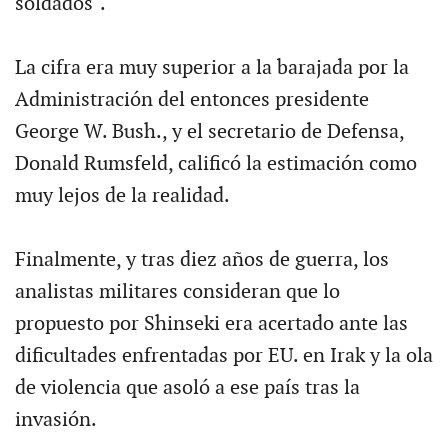
soldados".
La cifra era muy superior a la barajada por la
Administración del entonces presidente
George W. Bush., y el secretario de Defensa,
Donald Rumsfeld, calificó la estimación como
muy lejos de la realidad.
Finalmente, y tras diez años de guerra, los
analistas militares consideran que lo
propuesto por Shinseki era acertado ante las
dificultades enfrentadas por EU. en Irak y la ola
de violencia que asoló a ese país tras la
invasión.