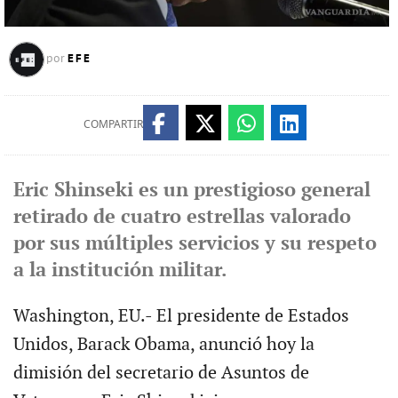
EFE
por
COMPARTIR
Eric Shinseki es un prestigioso general
retirado de cuatro estrellas valorado
por sus múltiples servicios y su respeto
a la institución militar.
Washington, EU.- El presidente de Estados
Unidos, Barack Obama, anunció hoy la
dimisión del secretario de Asuntos de