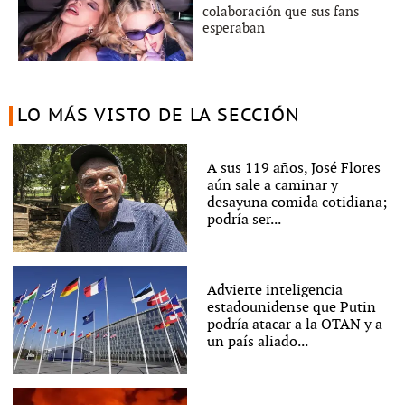
colaboración que sus fans
esperaban
LO MÁS VISTO DE LA SECCIÓN
A sus 119 años, José Flores
aún sale a caminar y
desayuna comida cotidiana;
podría ser...
Advierte inteligencia
estadounidense que Putin
podría atacar a la OTAN y a
un país aliado...