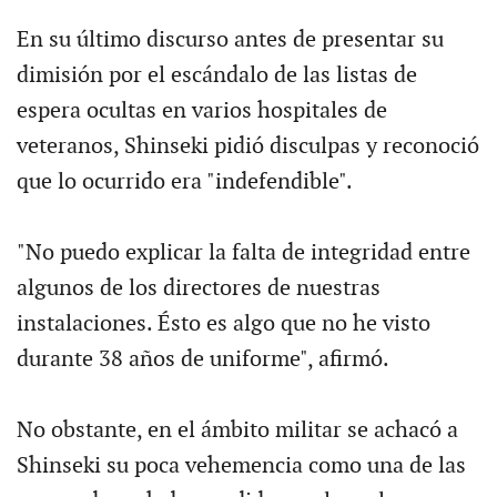
En su último discurso antes de presentar su
dimisión por el escándalo de las listas de
espera ocultas en varios hospitales de
veteranos, Shinseki pidió disculpas y reconoció
que lo ocurrido era "indefendible".
"No puedo explicar la falta de integridad entre
algunos de los directores de nuestras
instalaciones. Ésto es algo que no he visto
durante 38 años de uniforme", afirmó.
No obstante, en el ámbito militar se achacó a
Shinseki su poca vehemencia como una de las