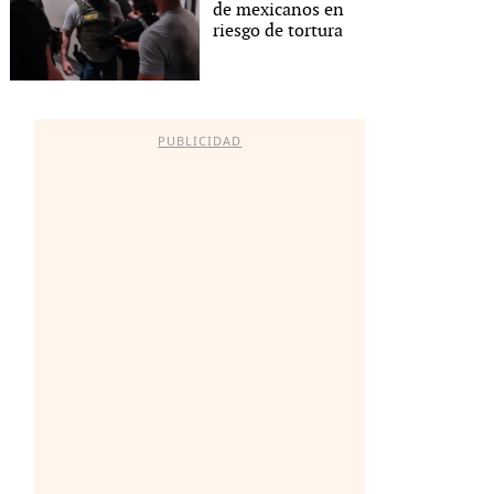
de mexicanos en
riesgo de tortura
PUBLICIDAD