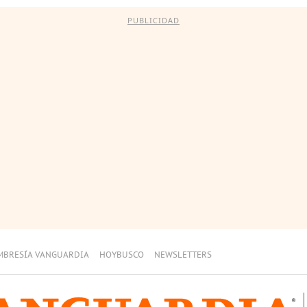
PUBLICIDAD
MBRESÍA VANGUARDIA
HOYBUSCO
NEWSLETTERS