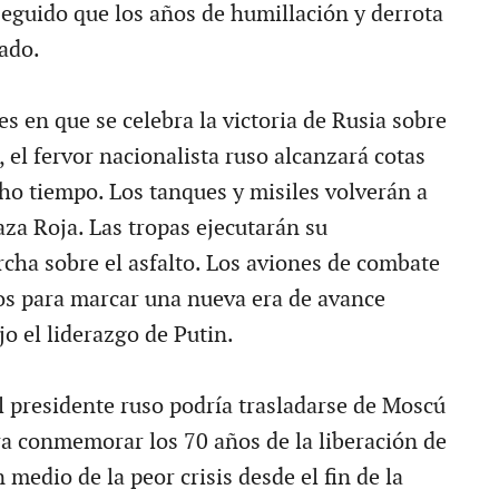
seguido que los años de humillación y derrota
ado.
s en que se celebra la victoria de Rusia sobre
 el fervor nacionalista ruso alcanzará cotas
ho tiempo. Los tanques y misiles volverán a
laza Roja. Las tropas ejecutarán su
cha sobre el asfalto. Los aviones de combate
los para marcar una nueva era de avance
o el liderazgo de Putin.
l presidente ruso podría trasladarse de Moscú
a conmemorar los 70 años de la liberación de
 medio de la peor crisis desde el fin de la