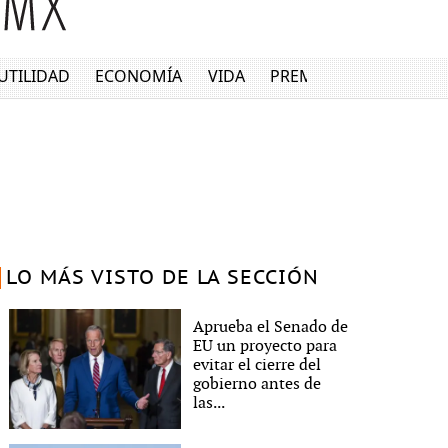
UTILIDAD
ECONOMÍA
VIDA
PREMIUM
LO MÁS VISTO DE LA SECCIÓN
Aprueba el Senado de
EU un proyecto para
evitar el cierre del
gobierno antes de
las...