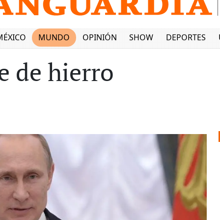
MÉXICO
MUNDO
OPINIÓN
SHOW
DEPORTES
e de hierro