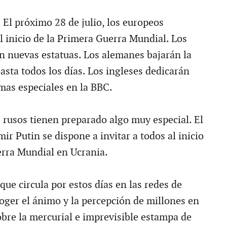
l próximo 28 de julio, los europeos
inicio de la Primera Guerra Mundial. Los
án nuevas estatuas. Los alemanes bajarán la
asta todos los días. Los ingleses dedicarán
mas especiales en la BBC.
s rusos tienen preparado algo muy especial. El
ir Putin se dispone a invitar a todos al inicio
erra Mundial en Ucrania.
que circula por estos días en las redes de
coger el ánimo y la percepción de millones en
bre la mercurial e imprevisible estampa de