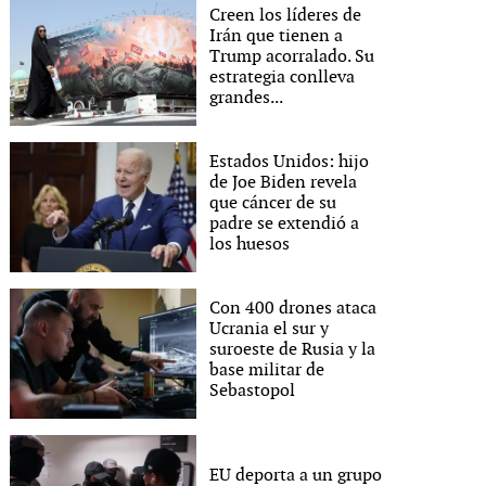
Creen los líderes de
Irán que tienen a
Trump acorralado. Su
estrategia conlleva
grandes...
Estados Unidos: hijo
de Joe Biden revela
que cáncer de su
padre se extendió a
los huesos
Con 400 drones ataca
Ucrania el sur y
suroeste de Rusia y la
base militar de
Sebastopol
EU deporta a un grupo